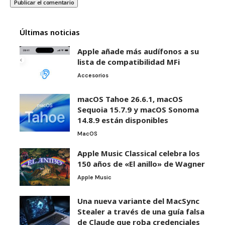
Últimas noticias
Apple añade más audífonos a su
lista de compatibilidad MFi
Accesorios
macOS Tahoe 26.6.1, macOS
Sequoia 15.7.9 y macOS Sonoma
14.8.9 están disponibles
MacOS
Apple Music Classical celebra los
150 años de «El anillo» de Wagner
Apple Music
Una nueva variante del MacSync
Stealer a través de una guía falsa
de Claude que roba credenciales