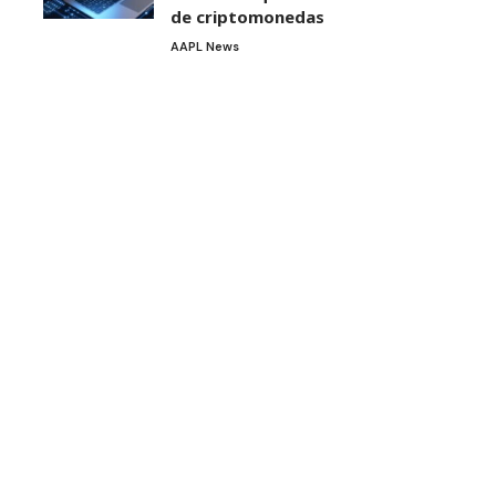
de criptomonedas
AAPL News