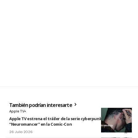
También podrían interesarte
Apple TV+
Apple TV estrena el tráiler de la serie cyberpunk
“Neuromancer” en la Comic-Con
26 Julio 2026