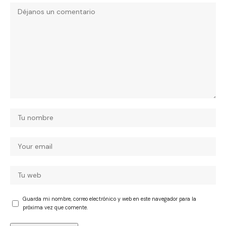
Guarda mi nombre, correo electrónico y web en este navegador para la
próxima vez que comente.