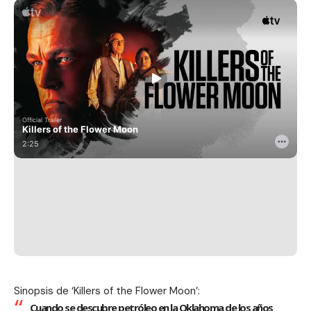
Sinopsis de ‘Killers of the Flower Moon’:
Cuando se descubre petróleo en la Oklahoma de los años