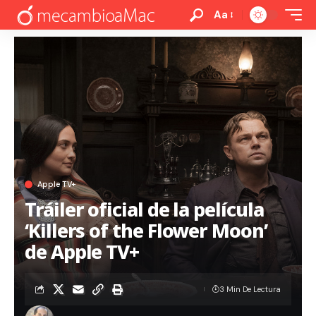
Aa
Apple TV+
Tráiler oficial de la película
‘Killers of the Flower Moon’
de Apple TV+
3 Min De Lectura