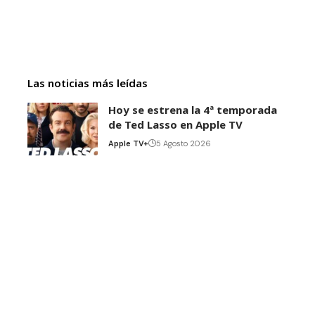
Las noticias más leídas
Hoy se estrena la 4ª temporada
de Ted Lasso en Apple TV
Apple TV+
5 Agosto 2026