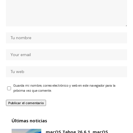
Guarda mi nombre, correo electrónico y web en este navegador para la
próxima vez que comente.
Últimas noticias
macOS Tahoe 26.6.1, macOS