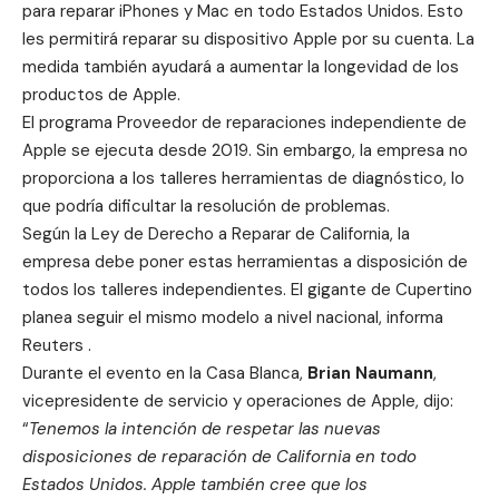
para reparar iPhones y Mac en todo Estados Unidos.
Esto
les permitirá reparar su dispositivo Apple por su cuenta
. La
medida también ayudará a aumentar la longevidad de los
productos de Apple.
El programa
Proveedor de reparaciones independiente de
Apple
se ejecuta desde 2019. Sin embargo, la empresa no
proporciona a los talleres herramientas de diagnóstico, lo
que podría dificultar la resolución de problemas.
Según la Ley de Derecho a Reparar de California, la
empresa debe poner estas herramientas a disposición de
todos los talleres independientes. El gigante de Cupertino
planea seguir el mismo modelo a nivel nacional, informa
Reuters .
Durante el evento en la Casa Blanca,
Brian Naumann
,
vicepresidente de servicio y operaciones de Apple, dijo:
“
Tenemos la intención de respetar las nuevas
disposiciones de reparación de California en todo
Estados Unidos. Apple también cree que los