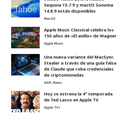
Sequoia 15.7.9 y macOS Sonoma
14.8.9 están disponibles
MacOS
Apple Music Classical celebra los
150 años de «El anillo» de Wagner
Apple Music
Una nueva variante del MacSync
Stealer a través de una guía falsa
de Claude que roba credenciales
de criptomonedas
AAPL News
Hoy se estrena la 4ª temporada
de Ted Lasso en Apple TV
Apple TV+