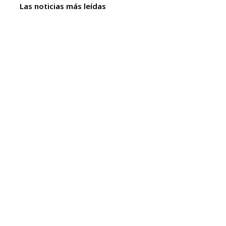
Las noticias más leídas