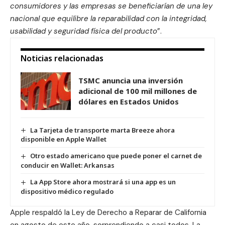
consumidores y las empresas se beneficiarían de una ley
nacional que equilibre la reparabilidad con la integridad,
usabilidad y seguridad física del producto
”.
Noticias relacionadas
TSMC anuncia una inversión
adicional de 100 mil millones de
dólares en Estados Unidos
La Tarjeta de transporte marta Breeze ahora
disponible en Apple Wallet
Otro estado americano que puede poner el carnet de
conducir en Wallet: Arkansas
La App Store ahora mostrará si una app es un
dispositivo médico regulado
Apple respaldó la Ley de Derecho a Reparar de California