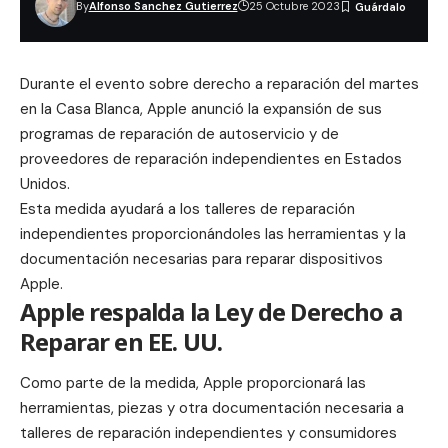
By
Alfonso Sanchez Gutierrez
25 Octubre 2023
Durante el evento sobre derecho a reparación del martes
en la Casa Blanca, Apple anunció la expansión de sus
programas de reparación de autoservicio y de
proveedores de reparación independientes en Estados
Unidos.
Esta medida ayudará a los talleres de reparación
independientes proporcionándoles las herramientas y la
documentación necesarias para reparar dispositivos
Apple.
Apple respalda la Ley de Derecho a
Reparar en EE. UU.
Como parte de la medida, Apple proporcionará las
herramientas, piezas y otra documentación necesaria a
talleres de reparación independientes y consumidores