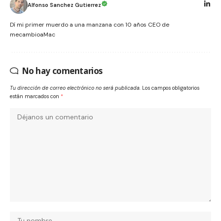
Alfonso Sanchez Gutierrez
Dí mi primer muerdo a una manzana con 10 años CEO de
mecambioaMac
No hay comentarios
Tu dirección de correo electrónico no será publicada.
Los campos obligatorios
están marcados con
*