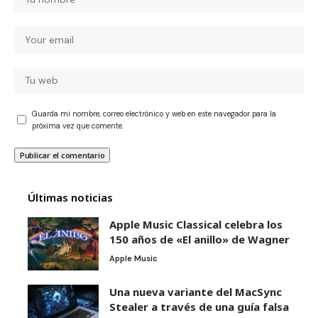
Guarda mi nombre, correo electrónico y web en este navegador para la
próxima vez que comente.
Últimas noticias
Apple Music Classical celebra los
150 años de «El anillo» de Wagner
Apple Music
Una nueva variante del MacSync
Stealer a través de una guía falsa