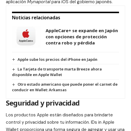
aplicación
Mynaportal
para iOS del gobierno japonés.
Noticias relacionadas
AppleCare+ se expande en Japón
con opciones de protección
contra robo y pérdida
Apple sube los precios del iPhone en Japón
La Tarjeta de transporte marta Breeze ahora
disponible en Apple Wallet
Otro estado americano que puede poner el carnet de
conducir en Wallet: Arkansas
Seguridad y privacidad
Los productos Apple están diseñados para brindarte
control y privacidad sobre tu información.
IDs in Apple
Wallet
proporciona una forma segura de agregar y usar una