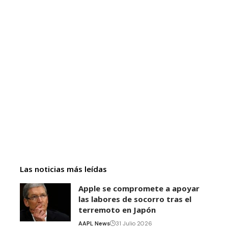
Las noticias más leídas
Apple se compromete a apoyar
las labores de socorro tras el
terremoto en Japón
AAPL News
31 Julio 2026