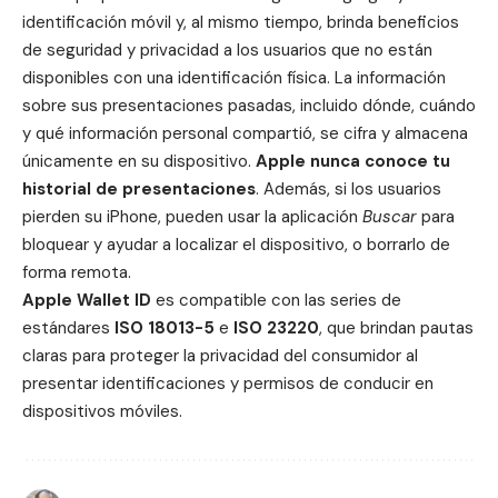
identificación móvil y, al mismo tiempo, brinda beneficios
de seguridad y privacidad a los usuarios que no están
disponibles con una identificación física. La información
sobre sus presentaciones pasadas, incluido dónde, cuándo
y qué información personal compartió, se cifra y almacena
únicamente en su dispositivo.
Apple nunca conoce tu
historial de presentaciones
. Además, si los usuarios
pierden su iPhone, pueden usar la aplicación
Buscar
para
bloquear y ayudar a localizar el dispositivo, o borrarlo de
forma remota.
Apple Wallet ID
es compatible con las series de
estándares
ISO 18013-5
e
ISO 23220
, que brindan pautas
claras para proteger la privacidad del consumidor al
presentar identificaciones y permisos de conducir en
dispositivos móviles.