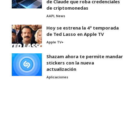
de Claude que roba credenciales
de criptomonedas
AAPL News
Hoy se estrena la 4ª temporada
de Ted Lasso en Apple TV
Apple TV+
Shazam ahora te permite mandar
stickers con la nueva
actualización
Aplicaciones