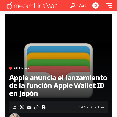
Aa
AAPL News
Apple anuncia el lanzamiento
de la función Apple Wallet ID
en Japón
4 Min De Lectura