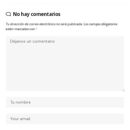
No hay comentarios
Tu dirección de correo electrónico no será publicada.
Los campos obligatorios
están marcados con
*