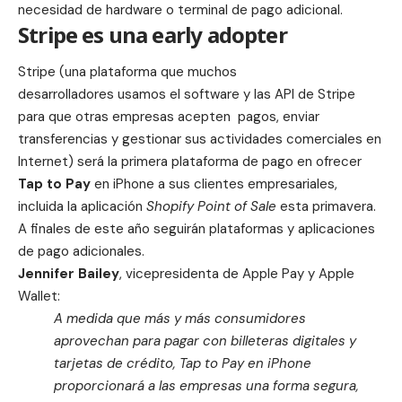
necesidad de hardware o terminal de pago adicional.
Stripe es una early adopter
Stripe
(una plataforma que muchos
desarrolladores usamos el software y las API de Stripe
para que otras empresas acepten pagos, enviar
transferencias y gestionar sus actividades comerciales en
Internet) será la primera plataforma de pago en ofrecer
Tap to Pay
en iPhone a sus clientes empresariales,
incluida la aplicación
Shopify Point of Sale
esta primavera.
A finales de este año seguirán plataformas y aplicaciones
de pago adicionales.
Jennifer Bailey
, vicepresidenta de Apple Pay y Apple
Wallet:
A medida que más y más consumidores
aprovechan para pagar con billeteras digitales y
tarjetas de crédito, Tap to Pay en iPhone
proporcionará a las empresas una forma segura,