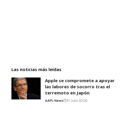
Las noticias más leídas
Apple se compromete a apoyar
las labores de socorro tras el
terremoto en Japón
AAPL News
31 Julio 2026