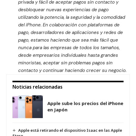
privada y fácil de aceptar pagos sin contacto y
desbloquear nuevas experiencias de pago
utilizando la potencia, la seguridad y la comodidad
del iPhone. En colaboración con plataformas de
pago, desarrolladores de aplicaciones y redes de
pago, estamos haciendo que sea más fácil que
nunca para las empresas de todos los tamaños,
desde empresarios individuales hasta grandes
minoristas, aceptar sin problemas pagos sin
contacto y continuar haciendo crecer su negocio.
Noticias relacionadas
Apple sube los precios del iPhone
en Japón
Apple está retirando el dispositivo Isaac en las Apple
Store