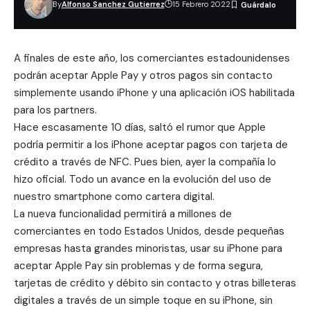
By
Alfonso Sanchez Gutierrez
15 Febrero 2022
A finales de este año, los comerciantes estadounidenses
podrán aceptar Apple Pay y otros pagos sin contacto
simplemente usando iPhone y una aplicación iOS habilitada
para los partners.
Hace escasamente 10 días, saltó el rumor que
Apple
podría permitir a los iPhone aceptar pagos con tarjeta de
crédito a través de NFC
. Pues bien, ayer la compañía lo
hizo oficial. Todo un avance en la evolución del uso de
nuestro smartphone como cartera digital.
La nueva funcionalidad permitirá a millones de
comerciantes en todo Estados Unidos, desde pequeñas
empresas hasta grandes minoristas, usar su iPhone para
aceptar Apple Pay sin problemas y de forma segura,
tarjetas de crédito y débito sin contacto y otras billeteras
digitales a través de un simple toque en su iPhone, sin