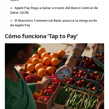
Apple Pay llega a Qatar a través del Banco Central de
Qatar (QCB)
El Mauritius Commercial Bank anuncia la integración
de Apple Pay
Cómo funciona ‘Tap to Pay’