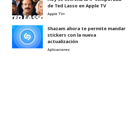
de Ted Lasso en Apple TV
Apple TV+
Shazam ahora te permite mandar
stickers con la nueva
actualización
Aplicaciones