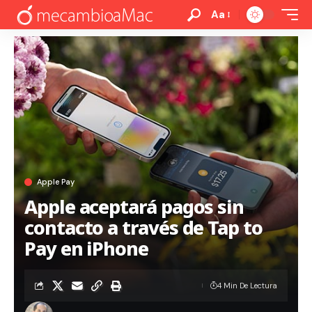
Aa
Apple Pay
Apple aceptará pagos sin
contacto a través de Tap to
Pay en iPhone
4 Min De Lectura