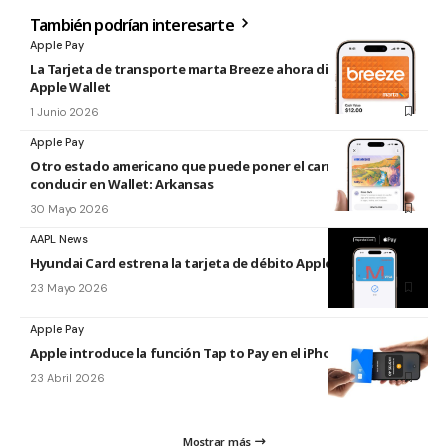
También podrían interesarte
Apple Pay
La Tarjeta de transporte marta Breeze ahora disponible en
Apple Wallet
1 Junio 2026
Apple Pay
Otro estado americano que puede poner el carnet de
conducir en Wallet: Arkansas
30 Mayo 2026
AAPL News
Hyundai Card estrena la tarjeta de débito Apple Pay
23 Mayo 2026
Apple Pay
Apple introduce la función Tap to Pay en el iPhone en Malasia
23 Abril 2026
Mostrar más