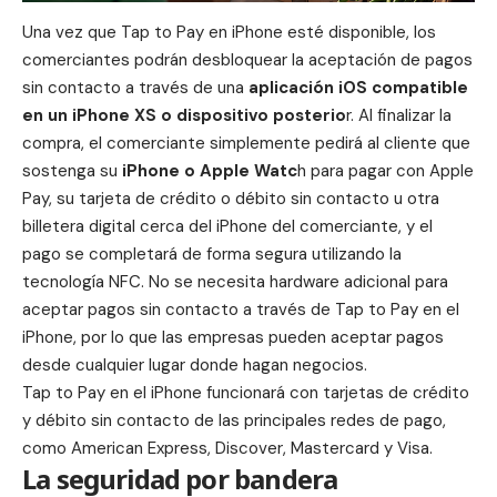
Una vez que Tap to Pay en iPhone esté disponible, los
comerciantes podrán desbloquear la aceptación de pagos
sin contacto a través de una
aplicación iOS compatible
en un iPhone XS o dispositivo posterio
r. Al finalizar la
compra, el comerciante simplemente pedirá al cliente que
sostenga su
iPhone o Apple Watc
h para pagar con Apple
Pay, su tarjeta de crédito o débito sin contacto u otra
billetera digital cerca del iPhone del comerciante, y el
pago se completará de forma segura utilizando la
tecnología NFC. No se necesita hardware adicional para
aceptar pagos sin contacto a través de Tap to Pay en el
iPhone, por lo que las empresas pueden aceptar pagos
desde cualquier lugar donde hagan negocios.
Tap to Pay en el iPhone funcionará con tarjetas de crédito
y débito sin contacto de las principales redes de pago,
como American Express, Discover, Mastercard y Visa.
La seguridad por bandera