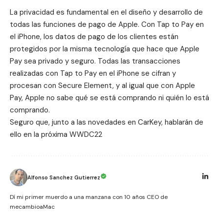
La privacidad es fundamental en el diseño y desarrollo de
todas las funciones de pago de Apple. Con Tap to Pay en
el iPhone, los datos de pago de los clientes están
protegidos por la misma tecnología que hace que Apple
Pay sea privado y seguro. Todas las transacciones
realizadas con Tap to Pay en el iPhone se cifran y
procesan con Secure Element, y al igual que con Apple
Pay, Apple no sabe qué se está comprando ni quién lo está
comprando.
Seguro que, junto a las novedades en
CarKey
, hablarán de
ello en la próxima WWDC22
Alfonso Sanchez Gutierrez
Dí mi primer muerdo a una manzana con 10 años CEO de
mecambioaMac