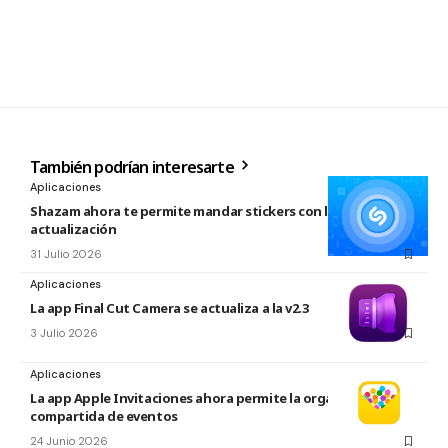
También podrían interesarte
Aplicaciones
Shazam ahora te permite mandar stickers con la nueva
actualización
31 Julio 2026
Aplicaciones
La app Final Cut Camera se actualiza a la v2.3
3 Julio 2026
Aplicaciones
La app Apple Invitaciones ahora permite la organización
compartida de eventos
24 Junio 2026