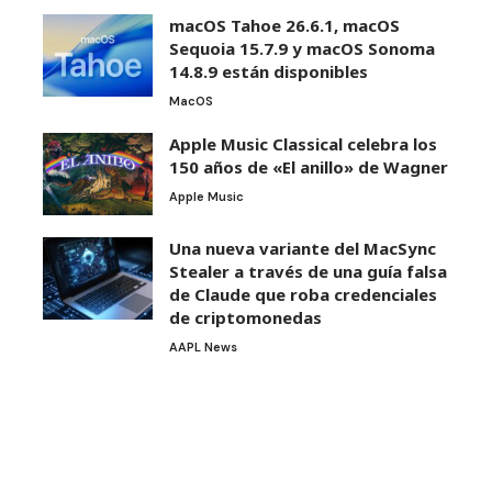
macOS Tahoe 26.6.1, macOS
Sequoia 15.7.9 y macOS Sonoma
14.8.9 están disponibles
MacOS
Apple Music Classical celebra los
150 años de «El anillo» de Wagner
Apple Music
Una nueva variante del MacSync
Stealer a través de una guía falsa
de Claude que roba credenciales
de criptomonedas
AAPL News