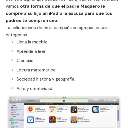
vamos
otra forma de que el padre Maquero le
compre a su hijo un iPad o la excusa para que tus
padres te compren uno.
La aplicaciones de esta campaña se agrupan enseis
categorias.
Llena la mochila.
Aprende a leer
Ciencias
Locura matematica.
Sociedad historia y geografia.
Arte y creatividad.