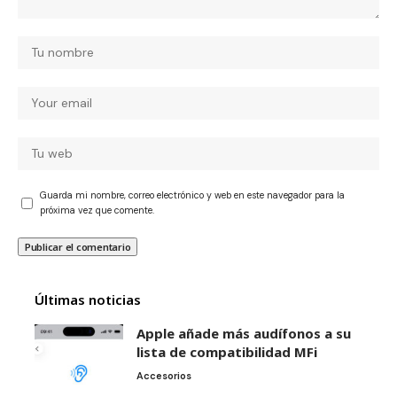
Guarda mi nombre, correo electrónico y web en este navegador para la
próxima vez que comente.
Últimas noticias
Apple añade más audífonos a su
lista de compatibilidad MFi
Accesorios