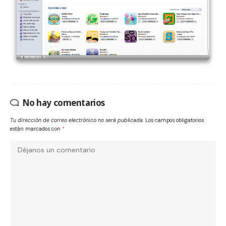
No hay comentarios
Tu dirección de correo electrónico no será publicada.
Los campos obligatorios
están marcados con
*