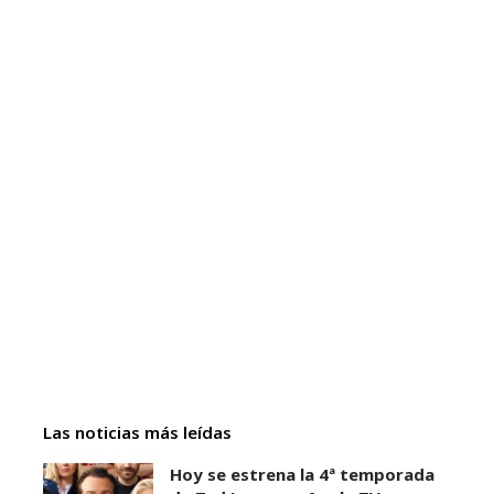
Las noticias más leídas
Hoy se estrena la 4ª temporada