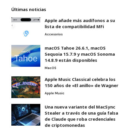
Últimas noticias
Apple añade más audífonos a su
lista de compatibilidad MFi
Accesorios
macOS Tahoe 26.6.1, macOS
Sequoia 15.7.9 y macOS Sonoma
14.8.9 están disponibles
MacOS
Apple Music Classical celebra los
150 años de «El anillo» de Wagner
Apple Music
Una nueva variante del MacSync
Stealer a través de una guía falsa
de Claude que roba credenciales
de criptomonedas