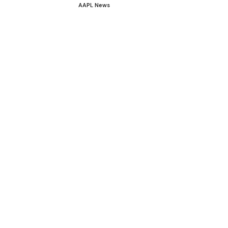
AAPL News