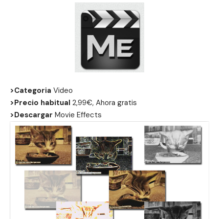
>Categoria
Video
>Precio habitual
2,99€, Ahora gratis
>Descargar
Movie Effects