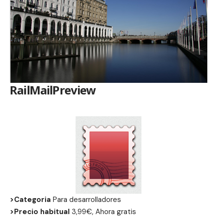
RailMailPreview
>Categoria
Para desarrolladores
>Precio habitual
3,99€, Ahora gratis