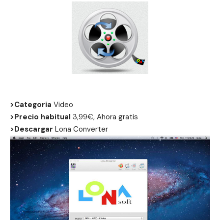
>Categoria
Video
>Precio habitual
3,99€, Ahora gratis
>Descargar
Lona Converter