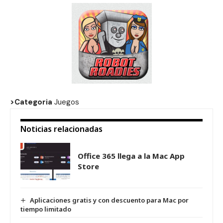
>Categoria
Juegos
Noticias relacionadas
Office 365 llega a la Mac App
Store
Aplicaciones gratis y con descuento para Mac por
tiempo limitado