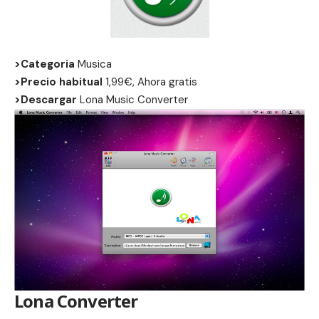
>Categoria
Musica
>Precio habitual
1,99€, Ahora gratis
>Descargar
Lona Music Converter
Lona Converter