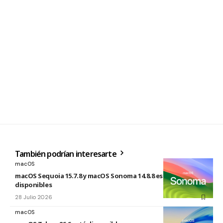
También podrían interesarte
macOS
macOS Sequoia 15.7.8 y macOS Sonoma 14.8.8 están
disponibles
28 Julio 2026
macOS