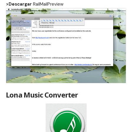
>Descargar
RailMailPreview
Lona Music Converter