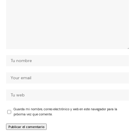
Guarda mi nombre, correo electrónico y web en este navegador para la
próxima vez que comente.