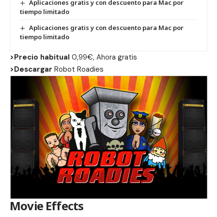
Aplicaciones gratis y con descuento para Mac por
tiempo limitado
Aplicaciones gratis y con descuento para Mac por
tiempo limitado
>Precio habitual
0,99€, Ahora gratis
>Descargar
Robot Roadies
Movie Effects