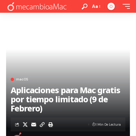
Aa
macOS
Aplicaciones para Mac gratis
por tiempo limitado (9 de
Febrero)
1 Min De Lectura