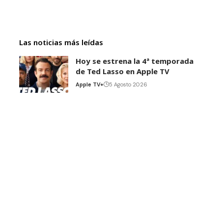
Las noticias más leídas
Hoy se estrena la 4ª temporada
de Ted Lasso en Apple TV
Apple TV+
5 Agosto 2026