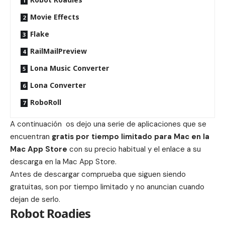
Movie Effects
Flake
RailMailPreview
Lona Music Converter
Lona Converter
RoboRoll
A continuación os dejo una serie de aplicaciones que se
encuentran
gratis por tiempo limitado para Mac en la
Mac App Store
con su precio habitual y el enlace a su
descarga en la Mac App Store.
Antes de descargar comprueba que siguen siendo
gratuitas, son por tiempo limitado y no anuncian cuando
dejan de serlo.
Robot Roadies