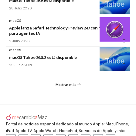
macOS Tahoe 26.6 está disponible
28 Julio 2026
macOS
Apple lanza Safari Technology Preview 247 con MCP Server
para agentes IA
2 Julio 2026
macOS
macOS Tahoe 26.5.2 está disponible
29 Junio 2026
Mostrar más
Portal de noticias español dedicado al mundo Apple: Mac, iPhone,
iPad, Apple TV, Apple Watch, HomePod, Servicios de Apple y más.