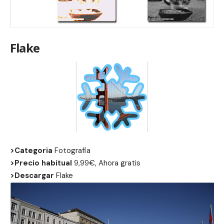
Flake
>Categoria
Fotografia
>Precio habitual
9,99€, Ahora gratis
>Descargar
Flake