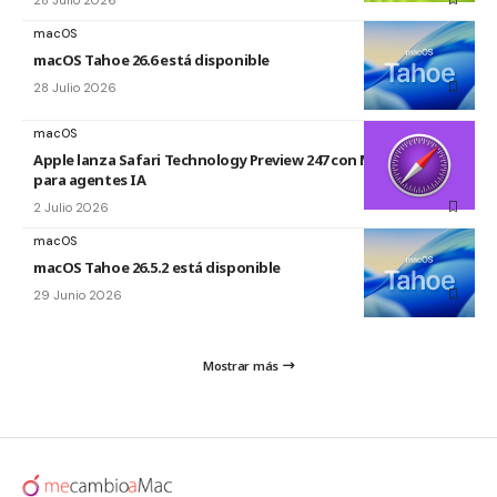
macOS
macOS Tahoe 26.6 está disponible
28 Julio 2026
macOS
Apple lanza Safari Technology Preview 247 con MCP Server
para agentes IA
2 Julio 2026
macOS
macOS Tahoe 26.5.2 está disponible
29 Junio 2026
Mostrar más