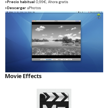
>Precio habitual
0,99€, Ahora gratis
>Descargar
uPhotos
Movie Effects