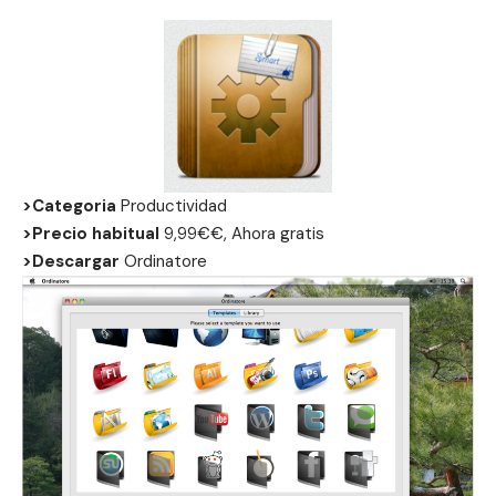
>Categoria
Productividad
>Precio habitual
9,99€€, Ahora gratis
>Descargar
Ordinatore