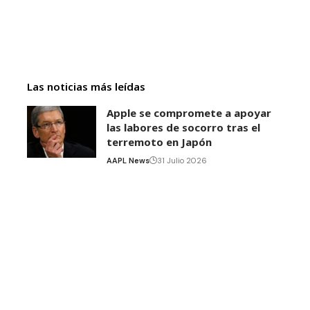
Las noticias más leídas
Apple se compromete a apoyar
las labores de socorro tras el
terremoto en Japón
AAPL News
31 Julio 2026