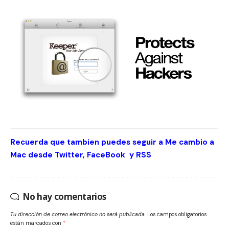
Recuerda que tambien puedes seguir a Me cambio a
Mac desde
Twitter
,
FaceBook
y
RSS
No hay comentarios
Tu dirección de correo electrónico no será publicada.
Los campos obligatorios
están marcados con
*