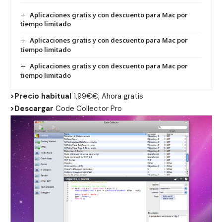
Aplicaciones gratis y con descuento para Mac por
tiempo limitado
Aplicaciones gratis y con descuento para Mac por
tiempo limitado
Aplicaciones gratis y con descuento para Mac por
tiempo limitado
>Precio habitual
1,99€€, Ahora gratis
>Descargar
Code Collector Pro