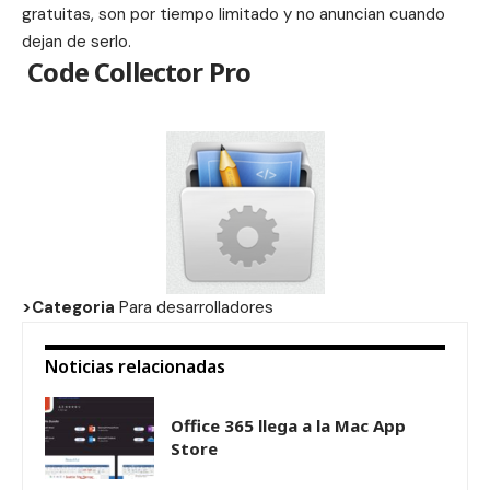
gratuitas, son por tiempo limitado y no anuncian cuando
dejan de serlo.
Code Collector Pro
>Categoria
Para desarrolladores
Noticias relacionadas
Office 365 llega a la Mac App
Store