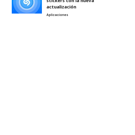
stickers con la nueva
actualización
Aplicaciones