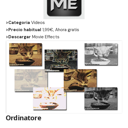
>Categoria
Videos
>Precio habitual
1,99€, Ahora gratis
>Descargar
Movie Effects
Ordinatore