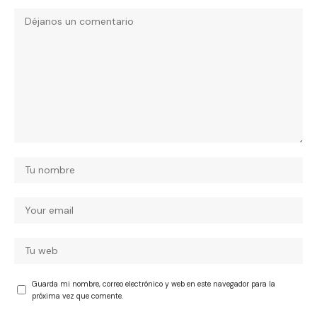
Guarda mi nombre, correo electrónico y web en este navegador para la
próxima vez que comente.