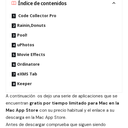
Índice de contenidos
Code Collector Pro
Rainin,Donuts
Pool!
uPhotos
Movie Effects
Ordinatore
eXMS Tab
Keeper
A continuación os dejo una serie de aplicaciones que se
encuentran
gratis por tiempo limitado para Mac en la
Mac App Store
con su precio habitual y el enlace a su
descarga en la Mac App Store.
Antes de descargar comprueba que siguen siendo