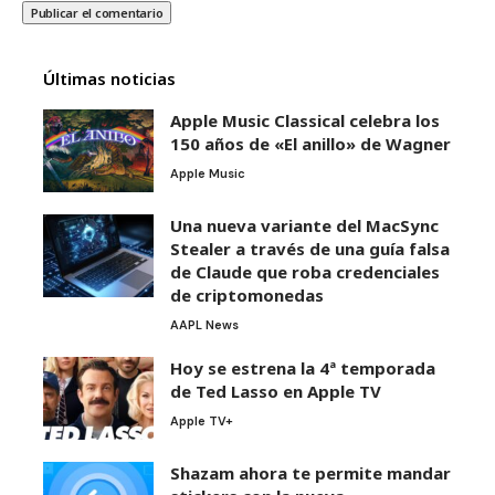
Últimas noticias
Apple Music Classical celebra los
150 años de «El anillo» de Wagner
Apple Music
Una nueva variante del MacSync
Stealer a través de una guía falsa
de Claude que roba credenciales
de criptomonedas
AAPL News
Hoy se estrena la 4ª temporada
de Ted Lasso en Apple TV
Apple TV+
Shazam ahora te permite mandar