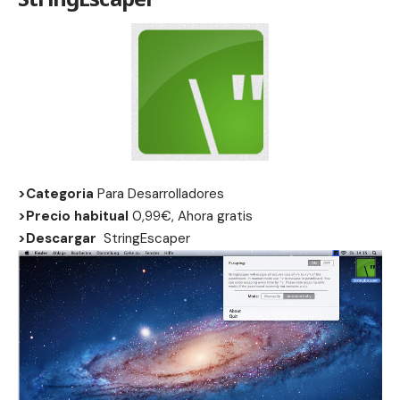
>Categoria
Para Desarrolladores
>Precio habitual
0,99€, Ahora gratis
>Descargar
StringEscaper