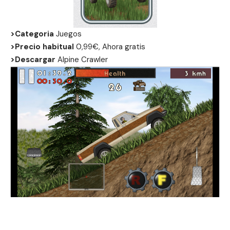
>Categoria
Juegos
>Precio habitual
0,99€, Ahora gratis
>Descargar
Alpine Crawler