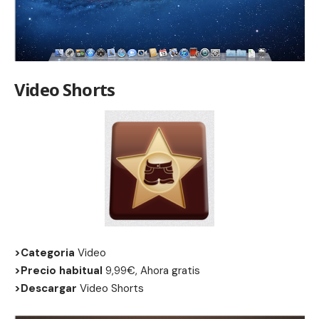
Video Shorts
>Categoria
Video
>Precio habitual
9,99€, Ahora gratis
>Descargar
Video Shorts