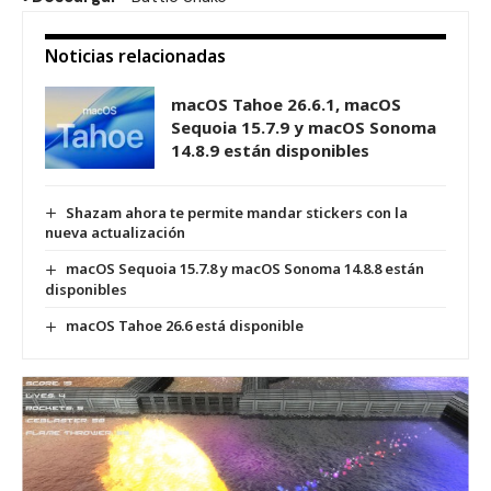
Noticias relacionadas
macOS Tahoe 26.6.1, macOS
Sequoia 15.7.9 y macOS Sonoma
14.8.9 están disponibles
Shazam ahora te permite mandar stickers con la
nueva actualización
macOS Sequoia 15.7.8 y macOS Sonoma 14.8.8 están
disponibles
macOS Tahoe 26.6 está disponible