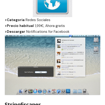
>Categoria
Redes Sociales
>Precio habitual
1,99€, Ahora gratis
>Descargar
Notifications for Facebook
StringEscaper