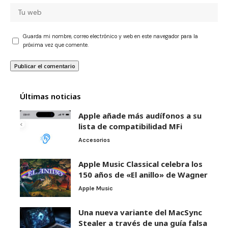
Guarda mi nombre, correo electrónico y web en este navegador para la
próxima vez que comente.
Últimas noticias
Apple añade más audífonos a su
lista de compatibilidad MFi
Accesorios
Apple Music Classical celebra los
150 años de «El anillo» de Wagner
Apple Music
Una nueva variante del MacSync
Stealer a través de una guía falsa