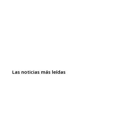
Las noticias más leídas