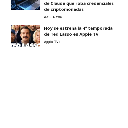
de Claude que roba credenciales
de criptomonedas
AAPL News
Hoy se estrena la 4ª temporada
de Ted Lasso en Apple TV
Apple TV+