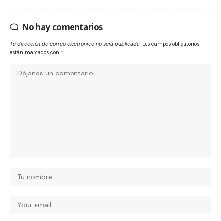
No hay comentarios
Tu dirección de correo electrónico no será publicada.
Los campos obligatorios
están marcados con
*