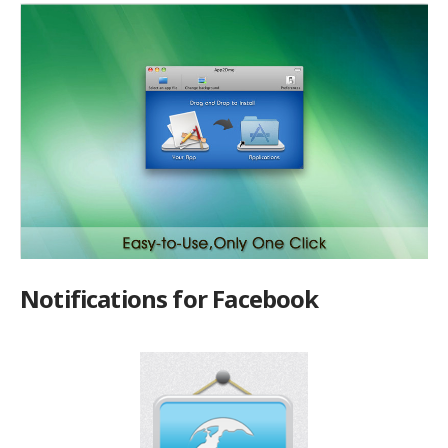
Notifications for Facebook