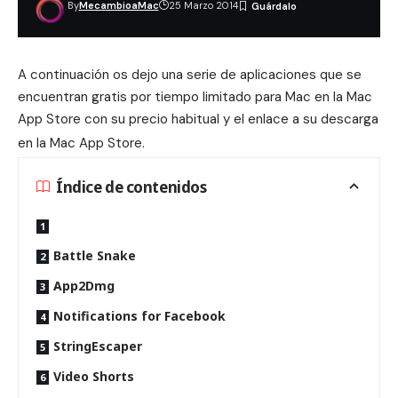
By
MecambioaMac
25 Marzo 2014
A continuación os dejo una serie de aplicaciones que se
encuentran gratis por tiempo limitado para Mac en la Mac
App Store con su precio habitual y el enlace a su descarga
en la Mac App Store.
Índice de contenidos
Battle Snake
App2Dmg
Notifications for Facebook
StringEscaper
Video Shorts