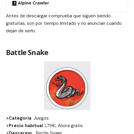
Alpine Crawler
Antes de descargar comprueba que siguen siendo
gratuitas, son por tiempo limitado y no anuncian cuando
dejan de serlo.
Battle Snake
>Categoria
Juegos
>Precio habitual
1,79€, Ahora gratis
>Descargar
Battle Snake