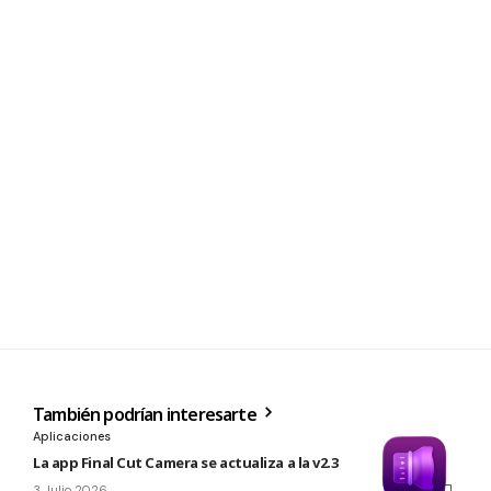
También podrían interesarte
Aplicaciones
La app Final Cut Camera se actualiza a la v2.3
3 Julio 2026