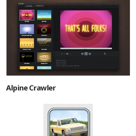
Alpine Crawler