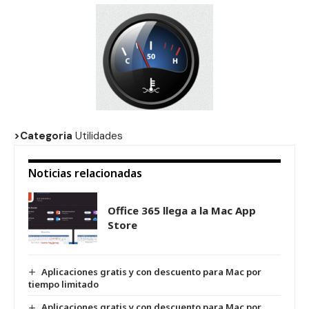
>Categoria
Utilidades
Noticias relacionadas
Office 365 llega a la Mac App
Store
Aplicaciones gratis y con descuento para Mac por
tiempo limitado
Aplicaciones gratis y con descuento para Mac por