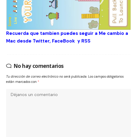
Recuerda que tambien puedes seguir a Me cambio a
Mac desde
Twitter
,
FaceBook
y
RSS
No hay comentarios
Tu dirección de correo electrónico no será publicada.
Los campos obligatorios
están marcados con
*