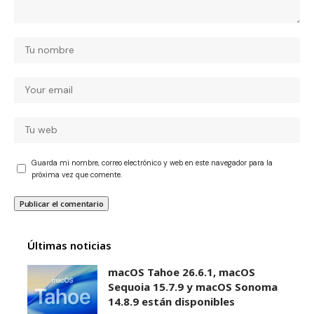
Guarda mi nombre, correo electrónico y web en este navegador para la
próxima vez que comente.
Últimas noticias
macOS Tahoe 26.6.1, macOS
Sequoia 15.7.9 y macOS Sonoma
14.8.9 están disponibles