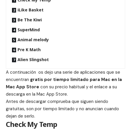
iLike Basket
Be The Kiwi
SuperMind
Animal melody
Pre K Math
Alien Slingshot
A continuación os dejo una serie de aplicaciones que se
encuentran
gratis por tiempo limitado para Mac en la
Mac App Store
con su precio habitual y el enlace a su
descarga en la Mac App Store.
Antes de descargar comprueba que siguen siendo
gratuitas, son por tiempo limitado y no anuncian cuando
dejan de serlo.
Check My Temp