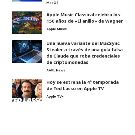
MacOS
Apple Music Classical celebra los
150 años de «El anillo» de Wagner
Apple Music
Una nueva variante del MacSync
Stealer a través de una guía falsa
de Claude que roba credenciales
de criptomonedas
AAPL News
Hoy se estrena la 4ª temporada
de Ted Lasso en Apple TV
Apple TV+