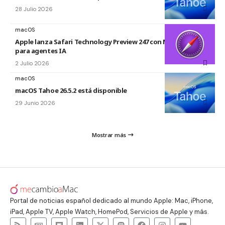
28 Julio 2026
macOS
Apple lanza Safari Technology Preview 247 con MCP Server
para agentes IA
2 Julio 2026
macOS
macOS Tahoe 26.5.2 está disponible
29 Junio 2026
Mostrar más
Portal de noticias español dedicado al mundo Apple: Mac, iPhone,
iPad, Apple TV, Apple Watch, HomePod, Servicios de Apple y más.