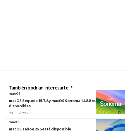
También podrían interesarte
macOS
macOS Sequoia 15.7.8 y macOS Sonoma 14.8.8 están
disponibles
28 Julio 2026
macOS
macOS Tahoe 26.6 está disponible