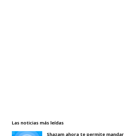
Las noticias más leídas
Shazam ahora te permite mandar