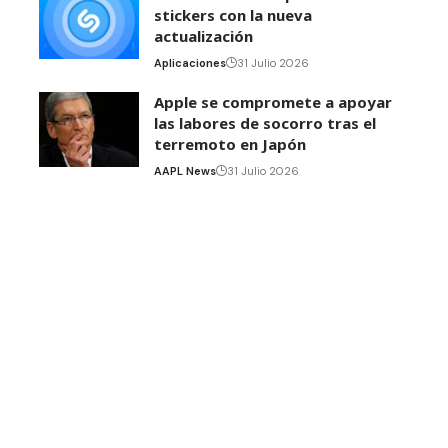
stickers con la nueva
actualización
Aplicaciones
31 Julio 2026
Apple se compromete a apoyar
las labores de socorro tras el
terremoto en Japón
AAPL News
31 Julio 2026