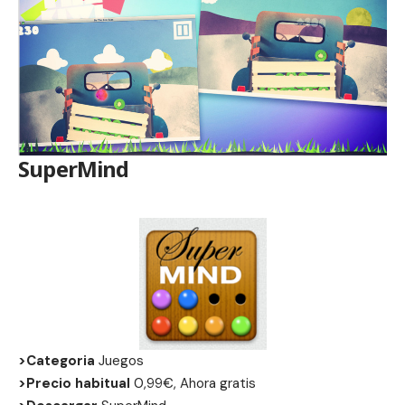
SuperMind
>Categoria
Juegos
>Precio habitual
0,99€, Ahora gratis