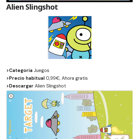
Alien Slingshot
>Categoria
Juegos
>Precio habitual
0,99€, Ahora gratis
>Descargar
Alien Slingshot