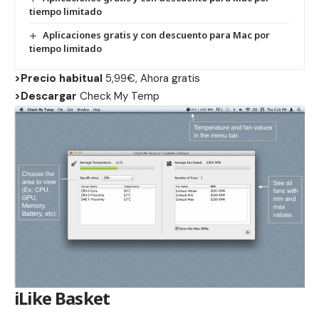
tiempo limitado
Aplicaciones gratis y con descuento para Mac por
tiempo limitado
>Precio habitual
5,99€, Ahora gratis
>Descargar
Check My Temp
iLike Basket