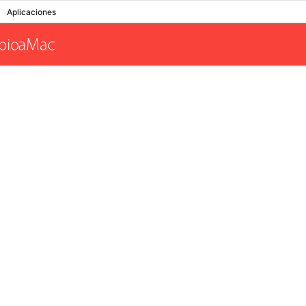
Aplicaciones