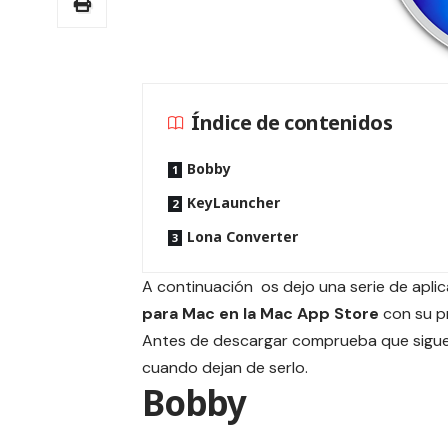
Índice de contenidos
Bobby
KeyLauncher
Lona Converter
A continuación os dejo una serie de apl
para Mac en la Mac App Store
con su pr
Antes de descargar comprueba que siguen
cuando dejan de serlo.
Bobby