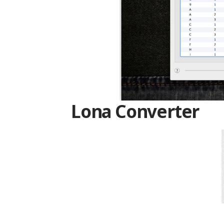
Lona Converter