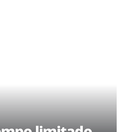
iempo limitado