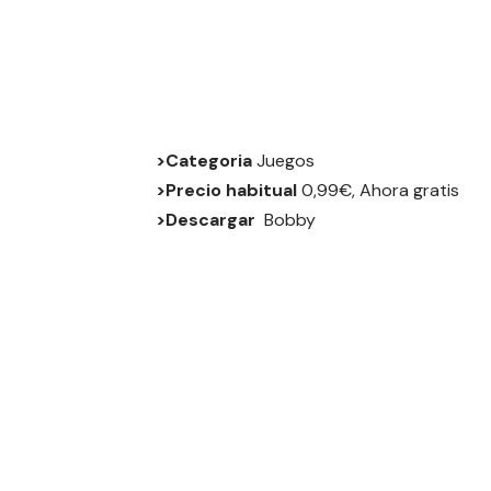
>Categoria
Juegos
>Precio habitual
0,99€, Ahora gratis
>Descargar
Bobby