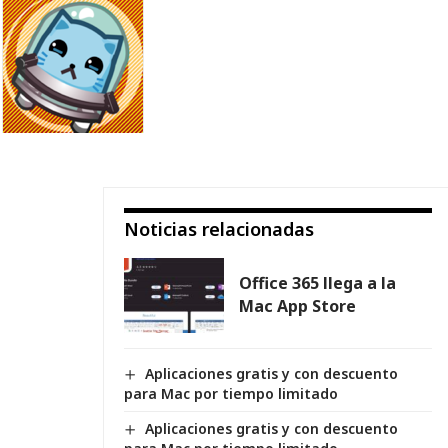
Noticias relacionadas
Office 365 llega a la
Mac App Store
Aplicaciones gratis y con descuento
para Mac por tiempo limitado
Aplicaciones gratis y con descuento