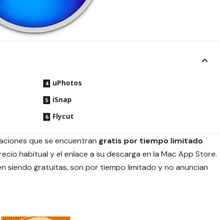
uPhotos
iSnap
Flycut
icaciones que se encuentran
gratis por tiempo limitado
ecio habitual y el enlace a su descarga en la Mac App Store.
 siendo gratuitas, son por tiempo limitado y no anuncian