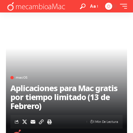
Aa
macOS
Aplicaciones para Mac gratis
por tiempo limitado (13 de
Febrero)
1 Min De Lectura