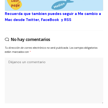
Recuerda que tambien puedes seguir a Me cambio a
Mac desde
Twitter
,
FaceBook
y
RSS
No hay comentarios
Tu dirección de correo electrónico no será publicada.
Los campos obligatorios
están marcados con
*