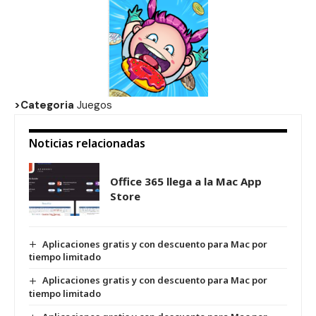
>Categoria
Juegos
Noticias relacionadas
Office 365 llega a la Mac App
Store
Aplicaciones gratis y con descuento para Mac por
tiempo limitado
Aplicaciones gratis y con descuento para Mac por
tiempo limitado