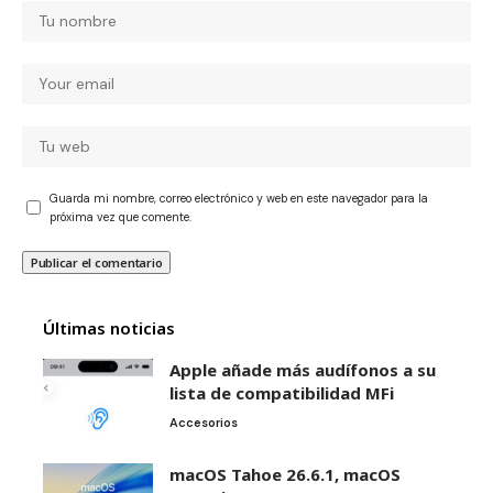
Guarda mi nombre, correo electrónico y web en este navegador para la
próxima vez que comente.
Últimas noticias
Apple añade más audífonos a su
lista de compatibilidad MFi
Accesorios
macOS Tahoe 26.6.1, macOS