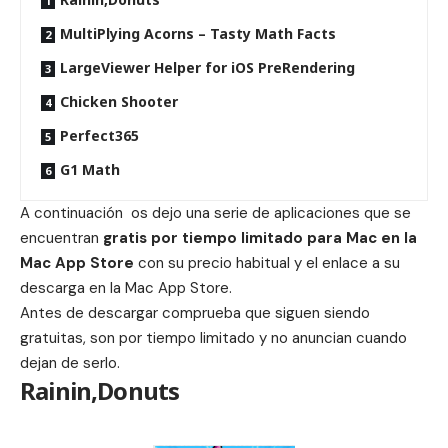
MultiPlying Acorns – Tasty Math Facts
LargeViewer Helper for iOS PreRendering
Chicken Shooter
Perfect365
G1 Math
A continuación os dejo una serie de aplicaciones que se
encuentran
gratis por tiempo limitado para Mac en la
Mac App Store
con su precio habitual y el enlace a su
descarga en la Mac App Store.
Antes de descargar comprueba que siguen siendo
gratuitas, son por tiempo limitado y no anuncian cuando
dejan de serlo.
Rainin,Donuts