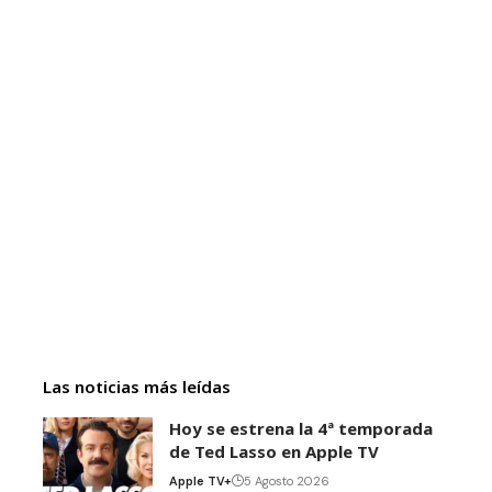
Las noticias más leídas
Hoy se estrena la 4ª temporada
de Ted Lasso en Apple TV
Apple TV+
5 Agosto 2026