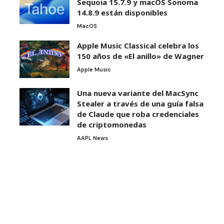
Sequoia 15.7.9 y macOS Sonoma
14.8.9 están disponibles
MacOS
Apple Music Classical celebra los
150 años de «El anillo» de Wagner
Apple Music
Una nueva variante del MacSync
Stealer a través de una guía falsa
de Claude que roba credenciales
de criptomonedas
AAPL News