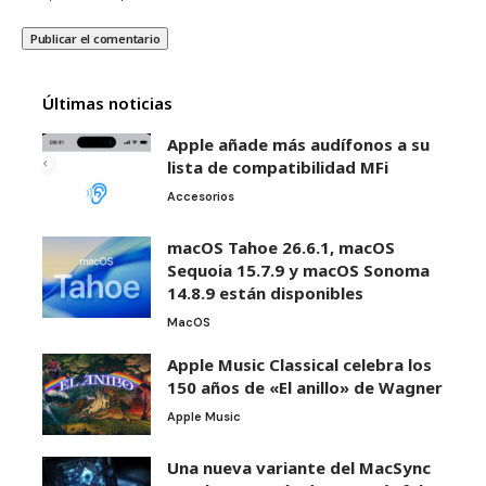
Últimas noticias
Apple añade más audífonos a su
lista de compatibilidad MFi
Accesorios
macOS Tahoe 26.6.1, macOS
Sequoia 15.7.9 y macOS Sonoma
14.8.9 están disponibles
MacOS
Apple Music Classical celebra los
150 años de «El anillo» de Wagner
Apple Music
Una nueva variante del MacSync