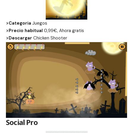
>Categoria
Juegos
>Precio habitual
0,99€, Ahora gratis
>Descargar
Chicken Shooter
Social Pro