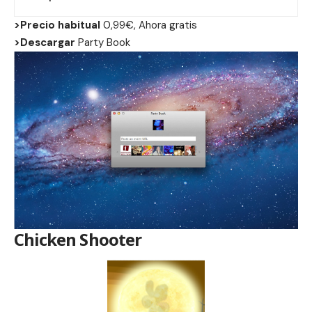
>Precio habitual
0,99€, Ahora gratis
>Descargar
Party Book
Chicken Shooter