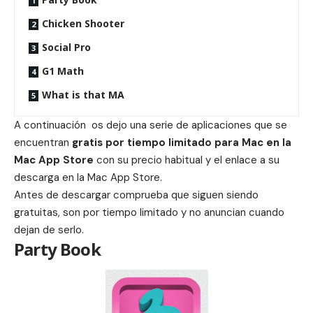
Chicken Shooter
Social Pro
G1 Math
What is that MA
A continuación os dejo una serie de aplicaciones que se
encuentran
gratis por tiempo limitado para Mac en la
Mac App Store
con su precio habitual y el enlace a su
descarga en la Mac App Store.
Antes de descargar comprueba que siguen siendo
gratuitas, son por tiempo limitado y no anuncian cuando
dejan de serlo.
Party Book