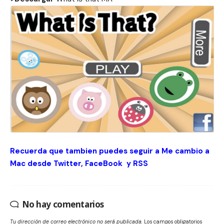
Recuerda que tambien puedes seguir a Me cambio a
Mac desde
Twitter
,
FaceBook
y
RSS
No hay comentarios
Tu dirección de correo electrónico no será publicada.
Los campos obligatorios