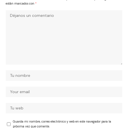
están marcados con
*
Guarda mi nombre, correo electrónico y web en este navegador para la
próxima vez que comente.