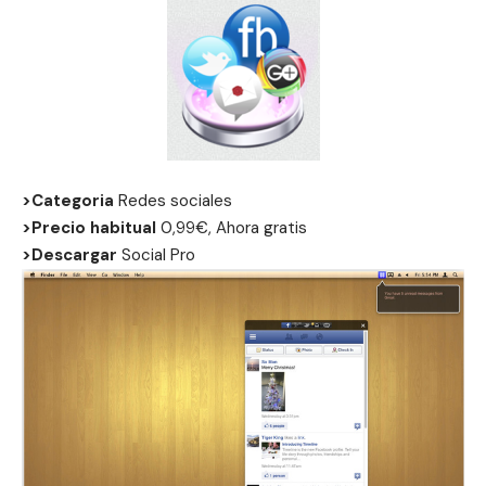
>Categoria
Redes sociales
>Precio habitual
0,99€, Ahora gratis
>Descargar
Social Pro