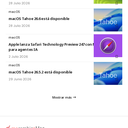
28 Julio 2026
macOS
macOS Tahoe 26.6 está disponible
28 Julio 2026
macOS
Apple lanza Safari Technology Preview 247 con MCP Server
para agentes IA
2 Julio 2026
macOS
macOS Tahoe 26.5.2 está disponible
29 Junio 2026
Mostrar más