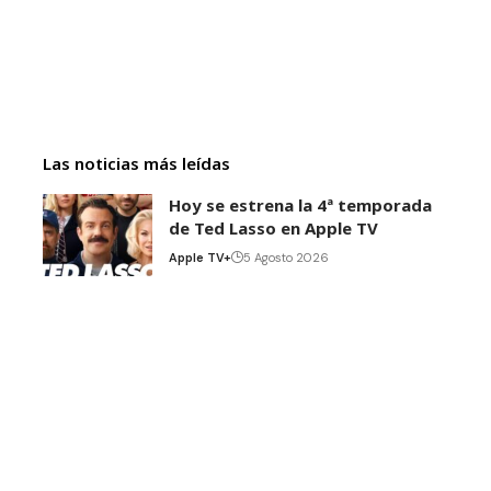
Las noticias más leídas
Hoy se estrena la 4ª temporada
de Ted Lasso en Apple TV
Apple TV+
5 Agosto 2026