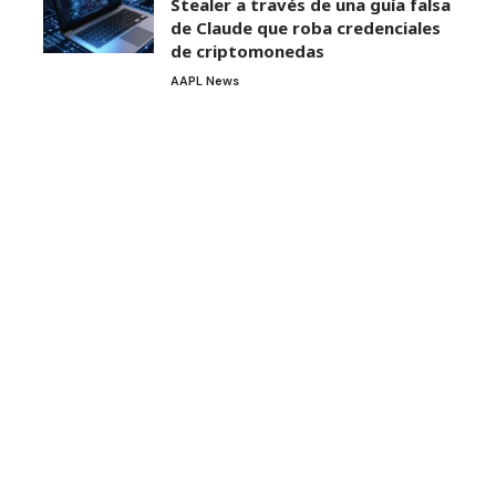
Stealer a través de una guía falsa
de Claude que roba credenciales
de criptomonedas
AAPL News