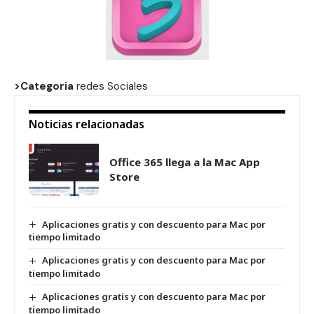
>Categoria
redes Sociales
Noticias relacionadas
Office 365 llega a la Mac App
Store
Aplicaciones gratis y con descuento para Mac por
tiempo limitado
Aplicaciones gratis y con descuento para Mac por
tiempo limitado
Aplicaciones gratis y con descuento para Mac por
tiempo limitado