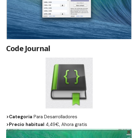
Code Journal
>Categoria
Para Desarrolladores
>Precio habitual
4,49€, Ahora gratis