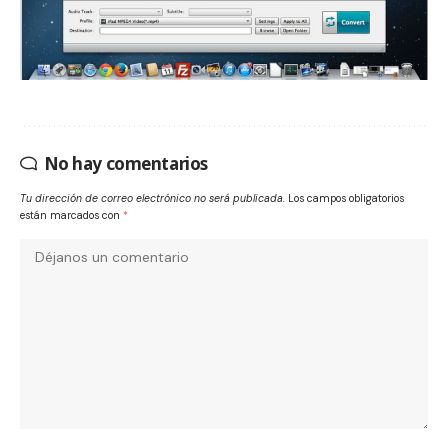
No hay comentarios
Tu dirección de correo electrónico no será publicada.
Los campos obligatorios
están marcados con
*