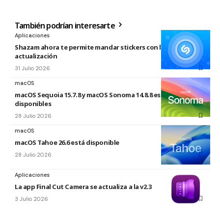
También podrían interesarte
Aplicaciones
Shazam ahora te permite mandar stickers con la nueva
actualización
31 Julio 2026
macOS
macOS Sequoia 15.7.8 y macOS Sonoma 14.8.8 están
disponibles
28 Julio 2026
macOS
macOS Tahoe 26.6 está disponible
28 Julio 2026
Aplicaciones
La app Final Cut Camera se actualiza a la v2.3
3 Julio 2026