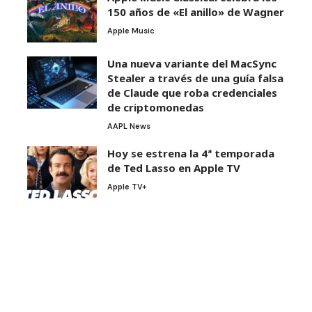
150 años de «El anillo» de Wagner
Apple Music
Una nueva variante del MacSync
Stealer a través de una guía falsa
de Claude que roba credenciales
de criptomonedas
AAPL News
Hoy se estrena la 4ª temporada
de Ted Lasso en Apple TV
Apple TV+