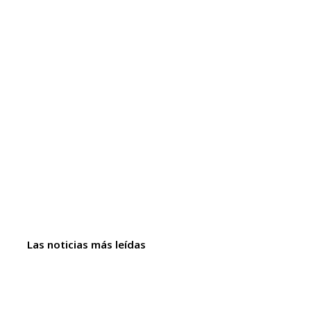
Las noticias más leídas