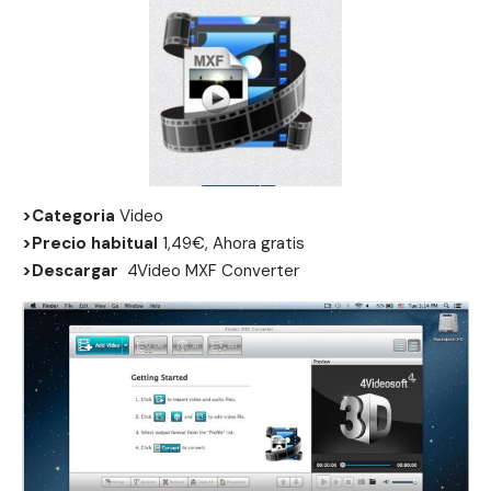
>Categoria
Video
>Precio habitual
1,49€, Ahora gratis
>Descargar
4Video MXF Converter