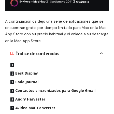
By
MecambioaMac
1 Septiembre 2014
A continuación os dejo una serie de aplicaciones que se
encuentran gratis por tiempo limitado para Mac en la Mac
App Store con su precio habitual y el enlace a su descarga
en la Mac App Store
.
Índice de contenidos
Best Display
Code Journal
Contactos sincronizados para Google Gmail
Angry Harvester
4Video MXF Converter