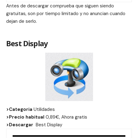
Antes de descargar comprueba que siguen siendo
gratuitas, son por tiempo limitado y no anuncian cuando
dejan de serlo.
Best Display
>Categoria
Utilidades
>Precio habitual
0,89€, Ahora gratis
>Descargar
Best Display