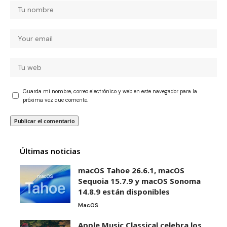
Guarda mi nombre, correo electrónico y web en este navegador para la
próxima vez que comente.
Últimas noticias
macOS Tahoe 26.6.1, macOS
Sequoia 15.7.9 y macOS Sonoma
14.8.9 están disponibles
MacOS
Apple Music Classical celebra los