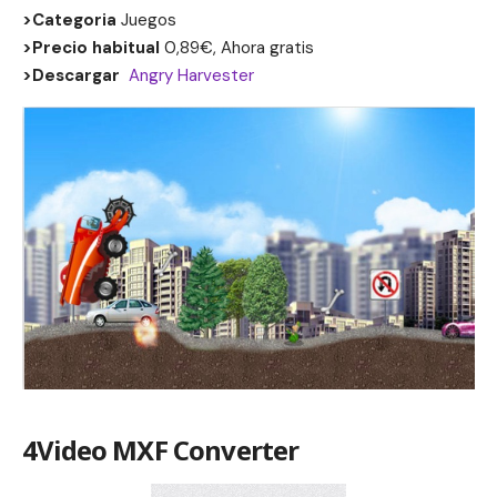
>Categoria
Juegos
>Precio habitual
0,89€, Ahora gratis
>Descargar
Angry Harvester
4Video MXF Converter