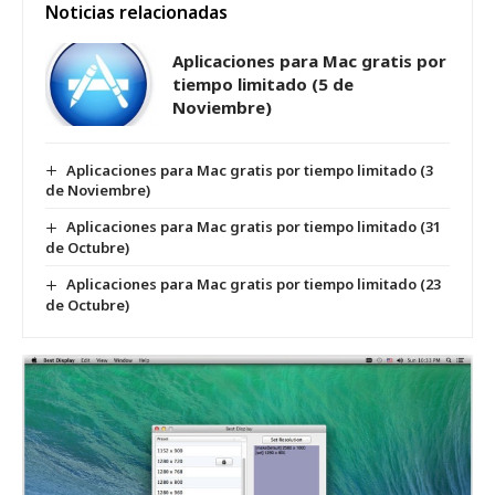
Noticias relacionadas
Aplicaciones para Mac gratis por
tiempo limitado (5 de
Noviembre)
Aplicaciones para Mac gratis por tiempo limitado (3
de Noviembre)
Aplicaciones para Mac gratis por tiempo limitado (31
de Octubre)
Aplicaciones para Mac gratis por tiempo limitado (23
de Octubre)