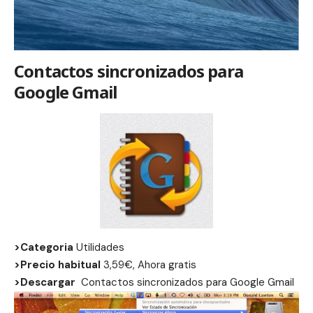
Contactos sincronizados para
Google Gmail
>Categoria
Utilidades
>Precio habitual
3,59€, Ahora gratis
>Descargar
Contactos sincronizados para Google Gmail