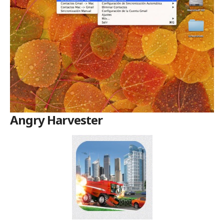
Angry Harvester