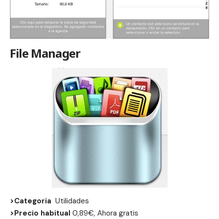
File Manager
>Categoria
Utilidades
>Precio habitual
0,89€, Ahora gratis