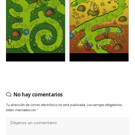
No hay comentarios
Tu dirección de correo electrónico no será publicada.
Los campos obligatorios
están marcados con
*