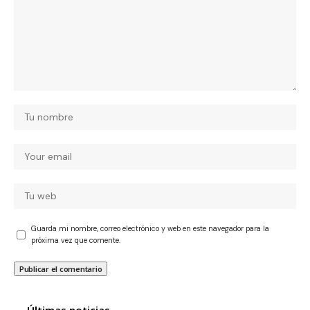
Guarda mi nombre, correo electrónico y web en este navegador para la
próxima vez que comente.