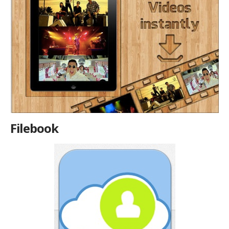
Filebook