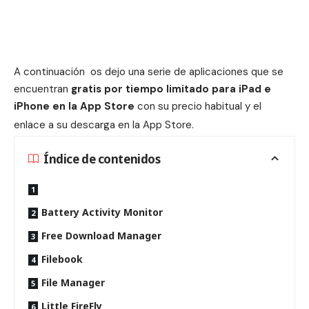
A continuación os dejo una serie de aplicaciones que se
encuentran
gratis por tiempo limitado para iPad e
iPhone en la App Store
con su precio habitual y el
enlace a su descarga en la App Store
.
Índice de contenidos
Battery Activity Monitor
Free Download Manager
Filebook
File Manager
Little FireFly