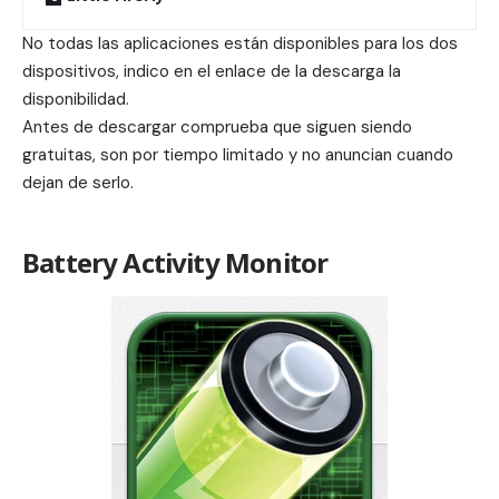
No todas las aplicaciones están disponibles para los dos
dispositivos, indico en el enlace de la descarga la
disponibilidad.
Antes de descargar comprueba que siguen siendo
gratuitas, son por tiempo limitado y no anuncian cuando
dejan de serlo.
Battery Activity Monitor