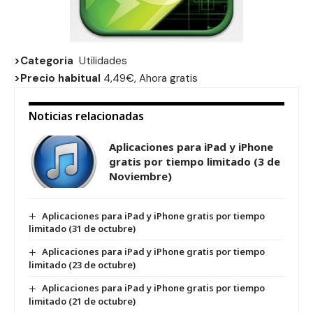
>Categoria
Utilidades
>Precio habitual
4,49€, Ahora gratis
Noticias relacionadas
Aplicaciones para iPad y iPhone
gratis por tiempo limitado (3 de
Noviembre)
Aplicaciones para iPad y iPhone gratis por tiempo
limitado (31 de octubre)
Aplicaciones para iPad y iPhone gratis por tiempo
limitado (23 de octubre)
Aplicaciones para iPad y iPhone gratis por tiempo
limitado (21 de octubre)