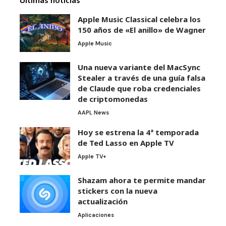
Últimas noticias
Apple Music Classical celebra los
150 años de «El anillo» de Wagner
Apple Music
Una nueva variante del MacSync
Stealer a través de una guía falsa
de Claude que roba credenciales
de criptomonedas
AAPL News
Hoy se estrena la 4ª temporada
de Ted Lasso en Apple TV
Apple TV+
Shazam ahora te permite mandar
stickers con la nueva
actualización
Aplicaciones