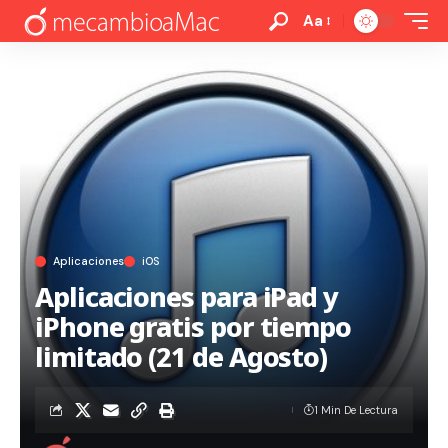
Aa
Aplicaciones
iOS
Aplicaciones para iPad y
iPhone gratis por tiempo
limitado (21 de Agosto)
1 Min De Lectura