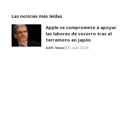
Las noticias más leídas
Apple se compromete a apoyar
las labores de socorro tras el
terremoto en Japón
AAPL News
31 Julio 2026