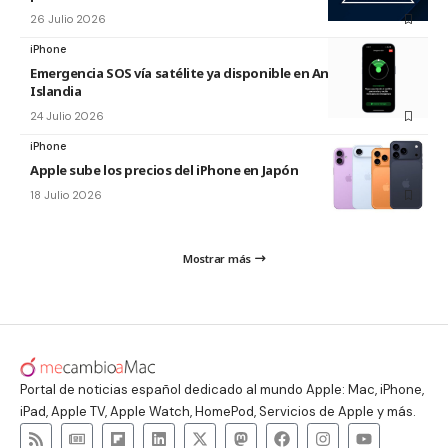
26 Julio 2026
iPhone
Emergencia SOS vía satélite ya disponible en Andorra e
Islandia
24 Julio 2026
iPhone
Apple sube los precios del iPhone en Japón
18 Julio 2026
Mostrar más
Portal de noticias español dedicado al mundo Apple: Mac, iPhone,
iPad, Apple TV, Apple Watch, HomePod, Servicios de Apple y más.