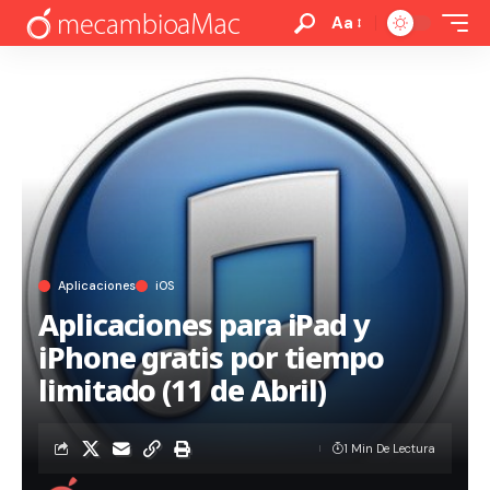
Aa
Aplicaciones
iOS
Aplicaciones para iPad y
iPhone gratis por tiempo
limitado (11 de Abril)
1 Min De Lectura