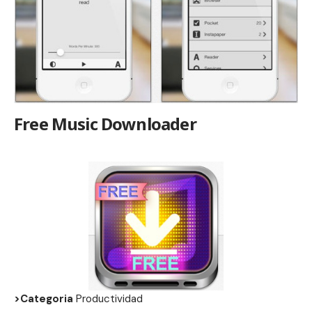
Free Music Downloader
>Categoria
Productividad