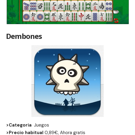
Dembones
>Categoria
Juegos
>Precio habitual
0,89€, Ahora gratis