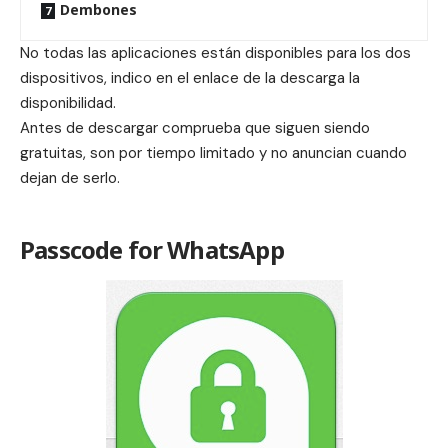
Dembones
No todas las aplicaciones están disponibles para los dos
dispositivos, indico en el enlace de la descarga la
disponibilidad.
Antes de descargar comprueba que siguen siendo
gratuitas, son por tiempo limitado y no anuncian cuando
dejan de serlo.
Passcode for WhatsApp