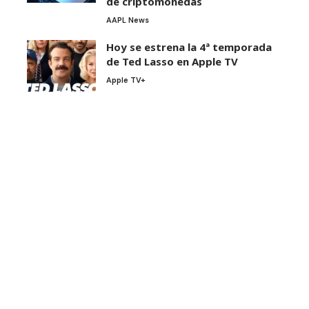
de criptomonedas
AAPL News
Hoy se estrena la 4ª temporada
de Ted Lasso en Apple TV
Apple TV+