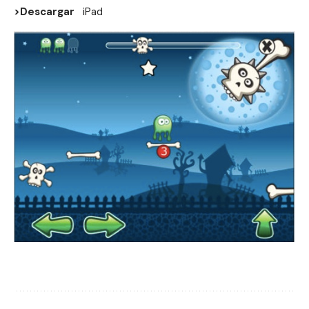
>Descargar
iPad