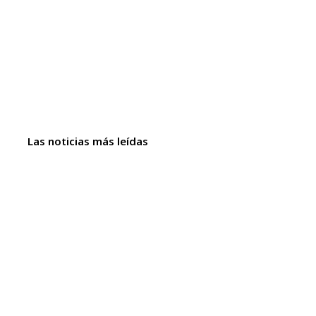
Las noticias más leídas