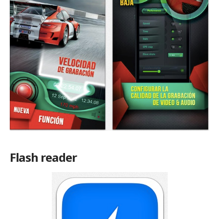
Flash reader