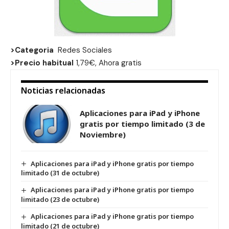
>Categoria
Redes Sociales
>Precio habitual
1,79€, Ahora gratis
Noticias relacionadas
Aplicaciones para iPad y iPhone
gratis por tiempo limitado (3 de
Noviembre)
Aplicaciones para iPad y iPhone gratis por tiempo
limitado (31 de octubre)
Aplicaciones para iPad y iPhone gratis por tiempo
limitado (23 de octubre)
Aplicaciones para iPad y iPhone gratis por tiempo
limitado (21 de octubre)