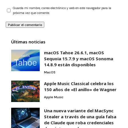
Guarda mi nombre, correo electrónico y web en este navegador para la
próxima vez que comente.
Últimas noticias
macOS Tahoe 26.6.1, macOS
Sequoia 15.7.9 y macOS Sonoma
14.8.9 están disponibles
MacOS
Apple Music Classical celebra los
150 años de «El anillo» de Wagner
Apple Music
Una nueva variante del MacSync
Stealer a través de una guía falsa
de Claude que roba credenciales