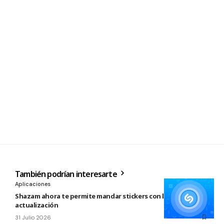
También podrían interesarte
Aplicaciones
Shazam ahora te permite mandar stickers con la nueva
actualización
31 Julio 2026