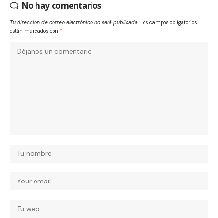
No hay comentarios
Tu dirección de correo electrónico no será publicada.
Los campos obligatorios
están marcados con
*