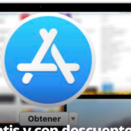
atis y con descuent