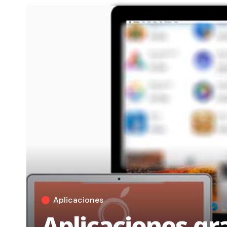
Aplicaciones
Aplicaciones gr