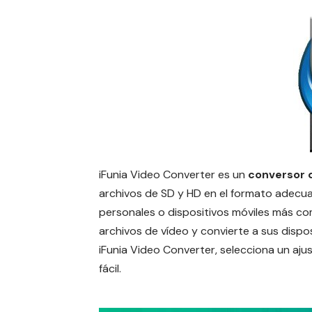
iFunia Video Converter es un
conversor 
archivos de SD y HD en el formato adecua
personales o dispositivos móviles más c
archivos de vídeo y convierte a sus dispos
iFunia Video Converter, selecciona un ajus
fácil.