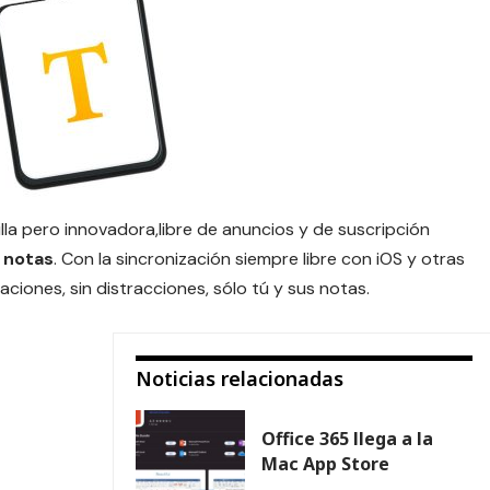
a pero innovadora,libre de anuncios y de suscripción
 notas
.
Con la sincronización siempre libre con iOS y otras
aciones, sin distracciones, sólo tú y sus notas.
Noticias relacionadas
Office 365 llega a la
Mac App Store