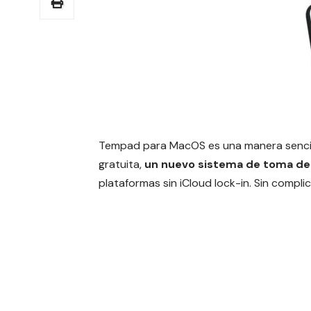
Tempad para MacOS es una manera sencill
gratuita,
un nuevo sistema de toma de
plataformas sin iCloud lock-in.
Sin complic