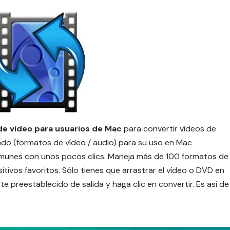
de video para usuarios de Mac
para convertir vídeos de
do (formatos de vídeo / audio) para su uso en Mac
omunes con unos pocos clics.
Maneja más de 100 formatos de
itivos favoritos. Sólo tienes que arrastrar el vídeo o DVD en
te preestablecido de salida y haga clic en convertir. Es así de