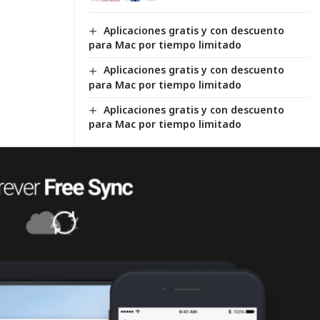
Aplicaciones gratis y con descuento
para Mac por tiempo limitado
Aplicaciones gratis y con descuento
para Mac por tiempo limitado
Aplicaciones gratis y con descuento
para Mac por tiempo limitado