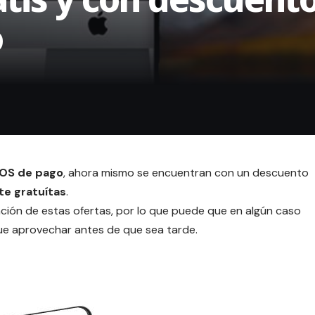
o
cOS de pago
, ahora mismo se encuentran con un descuento
te gratuítas
.
ción de estas ofertas, por lo que puede que en algún caso
que aprovechar antes de que sea tarde.