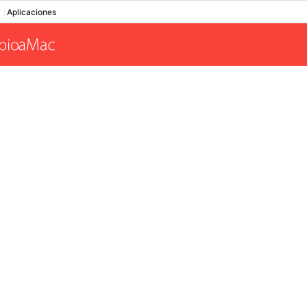
Aplicaciones