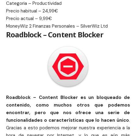
Categoria – Productividad
Precio habitual – 24,99€
Precio actual – 9,99€
MoneyWiz 2 Finanzas Personales – SilverWiz Ltd
Roadblock – Content Blocker
Roadblock – Content Blocker es un bloqueado de
contenido, como muchos otros que podemos
encontrar, pero que nos ofrece una serie de
funcionalidades o características que lo hacen único
.
Gracias a esto podemos mejorar nuestra experiencia a la
hora de navegar por Internet, y lo que es aún más