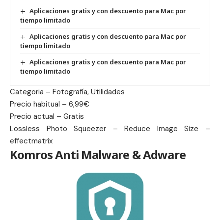
Aplicaciones gratis y con descuento para Mac por
tiempo limitado
Aplicaciones gratis y con descuento para Mac por
tiempo limitado
Aplicaciones gratis y con descuento para Mac por
tiempo limitado
Categoria – Fotografía, Utilidades
Precio habitual – 6,99€
Precio actual – Gratis
Lossless Photo Squeezer – Reduce Image Size –
effectmatrix
Komros Anti Malware & Adware