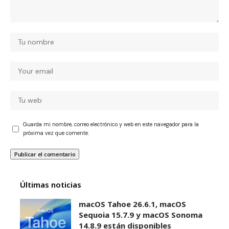
Guarda mi nombre, correo electrónico y web en este navegador para la
próxima vez que comente.
Últimas noticias
macOS Tahoe 26.6.1, macOS
Sequoia 15.7.9 y macOS Sonoma
14.8.9 están disponibles