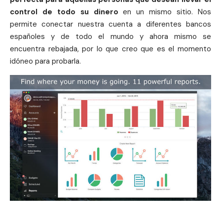
control de todo su dinero
en un mismo sitio. Nos
permite conectar nuestra cuenta a diferentes bancos
españoles y de todo el mundo y ahora mismo se
encuentra rebajada, por lo que creo que es el momento
idóneo para probarla.