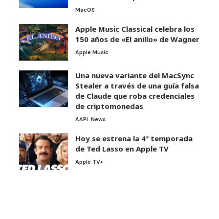
MacOS
Apple Music Classical celebra los
150 años de «El anillo» de Wagner
Apple Music
Una nueva variante del MacSync
Stealer a través de una guía falsa
de Claude que roba credenciales
de criptomonedas
AAPL News
Hoy se estrena la 4ª temporada
de Ted Lasso en Apple TV
Apple TV+