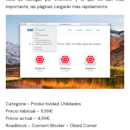
importante, las páginas cargarán más rápidamente.
Categoria – Productividad, Utilidades
Precio habitual – 9,99€
Precio actual – 4,99€
Roadblock – Content Blocker – Obied Corner