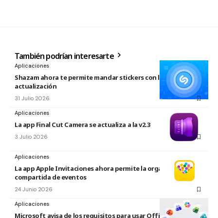
También podrían interesarte
Aplicaciones
Shazam ahora te permite mandar stickers con la nueva
actualización
31 Julio 2026
Aplicaciones
La app Final Cut Camera se actualiza a la v2.3
3 Julio 2026
Aplicaciones
La app Apple Invitaciones ahora permite la organización
compartida de eventos
24 Junio 2026
Aplicaciones
Microsoft avisa de los requisitos para usar Office en macOS y