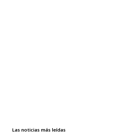
Las noticias más leídas