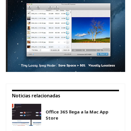
Noticias relacionadas
Office 365 llega a la Mac App
Store