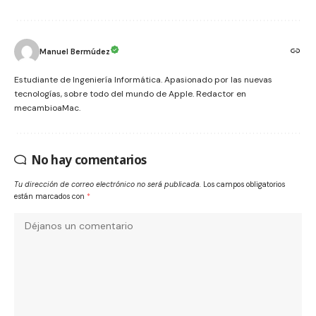
Manuel Bermúdez
Estudiante de Ingeniería Informática. Apasionado por las nuevas
tecnologías, sobre todo del mundo de Apple. Redactor en
mecambioaMac.
No hay comentarios
Tu dirección de correo electrónico no será publicada.
Los campos obligatorios
están marcados con
*