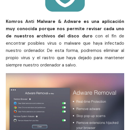
Komros Anti Malware & Adware es una aplicación
muy conocida porque nos permite revisar cada uno
de nuestros archivos del disco duro
con el fin de
encontrar posibles virus o malware que haya infectado
nuestro ordenador. De esta forma, podremos eliminar al
propio virus y el rastro que haya dejado para mantener
siempre nuestro ordenador a salvo.