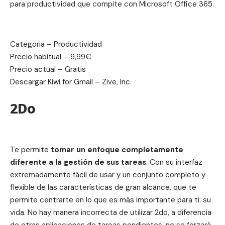
para productividad que compite con Microsoft Office 365.
Categoria – Productividad
Precio habitual – 9,99€
Precio actual – Gratis
Descargar
Kiwi for Gmail – Zive, Inc.
2Do
Te permite
tomar un enfoque completamente
diferente a la gestión de sus tareas
.
Con su interfaz
extremadamente fácil de usar y un conjunto completo y
flexible de las características de gran alcance, que te
permite centrarte en lo que es más importante para ti: su
vida. No hay manera incorrecta de utilizar 2do, a diferencia