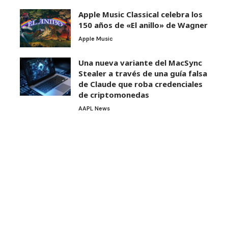
Apple Music Classical celebra los
150 años de «El anillo» de Wagner
Apple Music
Una nueva variante del MacSync
Stealer a través de una guía falsa
de Claude que roba credenciales
de criptomonedas
AAPL News