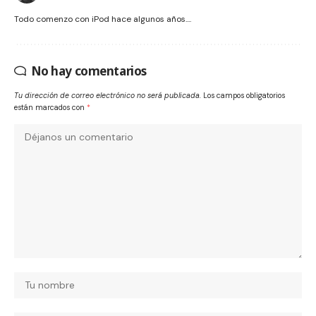
Todo comenzo con iPod hace algunos años....
No hay comentarios
Tu dirección de correo electrónico no será publicada.
Los campos obligatorios
están marcados con
*