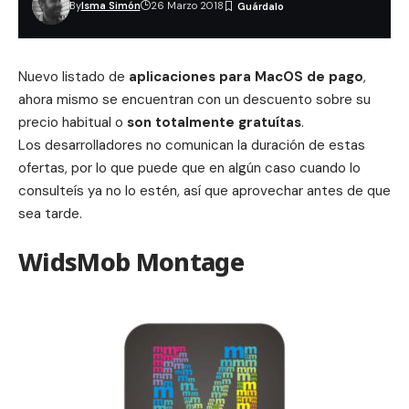
By
Isma Simón
26 Marzo 2018
Nuevo listado de
aplicaciones para MacOS de pago
,
ahora mismo se encuentran con un descuento sobre su
precio habitual o
son totalmente gratuítas
.
Los desarrolladores no comunican la duración de estas
ofertas, por lo que puede que en algún caso cuando lo
consulteís ya no lo estén, así que aprovechar antes de que
sea tarde.
WidsMob Montage