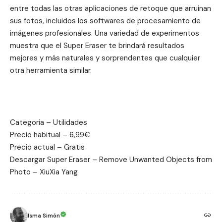
entre todas las otras aplicaciones de retoque que arruinan
sus fotos, incluidos los softwares de procesamiento de
imágenes profesionales. Una variedad de experimentos
muestra que el Super Eraser te brindará resultados
mejores y más naturales y sorprendentes que cualquier
otra herramienta similar.
Categoria – Utilidades
Precio habitual – 6,99€
Precio actual – Gratis
Descargar
Super Eraser – Remove Unwanted Objects from
Photo – XiuXia Yang
Isma Simón