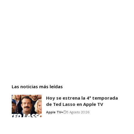
Las noticias más leídas
Hoy se estrena la 4ª temporada
de Ted Lasso en Apple TV
Apple TV+
5 Agosto 2026