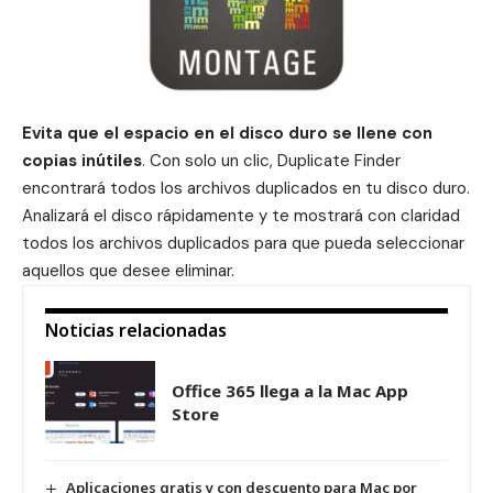
Evita que el espacio en el disco duro se llene con
copias inútiles
. Con solo un clic, Duplicate Finder
encontrará todos los archivos duplicados en tu disco duro.
Analizará el disco rápidamente y te mostrará con claridad
todos los archivos duplicados para que pueda seleccionar
aquellos que desee eliminar.
Noticias relacionadas
Office 365 llega a la Mac App
Store
Aplicaciones gratis y con descuento para Mac por