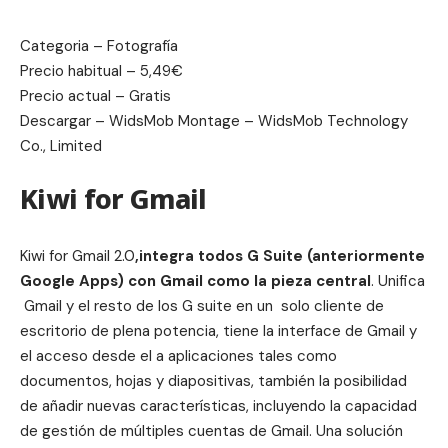
Categoria – Fotografía
Precio habitual – 5,49€
Precio actual – Gratis
Descargar –
WidsMob Montage – WidsMob Technology
Co., Limited
Kiwi for Gmail
Kiwi for Gmail 2.0
,integra todos G Suite (anteriormente
Google Apps) con Gmail como la pieza central
.
Unifica
Gmail y el resto de los G suite en un solo cliente de
escritorio de plena potencia, tiene la interface de Gmail y
el acceso desde el a aplicaciones tales como
documentos, hojas y diapositivas, también la posibilidad
de añadir nuevas características, incluyendo la capacidad
de gestión de múltiples cuentas de Gmail. Una solución