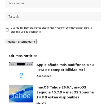
Guarda mi nombre, correo electrónico y web en este navegador para la
próxima vez que comente.
Últimas noticias
Apple añade más audífonos a su
lista de compatibilidad MFi
Accesorios
macOS Tahoe 26.6.1, macOS
Sequoia 15.7.9 y macOS Sonoma
14.8.9 están disponibles
MacOS