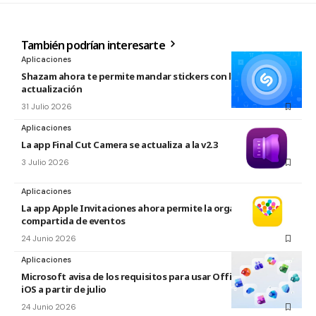
También podrían interesarte
Aplicaciones
Shazam ahora te permite mandar stickers con la nueva
actualización
31 Julio 2026
Aplicaciones
La app Final Cut Camera se actualiza a la v2.3
3 Julio 2026
Aplicaciones
La app Apple Invitaciones ahora permite la organización
compartida de eventos
24 Junio 2026
Aplicaciones
Microsoft avisa de los requisitos para usar Office en macOS y
iOS a partir de julio
24 Junio 2026