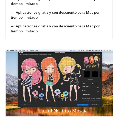
tiempo limitado
Aplicaciones gratis y con descuento para Mac por
tiempo limitado
Aplicaciones gratis y con descuento para Mac por
tiempo limitado