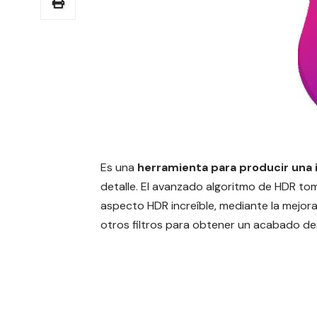
Es una
herramienta para producir una
detalle. El avanzado algoritmo de HDR t
aspecto HDR increíble, mediante la mejora
otros filtros para obtener un acabado d