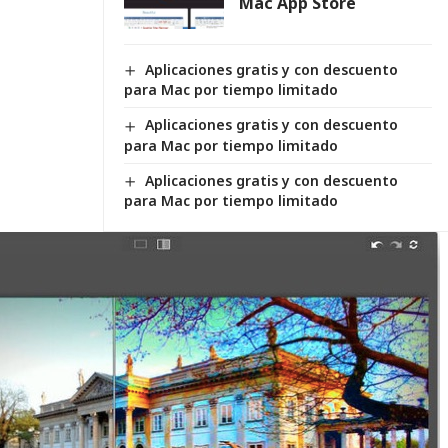
Mac App Store
Aplicaciones gratis y con descuento
para Mac por tiempo limitado
Aplicaciones gratis y con descuento
para Mac por tiempo limitado
Aplicaciones gratis y con descuento
para Mac por tiempo limitado