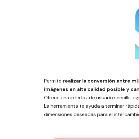
Permite
realizar la conversión entre 
imágenes en alta calidad posible y c
Ofrece una interfaz de usuario sencilla,
La herramienta te ayuda a terminar rápida
dimensiones deseadas para el intercambio 