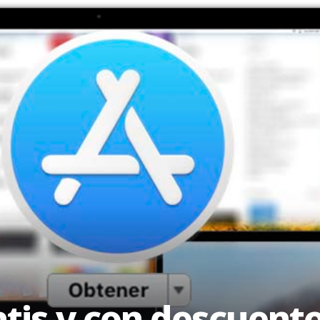
atis y con descuent