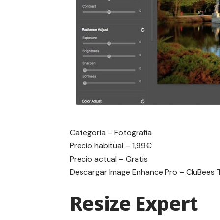
Categoria – Fotografía
Precio habitual – 1,99€
Precio actual – Gratis
Descargar
Image Enhance Pro – CluBees 
Resize Expert