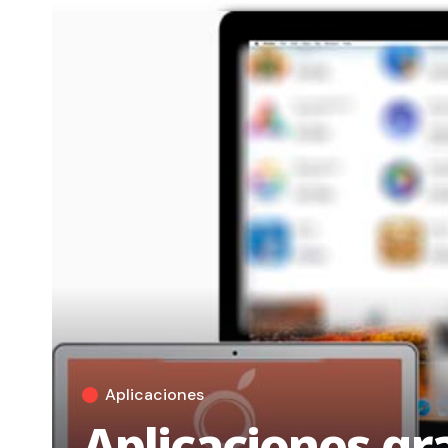
Aplicaciones
Aplicaciones gr