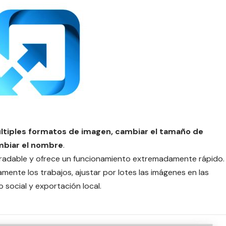
múltiples formatos de imagen, cambiar el tamaño de
ambiar el nombre
.
 agradable y ofrece un funcionamiento extremadamente rápido.
mente los trabajos, ajustar por lotes las imágenes en las
social y exportación local.