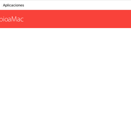
Aplicaciones