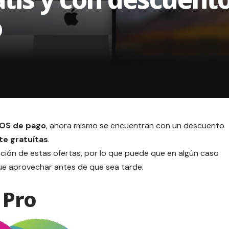
o
cOS de pago
, ahora mismo se encuentran con un descuento
te gratuítas
.
ción de estas ofertas, por lo que puede que en algún caso
que aprovechar antes de que sea tarde.
 Pro