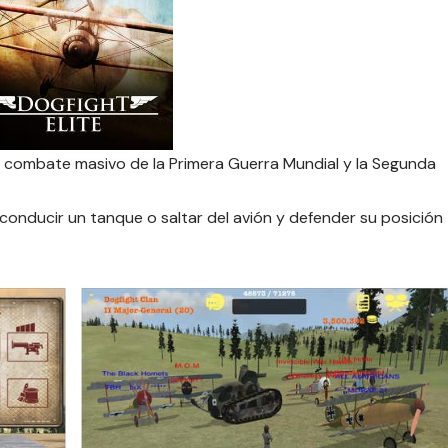
de combate masivo de la Primera Guerra Mundial y la Segunda
 conducir un tanque o saltar del avión y defender su posición