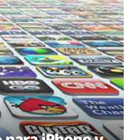
o para iPhone y