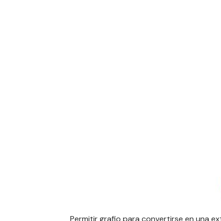
Permitir grafio para convertirse en una e