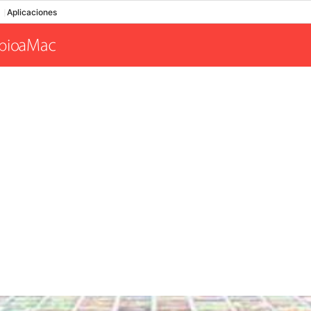
Aplicaciones