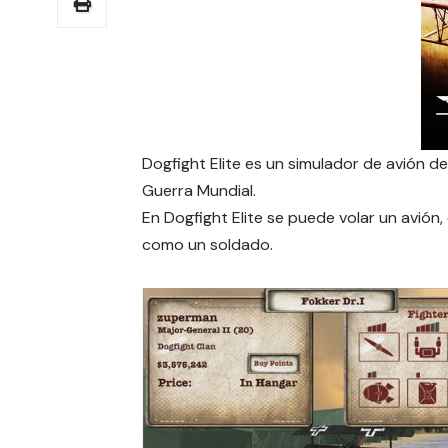
Dogfight Elite es un simulador de avión 
Guerra Mundial.
En Dogfight Elite se puede volar un avión,
como un soldado.