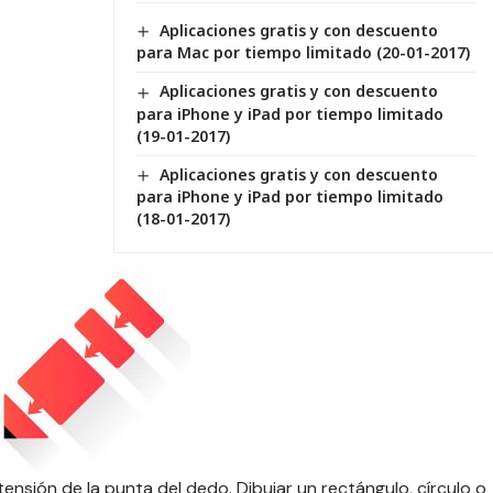
Aplicaciones gratis y con descuento
para Mac por tiempo limitado (20-01-2017)
Aplicaciones gratis y con descuento
para iPhone y iPad por tiempo limitado
(19-01-2017)
Aplicaciones gratis y con descuento
para iPhone y iPad por tiempo limitado
(18-01-2017)
xtensión de la punta del dedo.
Dibujar un rectángulo, círculo o