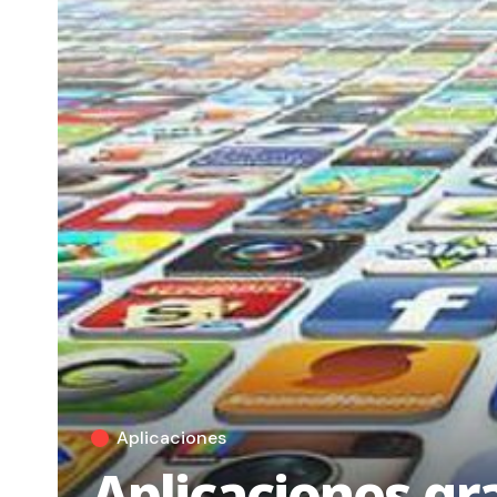
Aplicaciones
Aplicaciones gr