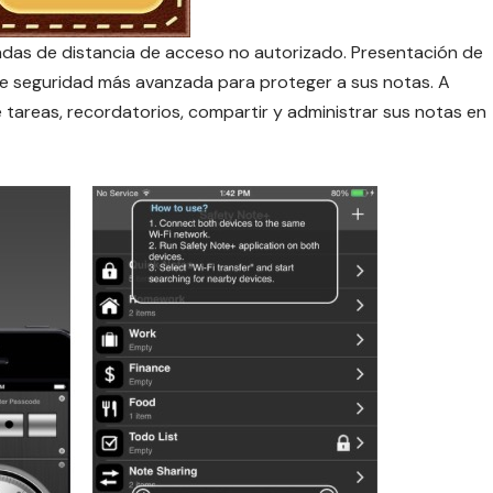
das de distancia de acceso no autorizado.
Presentación de
a de seguridad más avanzada para proteger a sus notas. A
e tareas, recordatorios, compartir y administrar sus notas en