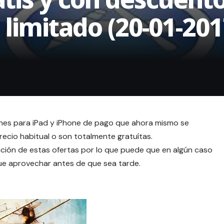
 limitado (20-01-201
ones para iPad y iPhone de pago que ahora mismo se
cio habitual o son totalmente gratuítas.
ción de estas ofertas por lo que puede que en algún caso
que aprovechar antes de que sea tarde.