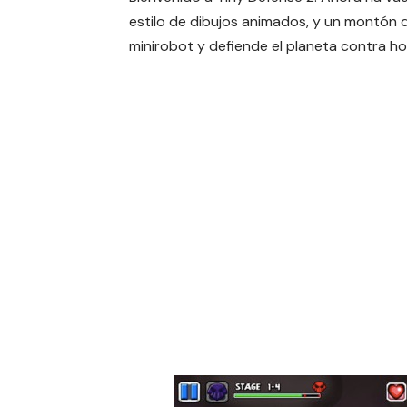
estilo de dibujos animados, y un montón 
minirobot y defiende el planeta contra h