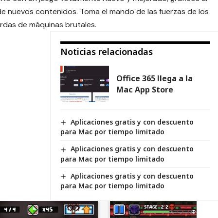
de nuevos contenidos. Toma el mando de las fuerzas de los
ordas de máquinas brutales.
Noticias relacionadas
Office 365 llega a la
Mac App Store
Aplicaciones gratis y con descuento
para Mac por tiempo limitado
Aplicaciones gratis y con descuento
para Mac por tiempo limitado
Aplicaciones gratis y con descuento
para Mac por tiempo limitado