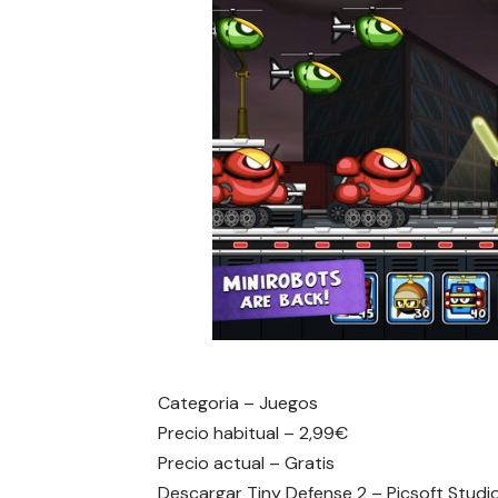
Categoria – Juegos
Precio habitual – 2,99€
Precio actual – Gratis
Descargar
Tiny Defense 2 – Picsoft Studi