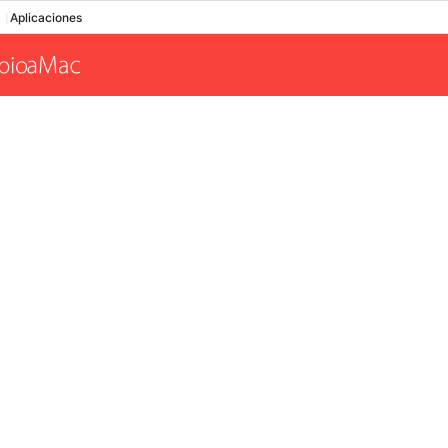
Aplicaciones