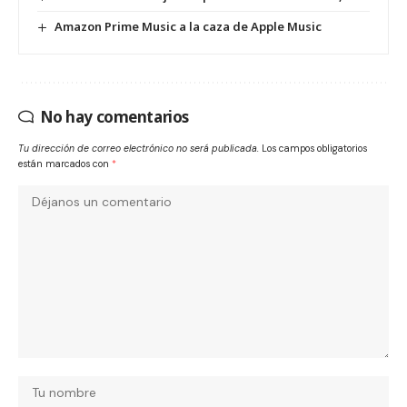
Amazon Prime Music a la caza de Apple Music
No hay comentarios
Tu dirección de correo electrónico no será publicada.
Los campos obligatorios
están marcados con
*