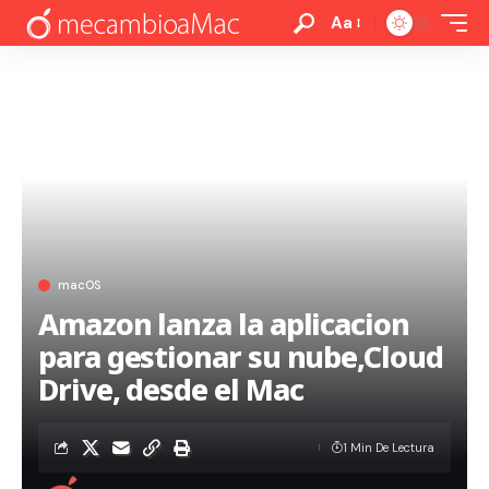
Aa
macOS
Amazon lanza la aplicacion
para gestionar su nube,Cloud
Drive, desde el Mac
1 Min De Lectura