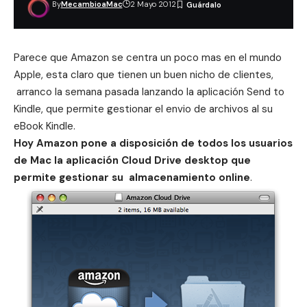
By
MecambioaMac
2 Mayo 2012
Parece que
Amazon
se centra un poco mas en el mundo
Apple, esta claro que tienen un buen nicho de clientes,
arranco
la semana pasada lanzando la aplicación Send to
Kindle
, que permite gestionar el envio de archivos al su
eBook Kindle.
Hoy Amazon pone a disposición de todos los usuarios
de Mac la aplicación Cloud Drive desktop que
permite gestionar su
almacenamiento online
.