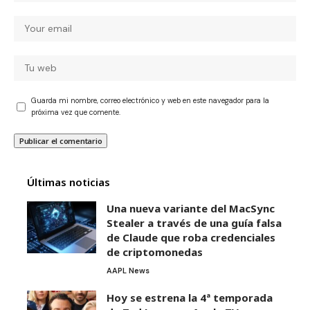
Guarda mi nombre, correo electrónico y web en este navegador para la
próxima vez que comente.
Últimas noticias
Una nueva variante del MacSync
Stealer a través de una guía falsa
de Claude que roba credenciales
de criptomonedas
AAPL News
Hoy se estrena la 4ª temporada