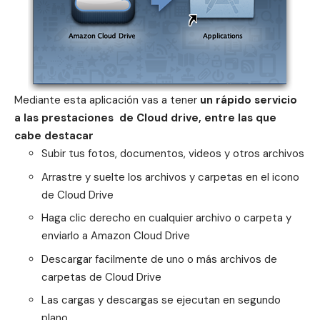
Mediante esta aplicación vas a tener
un rápido servicio
a las prestaciones de Cloud drive, entre las que
cabe destacar
Subir tus fotos, documentos, videos y otros archivos
Arrastre y suelte los archivos y carpetas en el icono
de Cloud Drive
Haga clic derecho en cualquier archivo o carpeta y
enviarlo a Amazon Cloud Drive
Descargar facilmente de uno o más archivos de
carpetas de Cloud Drive
Las cargas y descargas se ejecutan en segundo
plano