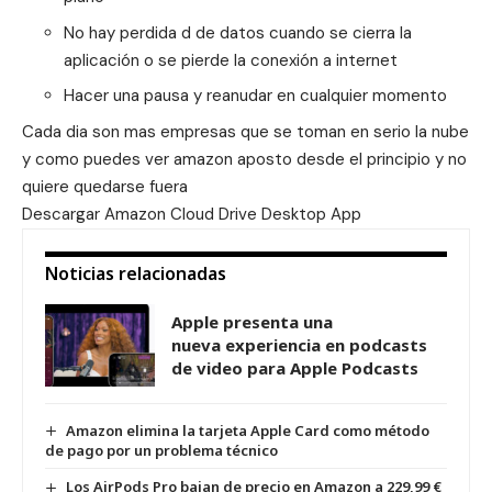
No hay perdida d de datos cuando se cierra la
aplicación o se pierde la conexión a internet
Hacer una pausa y reanudar en cualquier momento
Cada dia son mas empresas que se toman en serio la nube
y como puedes ver amazon aposto desde el principio y no
quiere quedarse fuera
Descargar
Amazon Cloud Drive Desktop App
Noticias relacionadas
Apple presenta una
nueva experiencia en podcasts
de video para Apple Podcasts
Amazon elimina la tarjeta Apple Card como método
de pago por un problema técnico
Los AirPods Pro bajan de precio en Amazon a 229,99 €