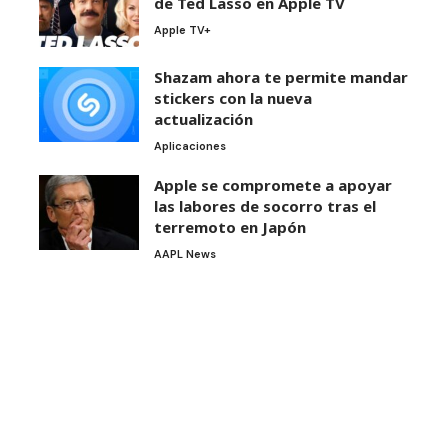
de Ted Lasso en Apple TV
Apple TV+
Shazam ahora te permite mandar
stickers con la nueva
actualización
Aplicaciones
Apple se compromete a apoyar
las labores de socorro tras el
terremoto en Japón
AAPL News