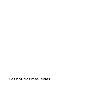
Las noticias más leídas