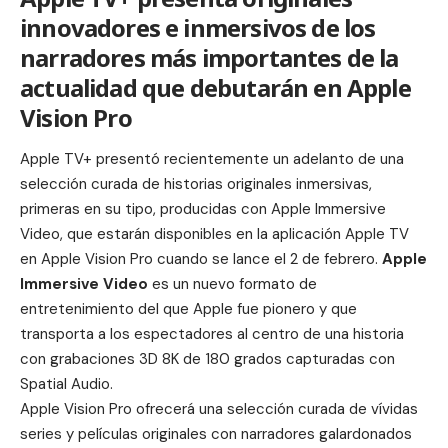
innovadores e inmersivos de los
narradores más importantes de la
actualidad que debutarán en Apple
Vision Pro
Apple TV+ presentó recientemente un adelanto de una
selección curada de historias originales inmersivas,
primeras en su tipo, producidas con Apple Immersive
Video, que estarán disponibles en la aplicación Apple TV
en
Apple Vision Pro
cuando se lance el 2 de febrero.
Apple
Immersive Video
es un nuevo formato de
entretenimiento del que Apple fue pionero y que
transporta a los espectadores al centro de una historia
con grabaciones 3D 8K de 180 grados capturadas con
Spatial Audio.
Apple Vision Pro ofrecerá una selección curada de vívidas
series y películas originales con narradores galardonados