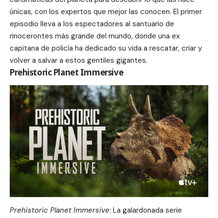
únicas, con los expertos que mejor las conocen. El primer
episodio lleva a los espectadores al santuario de
rinocerontes más grande del mundo, donde una ex
capitana de policía ha dedicado su vida a rescatar, criar y
volver a salvar a estos gentiles gigantes.
Prehistoric Planet Immersive
Prehistoric Planet Immersive
: La galardonada serie