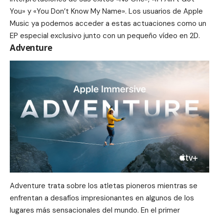
You
» y «You Don’t Know My Name». Los usuarios de Apple
Music ya podemos acceder a estas actuaciones como un
EP especial exclusivo junto con un
pequeño vídeo en 2D.
Adventure
Adventure trata sobre los atletas pioneros mientras se
enfrentan a desafíos impresionantes en algunos de los
lugares más sensacionales del mundo. En el primer