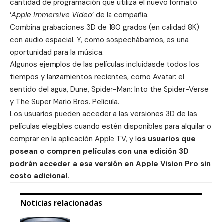
cantidad de programación que utiliza el nuevo formato
‘
Apple Immersive Video
‘ de la compañía.
Combina grabaciones 3D de 180 grados (en calidad 8K)
con audio espacial. Y, como sospechábamos, es una
oportunidad para la música.
Algunos ejemplos de las películas incluidasde todos los
tiempos y lanzamientos recientes, como Avatar: el
sentido del agua, Dune, Spider-Man: Into the Spider-Verse
y The Super Mario Bros. Película.
Los usuarios pueden acceder a las versiones 3D de las
películas elegibles cuando estén disponibles para alquilar o
comprar en la aplicación Apple TV, y l
os usuarios que
posean o compren películas con una edición 3D
podrán acceder a esa versión en Apple Vision Pro sin
costo adicional.
Noticias relacionadas