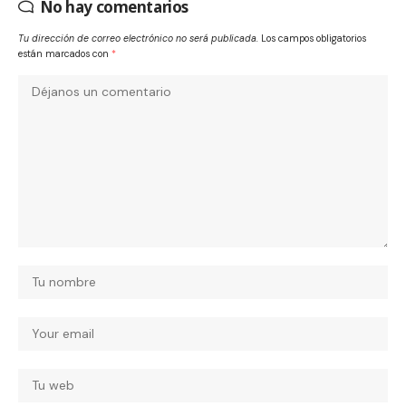
No hay comentarios
Tu dirección de correo electrónico no será publicada.
Los campos obligatorios
están marcados con
*