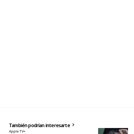
También podrían interesarte
Apple TV+