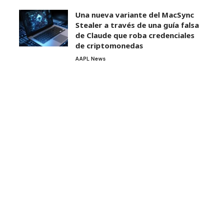
Una nueva variante del MacSync
Stealer a través de una guía falsa
de Claude que roba credenciales
de criptomonedas
AAPL News