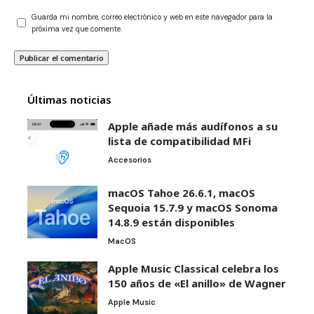
Guarda mi nombre, correo electrónico y web en este navegador para la
próxima vez que comente.
Últimas noticias
Apple añade más audífonos a su
lista de compatibilidad MFi
Accesorios
macOS Tahoe 26.6.1, macOS
Sequoia 15.7.9 y macOS Sonoma
14.8.9 están disponibles
MacOS
Apple Music Classical celebra los
150 años de «El anillo» de Wagner
Apple Music