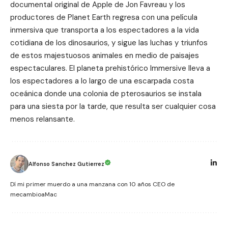
documental original de Apple de
Jon Favreau
y los
productores de Planet Earth regresa con una película
inmersiva que transporta a los espectadores a la vida
cotidiana de los dinosaurios, y sigue las luchas y triunfos
de estos majestuosos animales en medio de paisajes
espectaculares. El planeta prehistórico Immersive lleva a
los espectadores a lo largo de una escarpada costa
oceánica donde una colonia de pterosaurios se instala
para una siesta por la tarde, que resulta ser cualquier cosa
menos relansante.
Alfonso Sanchez Gutierrez
Dí mi primer muerdo a una manzana con 10 años CEO de
mecambioaMac