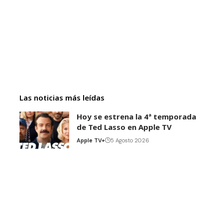
Las noticias más leídas
Hoy se estrena la 4ª temporada
de Ted Lasso en Apple TV
Apple TV+
5 Agosto 2026