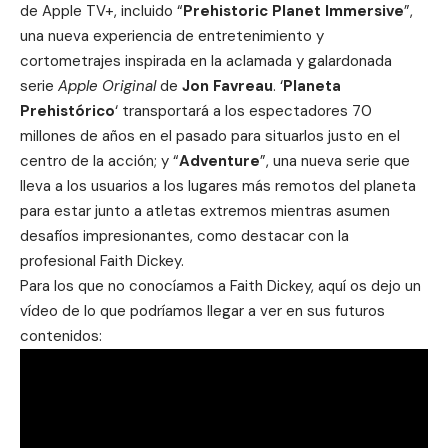
de Apple TV+, incluido “
Prehistoric Planet Immersive
”,
una nueva experiencia de entretenimiento y
cortometrajes inspirada en la aclamada y galardonada
serie
Apple Original
de
Jon Favreau
. ‘
Planeta
Prehistórico
‘ transportará a los espectadores 70
millones de años en el pasado para situarlos justo en el
centro de la acción; y “
Adventure
”, una nueva serie que
lleva a los usuarios a los lugares más remotos del planeta
para estar junto a atletas extremos mientras asumen
desafíos impresionantes, como destacar con la
profesional Faith Dickey.
Para los que no conocíamos a Faith Dickey, aquí os dejo un
vídeo de lo que podríamos llegar a ver en sus futuros
contenidos: