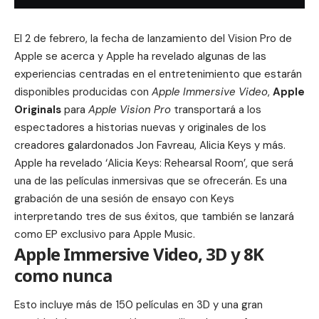
El 2 de febrero, la fecha de lanzamiento del Vision Pro de
Apple se acerca y
Apple ha revelado algunas de las
experiencias
centradas en el entretenimiento que estarán
disponibles producidas con
Apple Immersive Video
,
Apple
Originals
para
Apple Vision Pro
transportará a los
espectadores a historias nuevas y originales de los
creadores galardonados
Jon Favreau
, Alicia Keys y más.
Apple ha revelado ‘Alicia Keys: Rehearsal Room’, que será
una de las películas inmersivas que se ofrecerán. Es una
grabación de una sesión de ensayo con Keys
interpretando tres de sus éxitos, que también se lanzará
como EP exclusivo para Apple Music.
Apple Immersive Video, 3D y 8K
como nunca
Esto incluye más de 150 películas en 3D y una gran