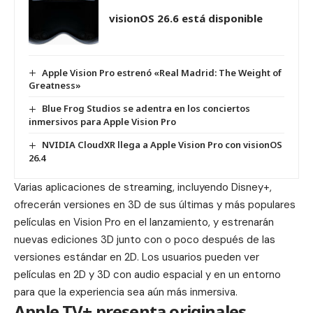
visionOS 26.6 está disponible
Apple Vision Pro estrenó «Real Madrid: The Weight of
Greatness»
Blue Frog Studios se adentra en los conciertos
inmersivos para Apple Vision Pro
NVIDIA CloudXR llega a Apple Vision Pro con visionOS
26.4
Varias aplicaciones de streaming, incluyendo Disney+,
ofrecerán versiones en 3D de sus últimas y más populares
películas en Vision Pro en el lanzamiento, y estrenarán
nuevas ediciones 3D junto con o poco después de las
versiones estándar en 2D. Los usuarios pueden ver
películas en 2D y 3D con audio espacial y en un entorno
para que la experiencia sea aún más inmersiva.
Apple TV+ presenta originales