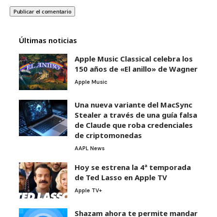
Últimas noticias
Apple Music Classical celebra los
150 años de «El anillo» de Wagner
Apple Music
Una nueva variante del MacSync
Stealer a través de una guía falsa
de Claude que roba credenciales
de criptomonedas
AAPL News
Hoy se estrena la 4ª temporada
de Ted Lasso en Apple TV
Apple TV+
Shazam ahora te permite mandar