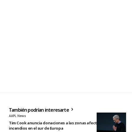
También podrían interesarte
AAPL News
Tim Cook anuncia donaciones a las zonas afectadas por los
incendios en el sur de Europa