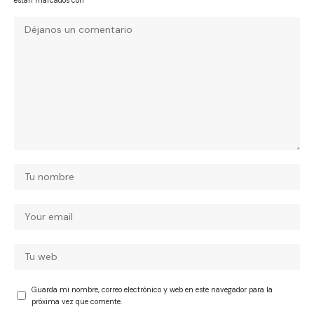
están marcados con
*
Guarda mi nombre, correo electrónico y web en este navegador para la
próxima vez que comente.