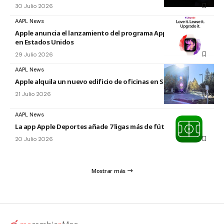
30 Julio 2026
AAPL News
Apple anuncia el lanzamiento del programa Apple Upgrade
en Estados Unidos
29 Julio 2026
AAPL News
Apple alquila un nuevo edificio de oficinas en Sunnyvale
21 Julio 2026
AAPL News
La app Apple Deportes añade 7 ligas más de fútbol
20 Julio 2026
Mostrar más