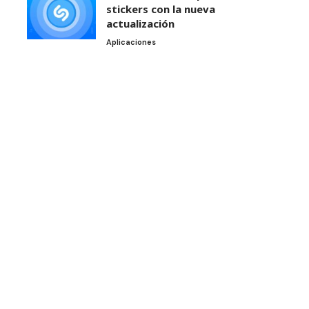
stickers con la nueva
actualización
Aplicaciones