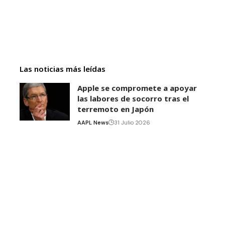
Las noticias más leídas
Apple se compromete a apoyar
las labores de socorro tras el
terremoto en Japón
AAPL News
31 Julio 2026