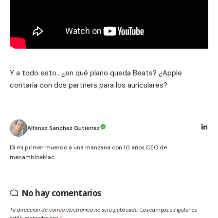
Y a todo esto.. ¿en qué plano queda Beats? ¿Apple
contaría con dos partners para los auriculares?
Alfonso Sanchez Gutierrez
Dí mi primer muerdo a una manzana con 10 años CEO de
mecambioaMac
No hay comentarios
Tu dirección de correo electrónico no será publicada.
Los campos obligatorios