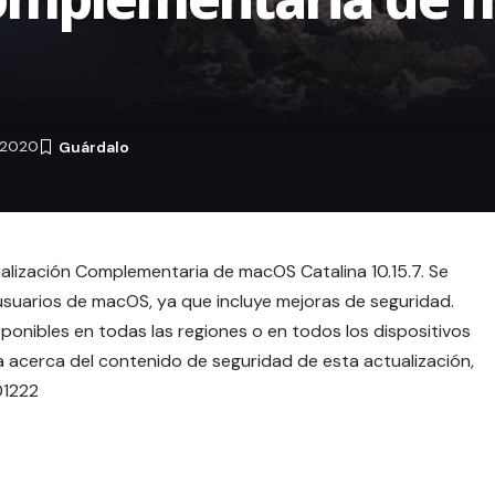
 2020
tualización Complementaria de macOS Catalina 10.15.7. Se
 usuarios de macOS, ya que incluye mejoras de seguridad.
ponibles en todas las regiones o en todos los dispositivos
a acerca del contenido de seguridad de esta actualización,
01222