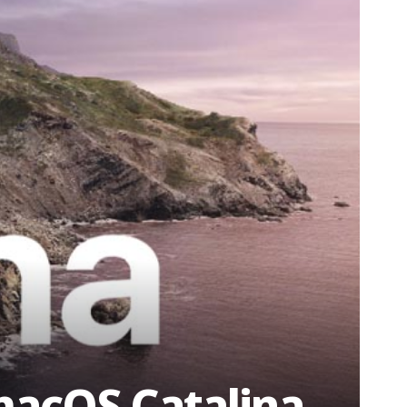
macOS Catalina