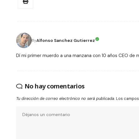
Alfonso Sanchez Gutierrez
By
Dí mi primer muerdo a una manzana con 10 años CEO de
No hay comentarios
Tu dirección de correo electrónico no será publicada.
Los campos 