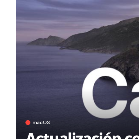
macOS
Actualización 