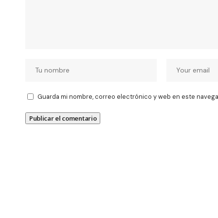
Guarda mi nombre, correo electrónico y web en este navega