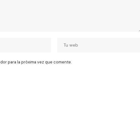
dor para la próxima vez que comente.