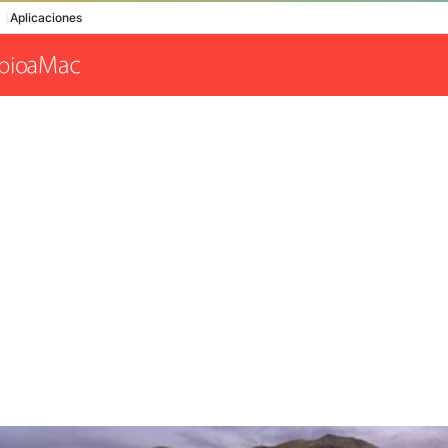
Aplicaciones