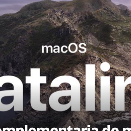
complementaria de 