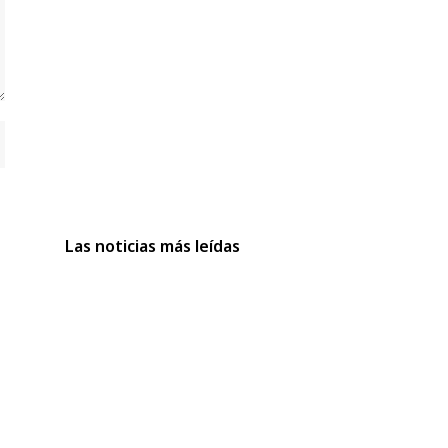
Las noticias más leídas