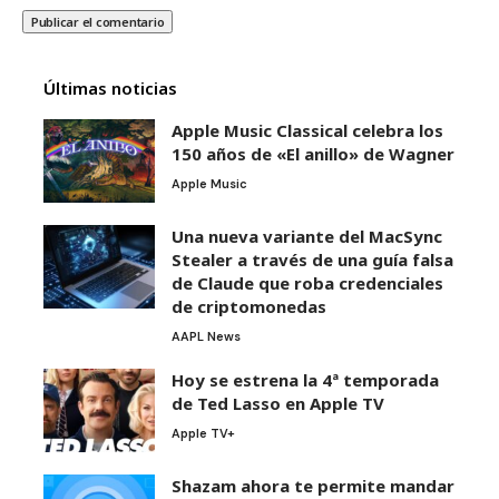
Últimas noticias
Apple Music Classical celebra los
150 años de «El anillo» de Wagner
Apple Music
Una nueva variante del MacSync
Stealer a través de una guía falsa
de Claude que roba credenciales
de criptomonedas
AAPL News
Hoy se estrena la 4ª temporada
de Ted Lasso en Apple TV
Apple TV+
Shazam ahora te permite mandar