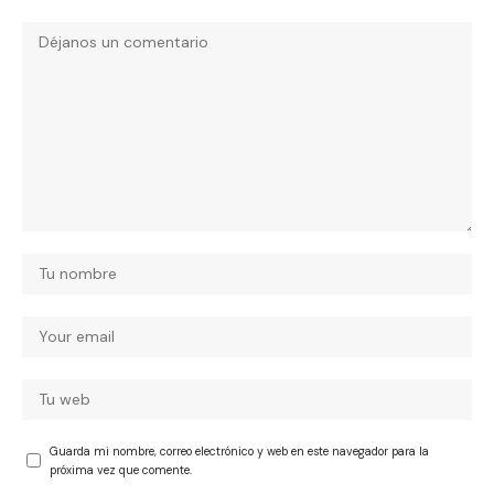
Guarda mi nombre, correo electrónico y web en este navegador para la
próxima vez que comente.