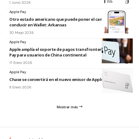
1 Junio 2026
Apple Pay
Otro estado americano que puede poner el carnet de
conducir en Wallet: Arkansas
30 Mayo 2026
Apple Pay
Apple amplía el soporte de pagos transfronterizos de Apple
Pay para usuarios de China continental
17 Enero 2026
Apple Pay
Chase se convertirá en el nuevo emisor de Apple Card
8 Enero 2026
Mostrar más