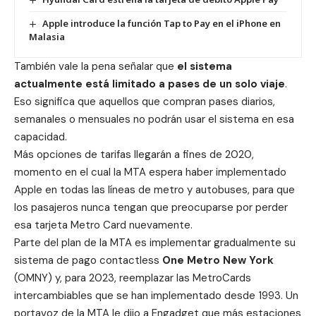
Apple introduce la función Tap to Pay en el iPhone en
Malasia
También vale la pena señalar que
el sistema
actualmente está limitado a pases de un solo viaje
.
Eso significa que aquellos que compran pases diarios,
semanales o mensuales no podrán usar el sistema en esa
capacidad.
Más opciones de tarifas llegarán a fines de 2020,
momento en el cual la MTA espera haber implementado
Apple en todas las líneas de metro y autobuses, para que
los pasajeros nunca tengan que preocuparse por perder
esa tarjeta Metro Card nuevamente.
Parte del plan de la MTA es implementar gradualmente su
sistema de pago contactless
One Metro New York
(OMNY) y, para 2023, reemplazar las MetroCards
intercambiables que se han implementado desde 1993. Un
portavoz de la MTA le dijo a
Engadget
que más estaciones