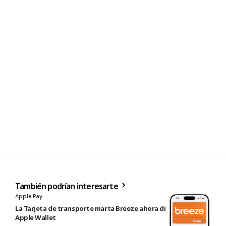
También podrían interesarte
Apple Pay
La Tarjeta de transporte marta Breeze ahora disponible en
Apple Wallet