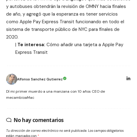
y autobuses obtendrán la revisión de OMNY hacia finales
de año, y agregó que la esperanza es tener servicios
como Apple Pay Express Transit funcionando en todo el
sistema de transporte público de NYC para finales de
2020.
|
Te interesa:
Cómo añadir una tarjeta a
Apple Pay
Express Transit
Alfonso Sanchez Gutierrez
Dí mi primer muerdo a una manzana con 10 años CEO de
mecambioaMac
No hay comentarios
Tu dirección de correo electrónico no será publicada.
Los campos obligatorios
están marcados con
*