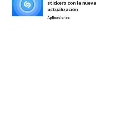
stickers con la nueva
actualización
Aplicaciones