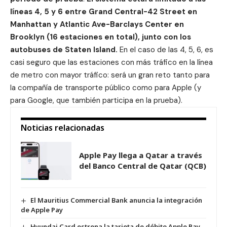
líneas 4, 5 y 6 entre Grand Central-42 Street en
Manhattan y Atlantic Ave-Barclays Center en
Brooklyn (16 estaciones en total), junto con los
autobuses de Staten Island.
En el caso de las 4, 5, 6, es
casi seguro que las estaciones con más tráfico en la línea
de metro con mayor tráfico: será un gran reto tanto para
la compañía de transporte público como para Apple (y
para Google, que también participa en la prueba).
Noticias relacionadas
Apple Pay llega a Qatar a través
del Banco Central de Qatar (QCB)
El Mauritius Commercial Bank anuncia la integración
de Apple Pay
Hyundai Card estrena la tarjeta de débito Apple Pay