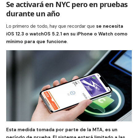
Se activará en NYC pero en pruebas
durante un año
Lo primero de todo, hay que recordar que
se necesita
iOS 12.3
o watchOS 5.2.1 en su iPhone o Watch como
mínimo para que funcione
.
Esta medida tomada por parte de la MTA, es un
período de prueba
.
El sistema estará limitado a las