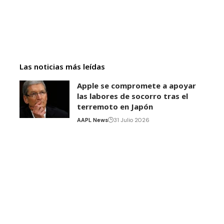
Las noticias más leídas
Apple se compromete a apoyar
las labores de socorro tras el
terremoto en Japón
AAPL News
31 Julio 2026