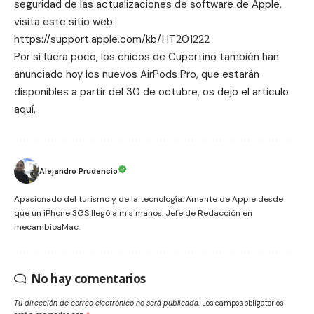
seguridad de las actualizaciones de software de Apple,
visita este sitio web:
https://support.apple.com/kb/HT201222
Por si fuera poco, los chicos de Cupertino también han
anunciado hoy los nuevos AirPods Pro, que estarán
disponibles a partir del 30 de octubre, os dejo el articulo
aquí
.
Alejandro Prudencio
Apasionado del turismo y de la tecnología. Amante de Apple desde
que un iPhone 3GS llegó a mis manos. Jefe de Redacción en
mecambioaMac.
No hay comentarios
Tu dirección de correo electrónico no será publicada.
Los campos obligatorios