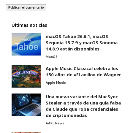
Últimas noticias
macOS Tahoe 26.6.1, macOS
Sequoia 15.7.9 y macOS Sonoma
14.8.9 están disponibles
MacOS
Apple Music Classical celebra los
150 años de «El anillo» de Wagner
Apple Music
Una nueva variante del MacSync
Stealer a través de una guía falsa
de Claude que roba credenciales
de criptomonedas
AAPL News