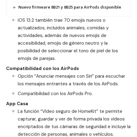
Nuevo firmware 8B21 y 8B25 para AirPods disponible
iOS 13.2 también trae 70 emojis nuevos o
actualizados, incluidos animales, comidas y
actividades, además de nuevos emojis de
accesibilidad, emojis de género neutro y la
posibilidad de seleccionar el tono de piel de los
emojis de parejas.
Compatibilidad con los AirPods
Opción “Anunciar mensajes con Siri” para escuchar
los mensajes entrantes a través de los AirPods.
Compatibilidad con los AirPods Pro.
App Casa
La función “Vídeo seguro de HomeKit” te permite
capturar, guardar y ver de forma privada los vídeos
encriptados de tus cámaras de seguridad e incluye la
detección de personas, animales o vehículos.