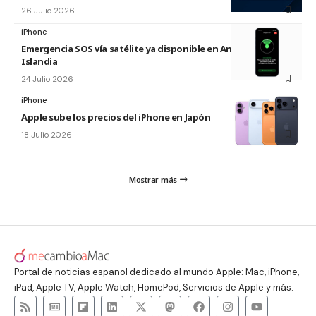
26 Julio 2026
iPhone
Emergencia SOS vía satélite ya disponible en Andorra e
Islandia
24 Julio 2026
iPhone
Apple sube los precios del iPhone en Japón
18 Julio 2026
Mostrar más
Portal de noticias español dedicado al mundo Apple: Mac, iPhone,
iPad, Apple TV, Apple Watch, HomePod, Servicios de Apple y más.