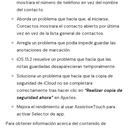
mostrara el número de teléfono en vez del nombre
del contacto.
Aborda un problema que hacía que, al iniciarse,
Contactos mostrara el contacto abierto por última
vez en vez de la lista general de contactos.
Arregla un problema que podía impedir guardar las
anotaciones de marcación.
iOS 13.2 resuelve un problema que hacía que las
notas guardadas desaparecieran temporalmente.
Soluciona un problema que hacía que la copia de
seguridad de
iCloud
no se completara
correctamente tras hacer clic en
“Realizar copia de
seguridad ahora”
en Ajustes.
Mejora el rendimiento al usar AssistiveTouch para
activar Selector de app.
Para obtener información acerca del contenido de