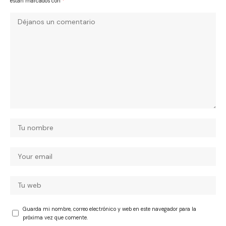
están marcados con
*
Guarda mi nombre, correo electrónico y web en este navegador para la
próxima vez que comente.