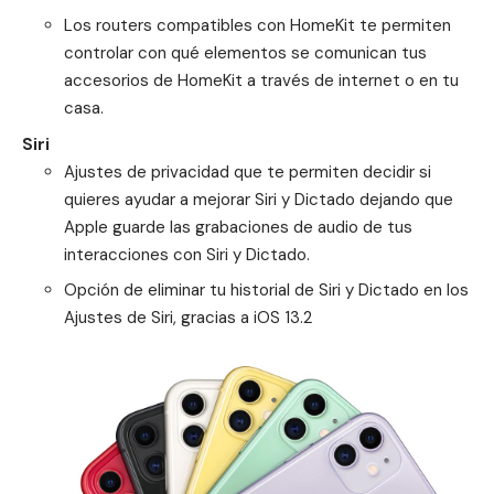
Los routers compatibles con HomeKit te permiten
controlar con qué elementos se comunican tus
accesorios de HomeKit a través de internet o en tu
casa.
Siri
Ajustes de privacidad que te permiten decidir si
quieres ayudar a mejorar Siri y Dictado dejando que
Apple guarde las grabaciones de audio de tus
interacciones con Siri y Dictado.
Opción de eliminar tu historial de Siri y Dictado en los
Ajustes de Siri, gracias a iOS 13.2