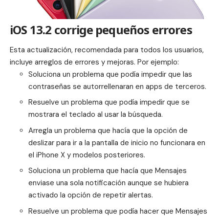
iOS 13.2 corrige pequeños errores
Esta actualización, recomendada para todos los usuarios,
incluye arreglos de errores y mejoras. Por ejemplo:
Soluciona un problema que podía impedir que las
contraseñas se autorrellenaran en apps de terceros.
Resuelve un problema que podía impedir que se
mostrara el teclado al usar la búsqueda.
Arregla un problema que hacía que la opción de
deslizar para ir a la pantalla de inicio no funcionara en
el iPhone X y modelos posteriores.
Soluciona un problema que hacía que Mensajes
enviase una sola notificación aunque se hubiera
activado la opción de repetir alertas.
Resuelve un problema que podía hacer que Mensajes