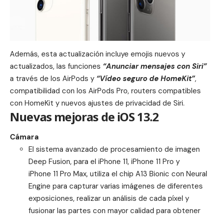
Además, esta actualización incluye emojis nuevos y
actualizados, las funciones
“Anunciar mensajes con Siri”
a través de los AirPods y
“Vídeo seguro de HomeKit”
,
compatibilidad con los AirPods Pro, routers compatibles
con HomeKit y nuevos ajustes de privacidad de Siri.
Nuevas mejoras de iOS 13.2
Cámara
El sistema avanzado de procesamiento de imagen
Deep Fusion, para el iPhone 11, iPhone 11 Pro y
iPhone 11 Pro Max, utiliza el chip A13 Bionic con Neural
Engine para capturar varias imágenes de diferentes
exposiciones, realizar un análisis de cada píxel y
fusionar las partes con mayor calidad para obtener