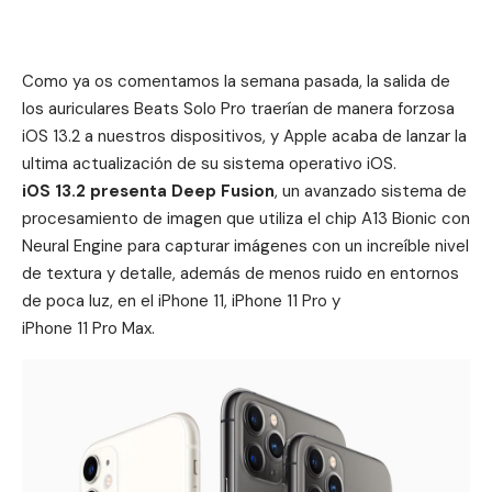
Como ya os comentamos la semana pasada, la salida de
los auriculares
Beats Solo Pro
traerían de manera forzosa
iOS 13.2 a nuestros dispositivos, y Apple acaba de lanzar la
ultima actualización de su sistema operativo iOS.
iOS 13.2 presenta Deep Fusion
, un avanzado sistema de
procesamiento de imagen que utiliza el chip A13 Bionic con
Neural Engine para capturar imágenes con un increíble nivel
de textura y detalle, además de menos ruido en entornos
de poca luz, en el iPhone 11,
iPhone 11 Pro
y
iPhone 11 Pro Max.