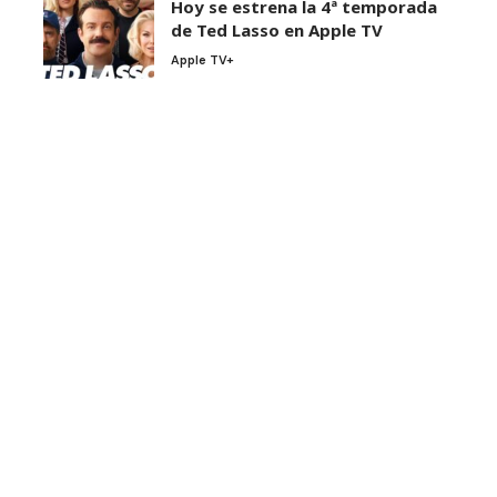
Hoy se estrena la 4ª temporada
de Ted Lasso en Apple TV
Apple TV+