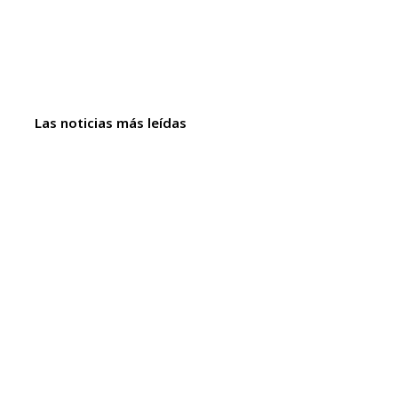
Las noticias más leídas