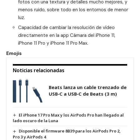
fotos con una textura y detalles mucho mejores, y
menos ruido, sobre todo en los entornos de menor
luz.
Capacidad de cambiar la resolución de vídeo
directamente en la app Cámara del iPhone 11,
iPhone 11 Pro y iPhone 11 Pro Max.
Emojis
Noticias relacionadas
Beats lanza un cable trenzado de
USB‑C a USB‑C de Beats (3 m)
El iPhone 17 Pro Max y los AirPods Pro han llegado al
lado oscuro de la Luna
Disponible el firmware 8B39 para los AirPods Pro 2,
Pro 3 y AirPods 4