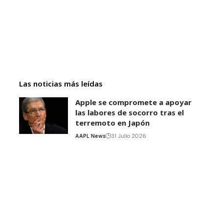
Las noticias más leídas
Apple se compromete a apoyar
las labores de socorro tras el
terremoto en Japón
AAPL News
31 Julio 2026