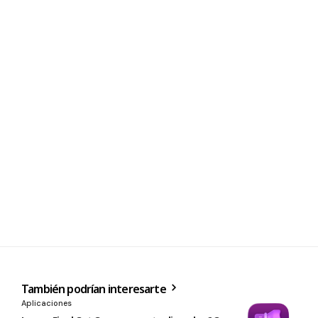
También podrían interesarte
Aplicaciones