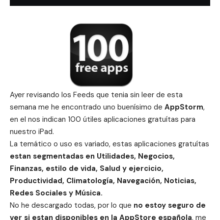
Ayer revisando los Feeds que tenia sin leer de esta
semana me he encontrado uno buenísimo de
AppStorm
,
en el nos indican 100 útiles aplicaciones gratuítas para
nuestro iPad.
La temático o uso es variado, estas aplicaciones gratuítas
estan segmentadas en Utilidades, Negocios,
Finanzas, estilo de vida, Salud y ejercicio,
Productividad, Climatología, Navegación, Noticias,
Redes Sociales y Música.
No he descargado todas, por lo que
no estoy seguro de
ver si estan disponibles en la AppStore española
, me