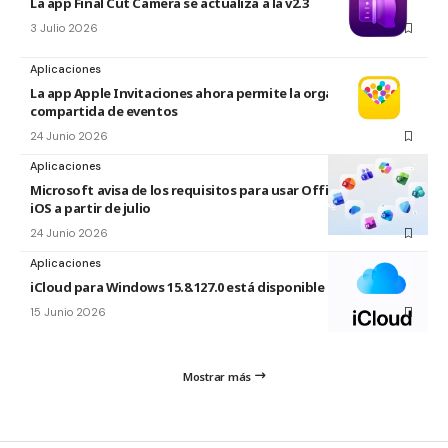
La app Final Cut Camera se actualiza a la v2.3
3 Julio 2026
Aplicaciones
La app Apple Invitaciones ahora permite la organización
compartida de eventos
24 Junio 2026
Aplicaciones
Microsoft avisa de los requisitos para usar Office en macOS y
iOS a partir de julio
24 Junio 2026
Aplicaciones
iCloud para Windows 15.8.127.0 está disponible
15 Junio 2026
Mostrar más