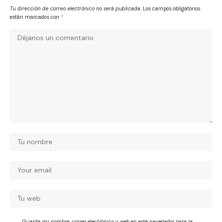
Tu dirección de correo electrónico no será publicada.
Los campos obligatorios
están marcados con
*
Guarda mi nombre, correo electrónico y web en este navegador para la