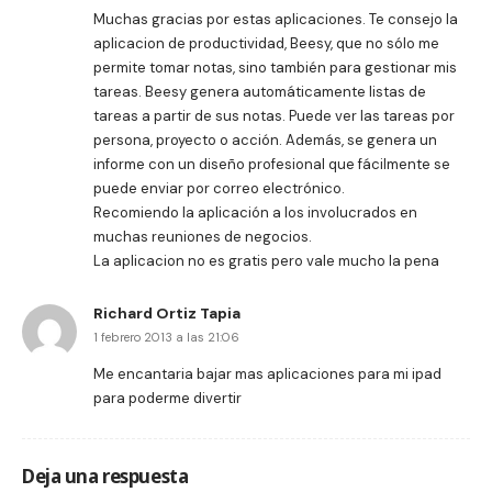
Muchas gracias por estas aplicaciones. Te consejo la
aplicacion de productividad, Beesy, que no sólo me
permite tomar notas, sino también para gestionar mis
tareas. Beesy genera automáticamente listas de
tareas a partir de sus notas. Puede ver las tareas por
persona, proyecto o acción. Además, se genera un
informe con un diseño profesional que fácilmente se
puede enviar por correo electrónico.
Recomiendo la aplicación a los involucrados en
muchas reuniones de negocios.
La aplicacion no es gratis pero vale mucho la pena
Richard Ortiz Tapia
1 febrero 2013 a las 21:06
Me encantaria bajar mas aplicaciones para mi ipad
para poderme divertir
Deja una respuesta