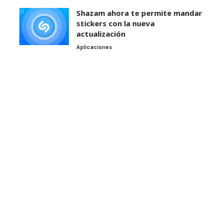
Shazam ahora te permite mandar
stickers con la nueva
actualización
Aplicaciones