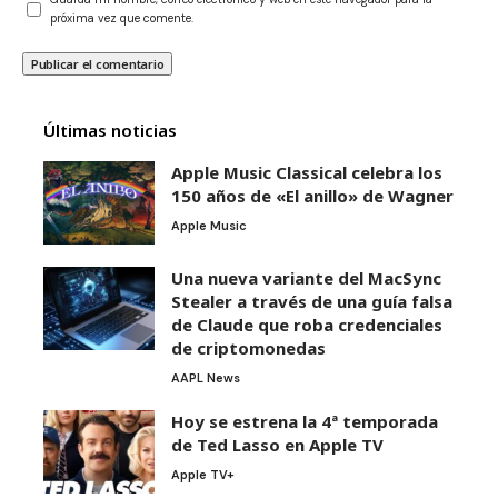
próxima vez que comente.
Últimas noticias
Apple Music Classical celebra los
150 años de «El anillo» de Wagner
Apple Music
Una nueva variante del MacSync
Stealer a través de una guía falsa
de Claude que roba credenciales
de criptomonedas
AAPL News
Hoy se estrena la 4ª temporada
de Ted Lasso en Apple TV
Apple TV+