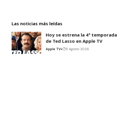
Las noticias más leídas
Hoy se estrena la 4ª temporada
de Ted Lasso en Apple TV
Apple TV+
5 Agosto 2026