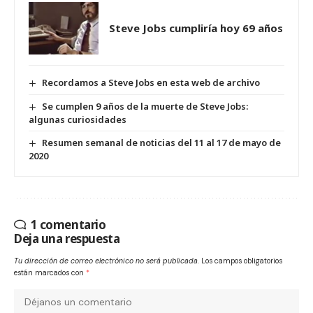
Steve Jobs cumpliría hoy 69 años
Recordamos a Steve Jobs en esta web de archivo
Se cumplen 9 años de la muerte de Steve Jobs:
algunas curiosidades
Resumen semanal de noticias del 11 al 17 de mayo de
2020
1 comentario
Deja una respuesta
Tu dirección de correo electrónico no será publicada.
Los campos obligatorios
están marcados con
*