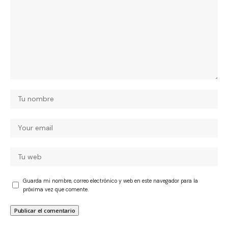
Guarda mi nombre, correo electrónico y web en este navegador para la
próxima vez que comente.