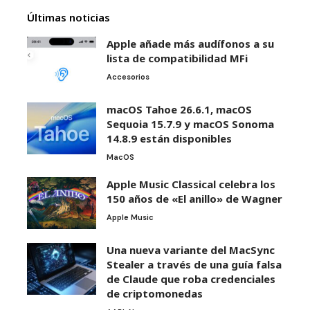
Últimas noticias
Apple añade más audífonos a su
lista de compatibilidad MFi
Accesorios
macOS Tahoe 26.6.1, macOS
Sequoia 15.7.9 y macOS Sonoma
14.8.9 están disponibles
MacOS
Apple Music Classical celebra los
150 años de «El anillo» de Wagner
Apple Music
Una nueva variante del MacSync
Stealer a través de una guía falsa
de Claude que roba credenciales
de criptomonedas