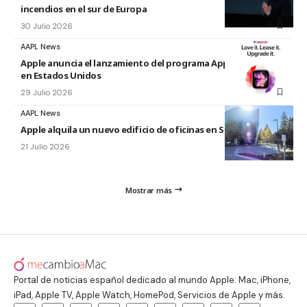
incendios en el sur de Europa
30 Julio 2026
AAPL News
Apple anuncia el lanzamiento del programa Apple Upgrade
en Estados Unidos
29 Julio 2026
AAPL News
Apple alquila un nuevo edificio de oficinas en Sunnyvale
21 Julio 2026
Mostrar más
Portal de noticias español dedicado al mundo Apple: Mac, iPhone,
iPad, Apple TV, Apple Watch, HomePod, Servicios de Apple y más.