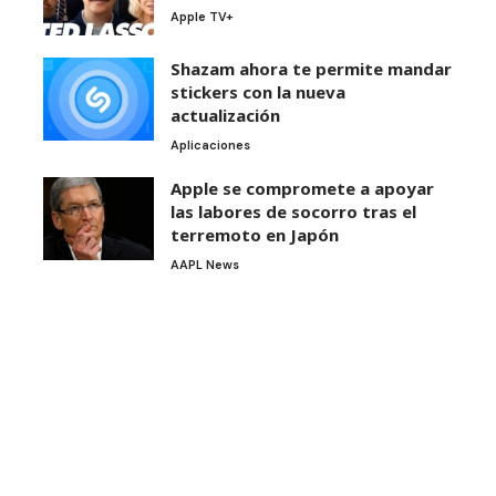
Apple TV+
Shazam ahora te permite mandar
stickers con la nueva
actualización
Aplicaciones
Apple se compromete a apoyar
las labores de socorro tras el
terremoto en Japón
AAPL News