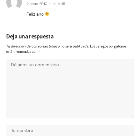
2 enero 2010 a las 14:45
Feliz año
Deja una respuesta
Tu dirección de correo electrónico no será publicada.
Los campos obligatorios
están marcados con
*