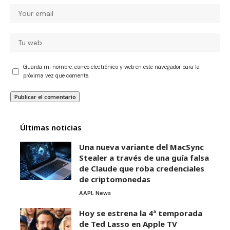
Guarda mi nombre, correo electrónico y web en este navegador para la
próxima vez que comente.
Últimas noticias
Una nueva variante del MacSync
Stealer a través de una guía falsa
de Claude que roba credenciales
de criptomonedas
AAPL News
Hoy se estrena la 4ª temporada
de Ted Lasso en Apple TV