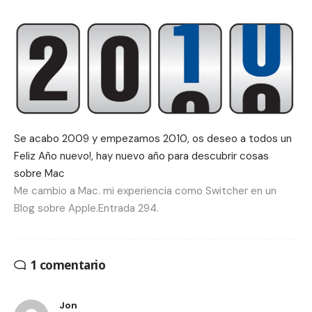
Se acabo 2009 y empezamos 2010, os deseo a todos un
Feliz Año nuevo!, hay nuevo año para descubrir cosas
sobre Mac
Me cambio a Mac. mi experiencia como Switcher en un
Blog sobre Apple.Entrada 294.
1 comentario
Jon