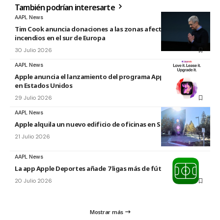
También podrían interesarte
AAPL News
Tim Cook anuncia donaciones a las zonas afectadas por los
incendios en el sur de Europa
30 Julio 2026
AAPL News
Apple anuncia el lanzamiento del programa Apple Upgrade
en Estados Unidos
29 Julio 2026
AAPL News
Apple alquila un nuevo edificio de oficinas en Sunnyvale
21 Julio 2026
AAPL News
La app Apple Deportes añade 7 ligas más de fútbol
20 Julio 2026
Mostrar más