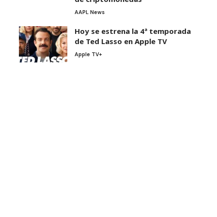
AAPL News
Hoy se estrena la 4ª temporada
de Ted Lasso en Apple TV
Apple TV+