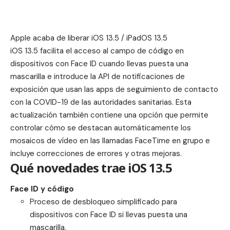
Apple acaba de liberar iOS 13.5 / iPadOS 13.5
iOS 13.5 facilita el acceso al campo de código en
dispositivos con Face ID cuando llevas puesta una
mascarilla e introduce la API de notificaciones de
exposición que usan las apps de seguimiento de contacto
con la COVID-19 de las autoridades sanitarias. Esta
actualización también contiene una opción que permite
controlar cómo se destacan automáticamente los
mosaicos de vídeo en las llamadas FaceTime en grupo e
incluye correcciones de errores y otras mejoras.
Qué novedades trae iOS 13.5
Face ID y código
Proceso de desbloqueo simplificado para
dispositivos con Face ID si llevas puesta una
mascarilla.