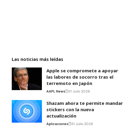
Las noticias más leídas
Apple se compromete a apoyar
las labores de socorro tras el
terremoto en Japón
AAPL News
31 Julio 2026
Shazam ahora te permite mandar
stickers con la nueva
actualización
Aplicaciones
31 Julio 2026