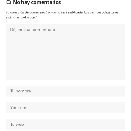
No hay comentarios
Tu dirección de correo electrónico no será publicada.
Los campos obligatorios
están marcados con
*