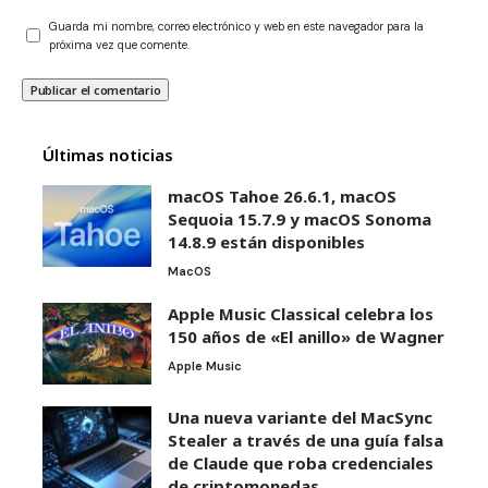
Guarda mi nombre, correo electrónico y web en este navegador para la
próxima vez que comente.
Últimas noticias
macOS Tahoe 26.6.1, macOS
Sequoia 15.7.9 y macOS Sonoma
14.8.9 están disponibles
MacOS
Apple Music Classical celebra los
150 años de «El anillo» de Wagner
Apple Music
Una nueva variante del MacSync
Stealer a través de una guía falsa
de Claude que roba credenciales
de criptomonedas