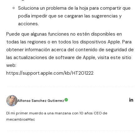
Soluciona un problema de la hoja para compartir que
podía impedir que se cargaran las sugerencias y
acciones.
Puede que algunas funciones no estén disponibles en
todas las regiones o en todos los dispositivos Apple. Para
obtener información acerca del contenido de seguridad de
las actualizaciones de software de Apple, visita este sitio
web:
https://support.apple.com/kb/HT201222
Alfonso Sanchez Gutierrez
Dí mi primer muerdo a una manzana con 10 años CEO de
mecambioaMac