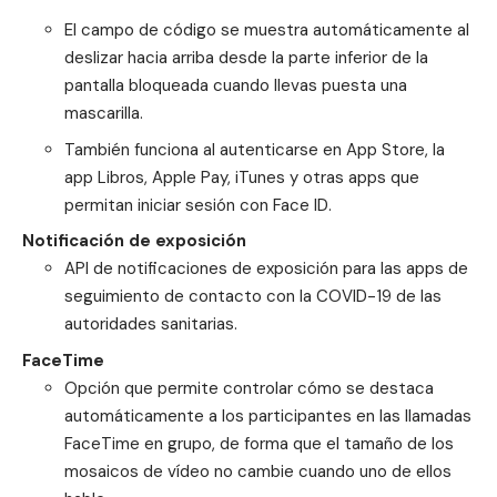
El campo de código se muestra automáticamente al
deslizar hacia arriba desde la parte inferior de la
pantalla bloqueada cuando llevas puesta una
mascarilla.
También funciona al autenticarse en App Store, la
app Libros, Apple Pay, iTunes y otras apps que
permitan iniciar sesión con Face ID.
Notificación de exposición
API de notificaciones de exposición para las apps de
seguimiento de contacto con la COVID-19 de las
autoridades sanitarias.
FaceTime
Opción que permite controlar cómo se destaca
automáticamente a los participantes en las llamadas
FaceTime en grupo, de forma que el tamaño de los
mosaicos de vídeo no cambie cuando uno de ellos