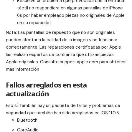
Resuelve un problema que provocaba que la entrada
táctil no respondiera en algunas pantallas de iPhone
6s por haber empleado piezas no originales de Apple
en su reparación.
Nota: Las pantallas de repuesto que no son originales
pueden afectar a la calidad de la imagen y no funcionar
correctamente. Las reparaciones certificadas por Apple
las realizan expertos de confianza que utilizan piezas
Apple originales. Consulte
support.apple.com
para obtener
más información
Fallos arreglados en esta
actualización
Eso sí, también hay un paquete de fallos y problemas de
seguridad que también han sido arreglados en
iOS 11.0.3
Bluetooth
CoreAudio