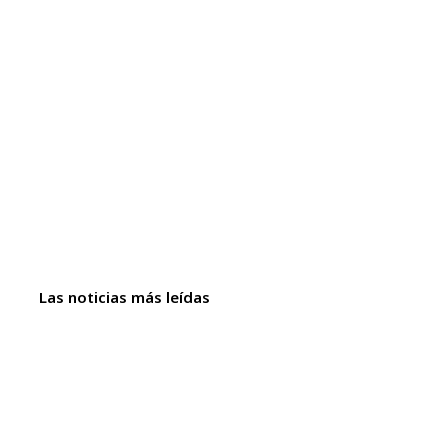
Las noticias más leídas