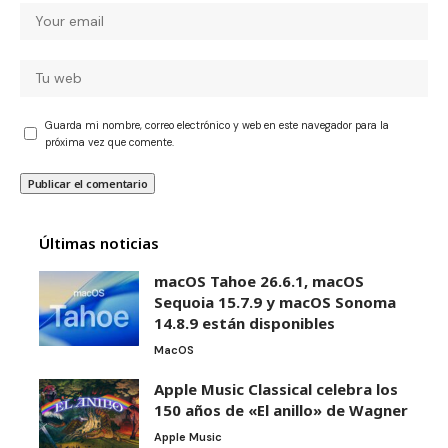
Guarda mi nombre, correo electrónico y web en este navegador para la
próxima vez que comente.
Últimas noticias
macOS Tahoe 26.6.1, macOS
Sequoia 15.7.9 y macOS Sonoma
14.8.9 están disponibles
MacOS
Apple Music Classical celebra los
150 años de «El anillo» de Wagner
Apple Music