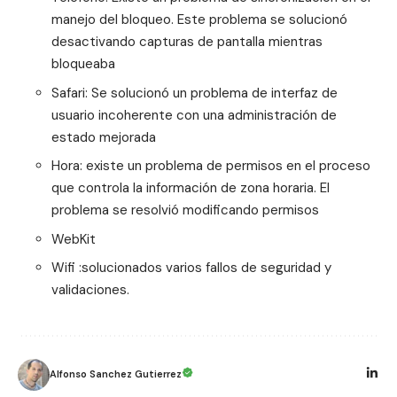
manejo del bloqueo. Este problema se solucionó
desactivando capturas de pantalla mientras
bloqueaba
Safari: Se solucionó un problema de interfaz de
usuario incoherente con una administración de
estado mejorada
Hora: existe un problema de permisos en el proceso
que controla la información de zona horaria. El
problema se resolvió modificando permisos
WebKit
Wifi :solucionados varios fallos de seguridad y
validaciones.
Alfonso Sanchez Gutierrez