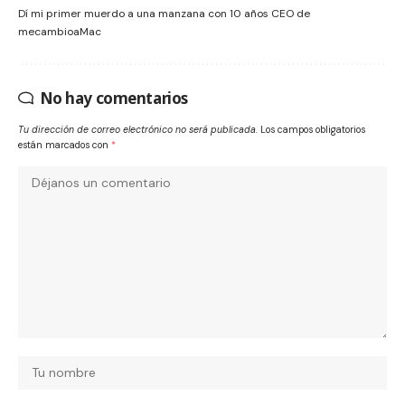
Dí mi primer muerdo a una manzana con 10 años CEO de
mecambioaMac
No hay comentarios
Tu dirección de correo electrónico no será publicada.
Los campos obligatorios
están marcados con
*