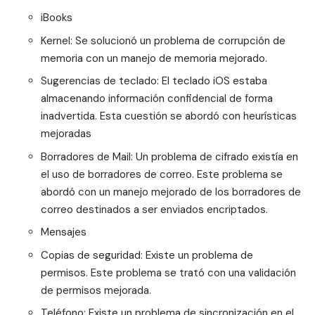
iBooks
Kernel: Se solucionó un problema de corrupción de
memoria con un manejo de memoria mejorado.
Sugerencias de teclado: El teclado iOS estaba
almacenando información confidencial de forma
inadvertida. Esta cuestión se abordó con heurísticas
mejoradas
Borradores de Mail: Un problema de cifrado existía en
el uso de borradores de correo. Este problema se
abordó con un manejo mejorado de los borradores de
correo destinados a ser enviados encriptados.
Mensajes
Copias de seguridad: Existe un problema de
permisos. Este problema se trató con una validación
de permisos mejorada.
Teléfono: Existe un problema de sincronización en el