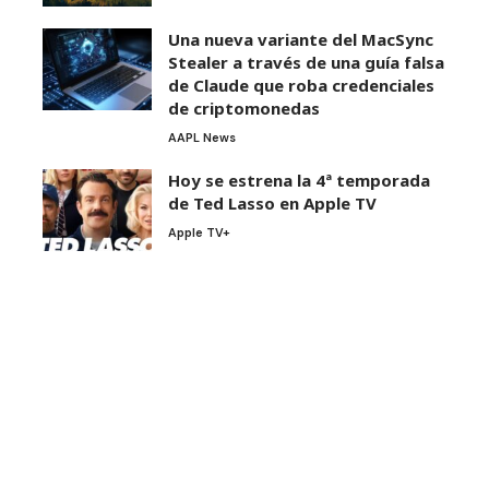
Una nueva variante del MacSync
Stealer a través de una guía falsa
de Claude que roba credenciales
de criptomonedas
AAPL News
Hoy se estrena la 4ª temporada
de Ted Lasso en Apple TV
Apple TV+