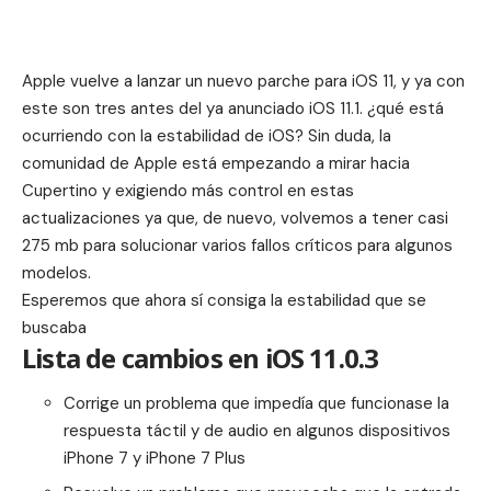
Apple vuelve a lanzar un nuevo parche para iOS 11, y ya con
este son tres antes del ya anunciado
iOS 11.1
. ¿qué está
ocurriendo con la estabilidad de iOS? Sin duda, la
comunidad de Apple está empezando a mirar hacia
Cupertino y exigiendo más control en estas
actualizaciones ya que, de nuevo, volvemos a tener casi
275 mb para solucionar varios fallos críticos para algunos
modelos.
Esperemos que ahora sí consiga la estabilidad que se
buscaba
Lista de cambios en iOS 11.0.3
Corrige un problema que impedía que funcionase la
respuesta táctil y de audio en algunos dispositivos
iPhone 7 y iPhone 7 Plus