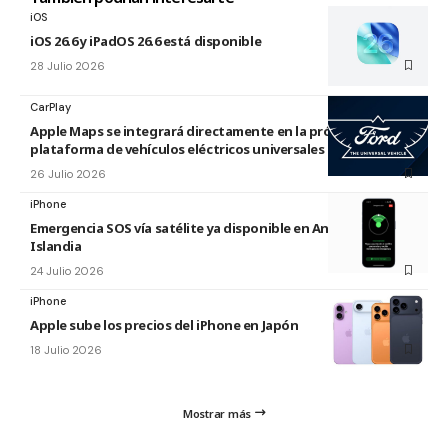
iOS
iOS 26.6 y iPadOS 26.6 está disponible
28 Julio 2026
CarPlay
Apple Maps se integrará directamente en la próxima
plataforma de vehículos eléctricos universales de Ford
26 Julio 2026
iPhone
Emergencia SOS vía satélite ya disponible en Andorra e
Islandia
24 Julio 2026
iPhone
Apple sube los precios del iPhone en Japón
18 Julio 2026
Mostrar más