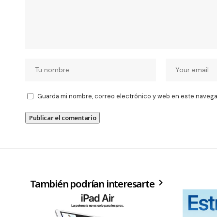
Guarda mi nombre, correo electrónico y web en este navega
También podrían interesarte