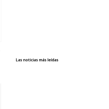
Las noticias más leídas