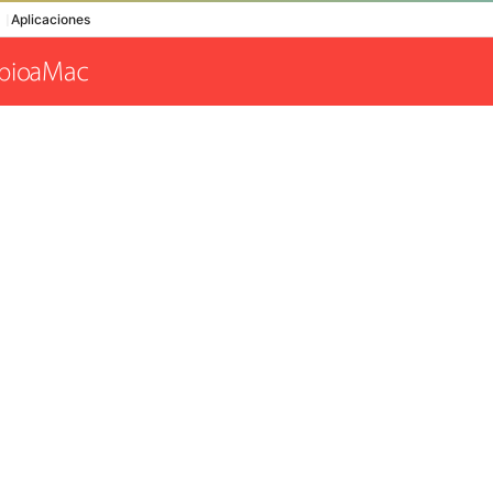
Aplicaciones