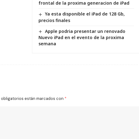
frontal de la proxima generacion de iPad
Ya esta disponible el iPad de 128 Gb,
precios finales
Apple podria presentar un renovado
Nuevo iPad en el evento de la proxima
semana
obligatorios están marcados con
*