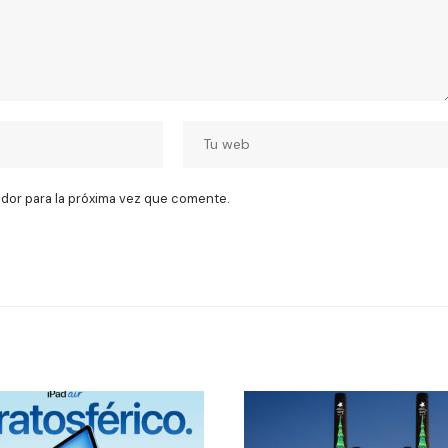
dor para la próxima vez que comente.