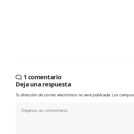
1 comentario
Deja una respuesta
Tu dirección de correo electrónico no será publicada.
Los campos 