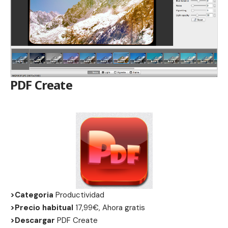
PDF Create
>Categoria
Productividad
>Precio habitual
17,99€, Ahora gratis
>Descargar
PDF Create