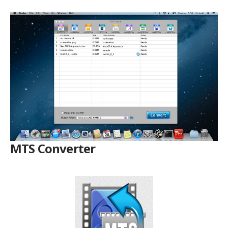
MTS Converter