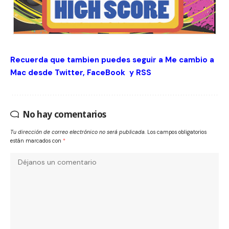
Recuerda que tambien puedes seguir a Me cambio a
Mac desde
Twitter
,
FaceBook
y
RSS
No hay comentarios
Tu dirección de correo electrónico no será publicada.
Los campos obligatorios
están marcados con
*