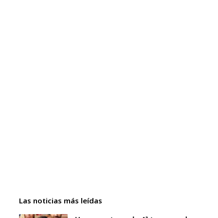
Las noticias más leídas