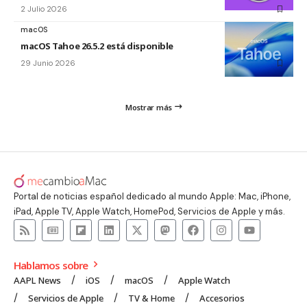
2 Julio 2026
macOS
macOS Tahoe 26.5.2 está disponible
29 Junio 2026
Mostrar más
Portal de noticias español dedicado al mundo Apple: Mac, iPhone,
iPad, Apple TV, Apple Watch, HomePod, Servicios de Apple y más.
Hablamos sobre
AAPL News
iOS
macOS
Apple Watch
Servicios de Apple
TV & Home
Accesorios