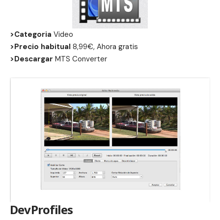
>Categoria
Video
>Precio habitual
8,99€, Ahora gratis
>Descargar
MTS Converter
DevProfiles