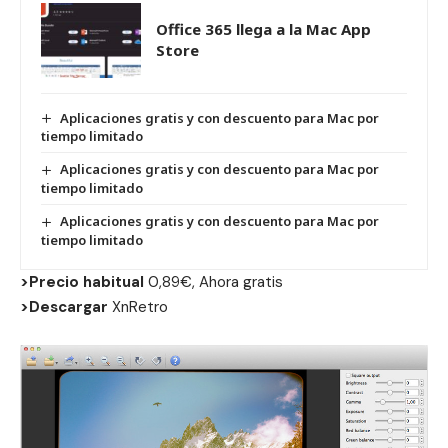
Office 365 llega a la Mac App
Store
Aplicaciones gratis y con descuento para Mac por
tiempo limitado
Aplicaciones gratis y con descuento para Mac por
tiempo limitado
Aplicaciones gratis y con descuento para Mac por
tiempo limitado
>Precio habitual
0,89€, Ahora gratis
>Descargar
XnRetro