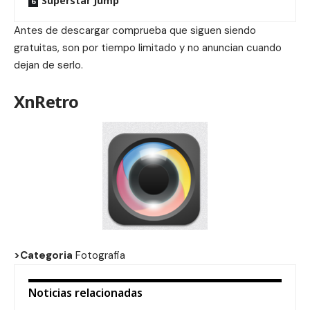
Superstar Jump
Antes de descargar comprueba que siguen siendo
gratuitas, son por tiempo limitado y no anuncian cuando
dejan de serlo.
XnRetro
>Categoria
Fotografia
Noticias relacionadas