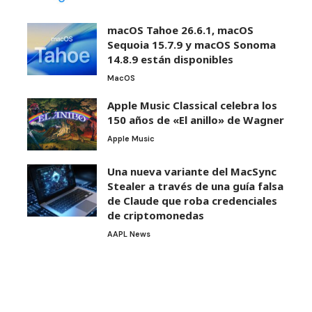
macOS Tahoe 26.6.1, macOS
Sequoia 15.7.9 y macOS Sonoma
14.8.9 están disponibles
MacOS
Apple Music Classical celebra los
150 años de «El anillo» de Wagner
Apple Music
Una nueva variante del MacSync
Stealer a través de una guía falsa
de Claude que roba credenciales
de criptomonedas
AAPL News