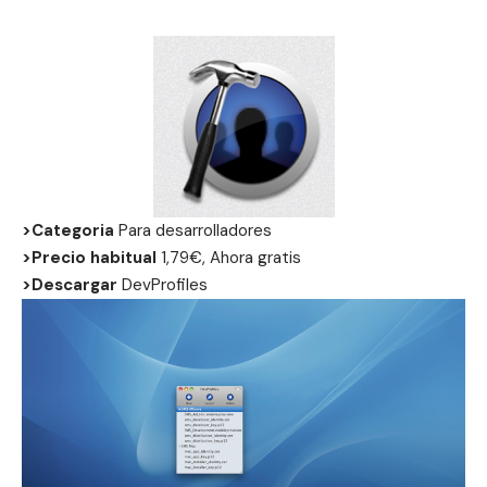
>Categoria
Para desarrolladores
>Precio habitual
1,79€, Ahora gratis
>Descargar
DevProfiles