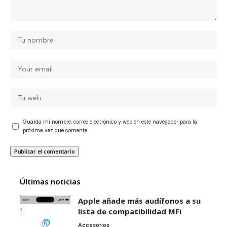
Guarda mi nombre, correo electrónico y web en este navegador para la
próxima vez que comente.
Últimas noticias
Apple añade más audífonos a su
lista de compatibilidad MFi
Accesorios