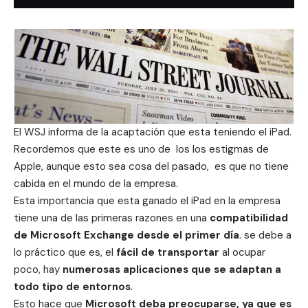
El WSJ informa de la acaptación que esta teniendo el iPad.
Recordemos que este es uno de los los estigmas de
Apple, aunque esto sea cosa del pasado, es que no tiene
cabida en el mundo de la empresa.
Esta importancia que esta ganado el iPad en la empresa
tiene una de las primeras razones en una
compatibilidad
de Microsoft Exchange desde el primer día
. se debe a
lo práctico que es, el
fácil de transportar
al ocupar
poco, hay
numerosas aplicaciones que se adaptan a
todo tipo de entornos
.
Esto hace que
Microsoft deba preocuparse, ya que es