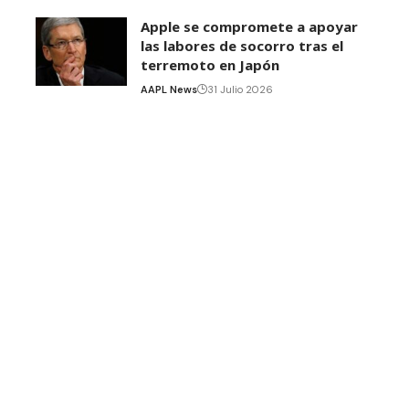
Apple se compromete a apoyar
las labores de socorro tras el
terremoto en Japón
AAPL News
31 Julio 2026