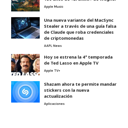
Apple Music
Una nueva variante del MacSync
Stealer a través de una guía falsa
de Claude que roba credenciales
de criptomonedas
AAPL News
Hoy se estrena la 4ª temporada
de Ted Lasso en Apple TV
Apple TV+
Shazam ahora te permite mandar
stickers con la nueva
actualización
Aplicaciones