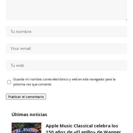
Guarda mi nombre, correo electrónico y web en este navegador para la
próxima vez que comente.
Últimas noticias
Apple Music Classical celebra los
150 años de «El anillo» de Wagner