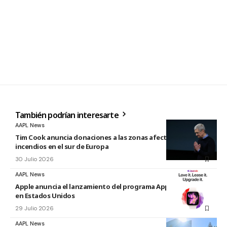
También podrían interesarte
AAPL News
Tim Cook anuncia donaciones a las zonas afectadas por los
incendios en el sur de Europa
30 Julio 2026
AAPL News
Apple anuncia el lanzamiento del programa Apple Upgrade
en Estados Unidos
29 Julio 2026
AAPL News