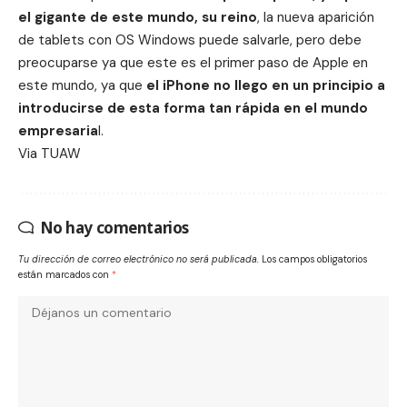
el gigante de este mundo, su reino
, la nueva aparición
de tablets con OS Windows puede salvarle, pero debe
preocuparse ya que este es el primer paso de Apple en
este mundo, ya que
el iPhone no llego en un principio a
introducirse de esta forma tan rápida en el mundo
empresaria
l.
Via
TUAW
No hay comentarios
Tu dirección de correo electrónico no será publicada.
Los campos obligatorios
están marcados con
*