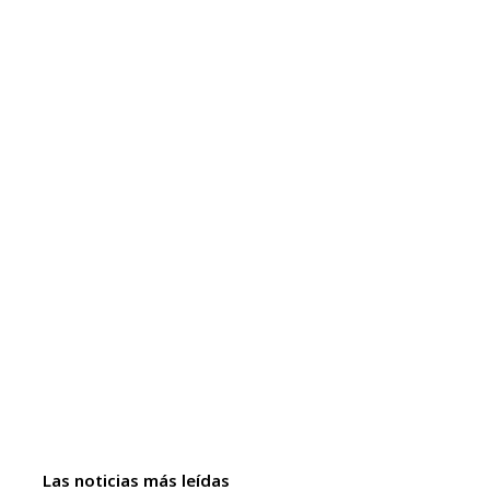
Las noticias más leídas