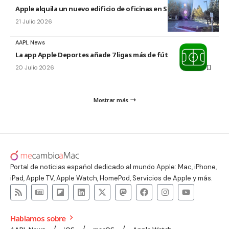
Apple alquila un nuevo edificio de oficinas en Sunnyvale
21 Julio 2026
AAPL News
La app Apple Deportes añade 7 ligas más de fútbol
20 Julio 2026
Mostrar más
Portal de noticias español dedicado al mundo Apple: Mac, iPhone,
iPad, Apple TV, Apple Watch, HomePod, Servicios de Apple y más.
Hablamos sobre