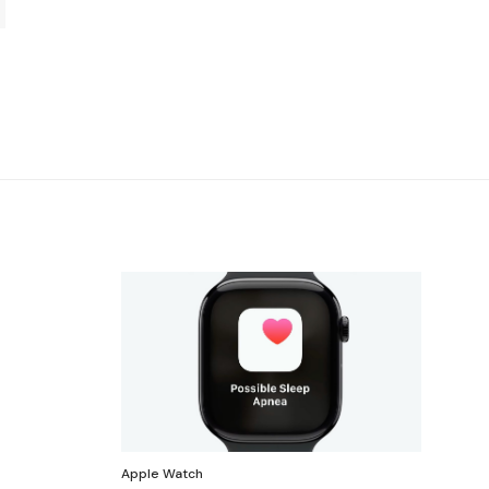
Apple Watch