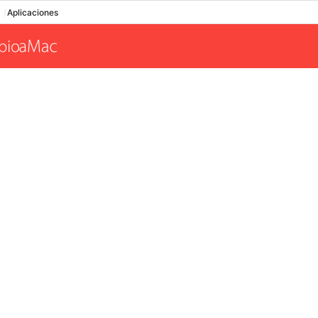
Aplicaciones