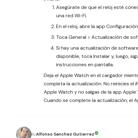
Asegúrate de que el reloj esté cone
una red Wi-Fi.
En el reloj, abre la app Configuración
Toca General > Actualización de sof
Si hay una actualización de softwar
disponible, toca Instalar y, luego, sig
instrucciones en pantalla.
Deja el Apple Watch en el cargador mient
completa la actualización. No reinicies el 
Apple Watch y no salgas de la app Apple
Cuando se complete la actualización, el 
Alfonso Sanchez Gutierrez
By