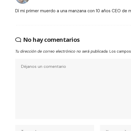
Dí mi primer muerdo a una manzana con 10 años CEO de
No hay comentarios
Tu dirección de correo electrónico no será publicada.
Los campos 