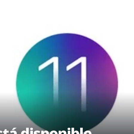
tá disponible