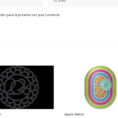
dor para la próxima vez que comente.
h
Apple Watch