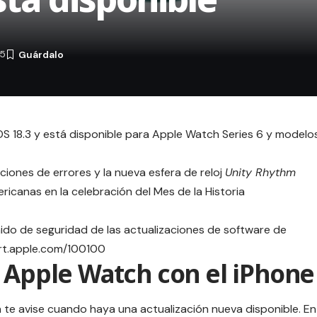
25
OS 18.3
y está disponible para Apple Watch Series 6 y modelo
ciones de errores y la nueva esfera de reloj
Unity Rhythm
ericanas en la celebración del Mes de la Historia
ido de seguridad de las actualizaciones de software de
port.apple.com/100100
l Apple Watch con el iPhone
te avise cuando haya una actualización nueva disponible. En