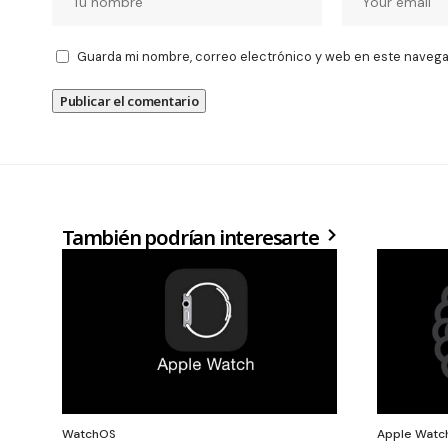
Guarda mi nombre, correo electrónico y web en este navega
También podrían interesarte
WatchOS
Apple Watc