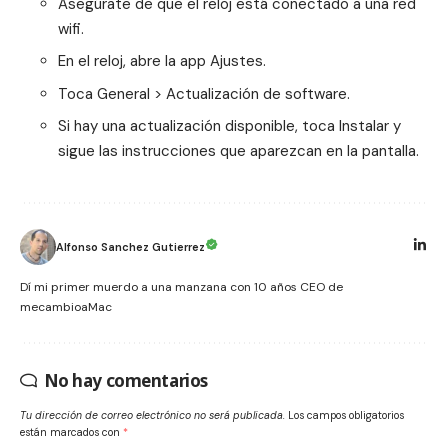
Asegúrate de que el reloj está conectado a una red
wifi.
En el reloj, abre la app Ajustes.
Toca General > Actualización de software.
Si hay una actualización disponible, toca Instalar y
sigue las instrucciones que aparezcan en la pantalla.
Alfonso Sanchez Gutierrez
Dí mi primer muerdo a una manzana con 10 años CEO de
mecambioaMac
No hay comentarios
Tu dirección de correo electrónico no será publicada.
Los campos obligatorios
están marcados con
*