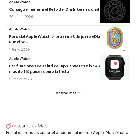
Apple Watch
Consigue mañana el Reto del Día Internacional del Yoga 2026
20 Junio 2026
Apple Watch
Reto del Apple Watch el próximo 3 de junio «Día Mundial del
Running»
1 Junio 2026
Apple Watch
Las funciones de salud del Apple Watch y los AirPods llegan a
más de 160 países como la India
21 Mayo 2026
Mostrar más
Portal de noticias español dedicado al mundo Apple: Mac, iPhone,