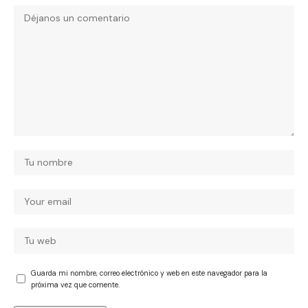
Guarda mi nombre, correo electrónico y web en este navegador para la
próxima vez que comente.