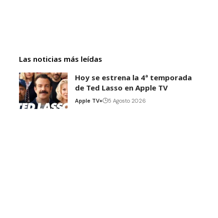
Las noticias más leídas
Hoy se estrena la 4ª temporada
de Ted Lasso en Apple TV
Apple TV+
5 Agosto 2026