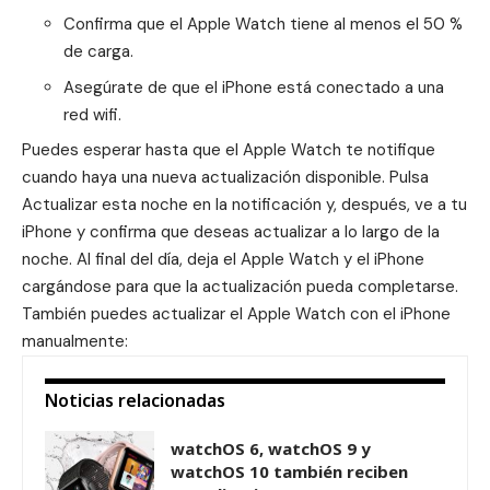
Confirma que el Apple Watch tiene al menos el 50 %
de carga.
Asegúrate de que el iPhone está conectado a una
red wifi.
Puedes esperar hasta que el Apple Watch te notifique
cuando haya una nueva actualización disponible. Pulsa
Actualizar esta noche en la notificación y, después, ve a tu
iPhone y confirma que deseas actualizar a lo largo de la
noche. Al final del día, deja el Apple Watch y el iPhone
cargándose para que la actualización pueda completarse.
También puedes actualizar el Apple Watch con el iPhone
manualmente:
Noticias relacionadas
watchOS 6, watchOS 9 y
watchOS 10 también reciben