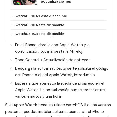
actualizaciones
watchOS 10.6.1 está disponible
watchOS 10.6 está disponible
watchOS 10.4 está disponible
En el iPhone, abre la app Apple Watch y, a
continuación, toca la pestaña Mi reloj.
Toca General > Actualización de software.
Descarga la actualización. Si se te solicita el código
del iPhone o el del Apple Watch, introdúcelo.
Espera a que aparezca la rueda de progreso en el
Apple Watch. La actualización puede tardar entre
varios minutos y una hora.
Si el Apple Watch tiene instalado watchOS 6 o una versión
posterior, puedes instalar actualizaciones sin el iPhone: