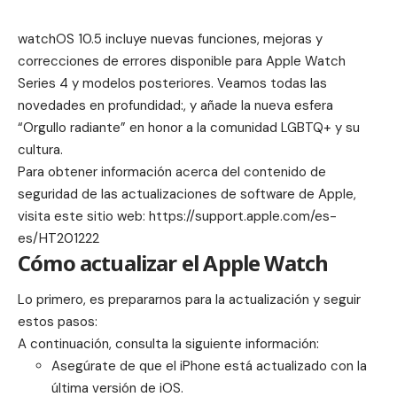
watchOS 10.5 incluye nuevas funciones, mejoras y
correcciones de errores disponible para Apple Watch
Series 4 y modelos posteriores. Veamos todas las
novedades en profundidad:, y añade la nueva esfera
“Orgullo radiante” en honor a la comunidad LGBTQ+ y su
cultura.
Para obtener información acerca del contenido de
seguridad de las actualizaciones de software de Apple,
visita este sitio web:
https://support.apple.com/es-
es/HT201222
Cómo actualizar el Apple Watch
Lo primero, es prepararnos para la actualización y seguir
estos pasos:
A continuación, consulta la siguiente información:
Asegúrate de que el iPhone está actualizado con la
última versión de
iOS
.