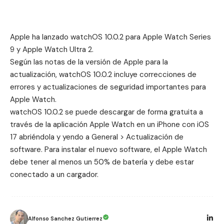
Apple ha lanzado watchOS 10.0.2 para Apple Watch Series
9 y Apple Watch Ultra 2.
Según las notas de la versión de Apple para la
actualización, watchOS 10.0.2 incluye correcciones de
errores y actualizaciones de seguridad importantes para
Apple Watch.
‌watchOS 10‌‌.0.2 se puede descargar de forma gratuita a
través de la aplicación Apple Watch en un iPhone con iOS
17 abriéndola y yendo a General > Actualización de
software. Para instalar el nuevo software, el Apple Watch
debe tener al menos un 50% de batería y debe estar
conectado a un cargador.
Alfonso Sanchez Gutierrez