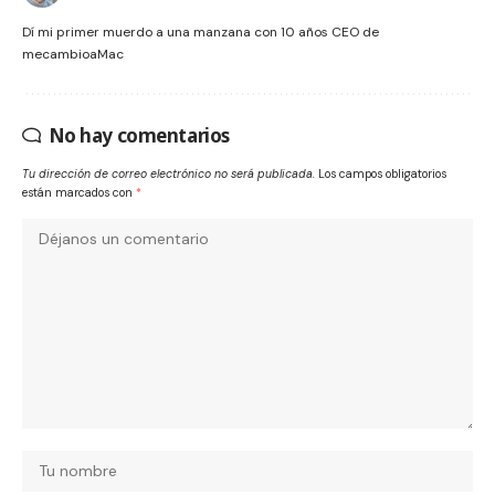
Dí mi primer muerdo a una manzana con 10 años CEO de
mecambioaMac
No hay comentarios
Tu dirección de correo electrónico no será publicada.
Los campos obligatorios
están marcados con
*