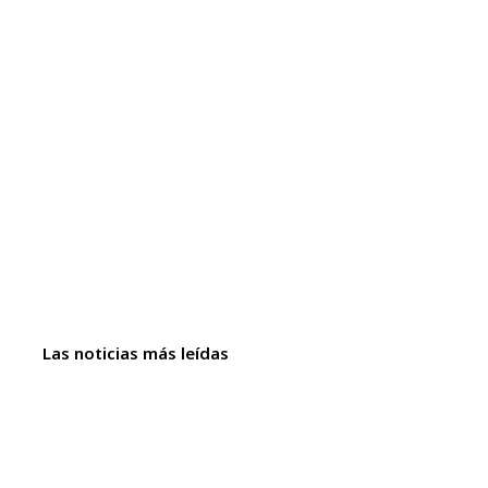
Las noticias más leídas