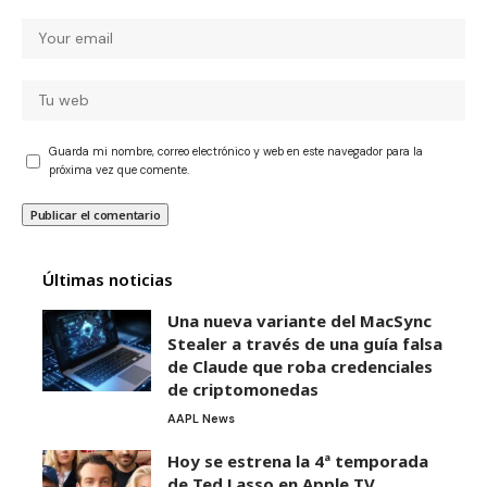
Guarda mi nombre, correo electrónico y web en este navegador para la
próxima vez que comente.
Últimas noticias
Una nueva variante del MacSync
Stealer a través de una guía falsa
de Claude que roba credenciales
de criptomonedas
AAPL News
Hoy se estrena la 4ª temporada
de Ted Lasso en Apple TV