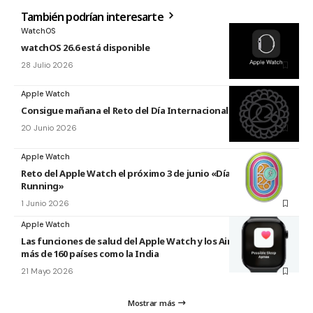
También podrían interesarte
WatchOS
watchOS 26.6 está disponible
28 Julio 2026
Apple Watch
Consigue mañana el Reto del Día Internacional del Yoga 2026
20 Junio 2026
Apple Watch
Reto del Apple Watch el próximo 3 de junio «Día Mundial del
Running»
1 Junio 2026
Apple Watch
Las funciones de salud del Apple Watch y los AirPods llegan a
más de 160 países como la India
21 Mayo 2026
Mostrar más