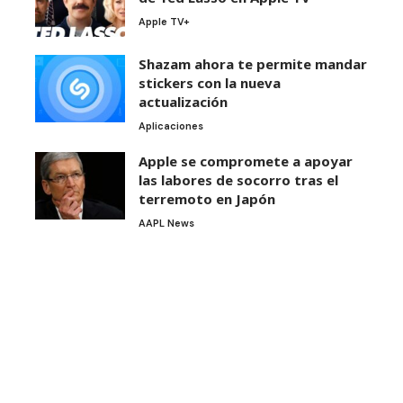
Apple TV+
Shazam ahora te permite mandar
stickers con la nueva
actualización
Aplicaciones
Apple se compromete a apoyar
las labores de socorro tras el
terremoto en Japón
AAPL News