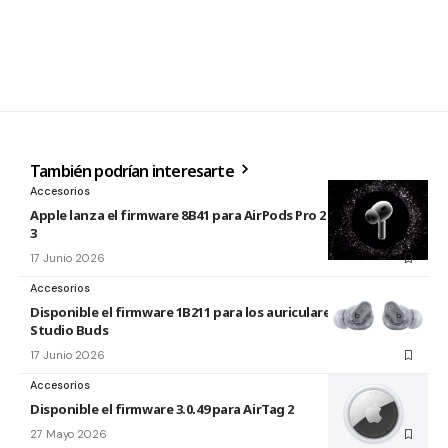
También podrían interesarte
Accesorios
Apple lanza el firmware 8B41 para AirPods Pro 2 y AirPods Pro
3
17 Junio 2026
Accesorios
Disponible el firmware 1B211 para los auriculares Beats
Studio Buds
17 Junio 2026
Accesorios
Disponible el firmware 3.0.49 para AirTag 2
27 Mayo 2026