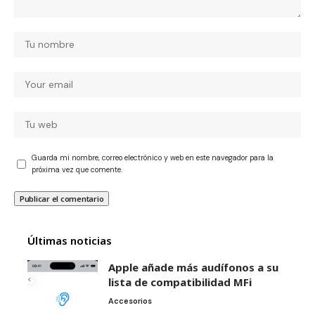
Guarda mi nombre, correo electrónico y web en este navegador para la
próxima vez que comente.
Últimas noticias
Apple añade más audífonos a su
lista de compatibilidad MFi
Accesorios