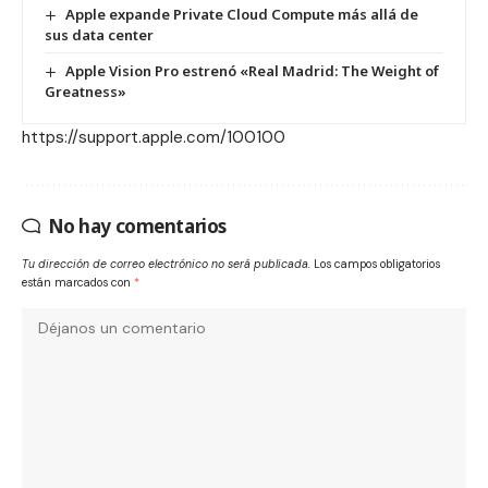
Apple expande Private Cloud Compute más allá de
sus data center
Apple Vision Pro estrenó «Real Madrid: The Weight of
Greatness»
https://support.apple.com/100100
No hay comentarios
Tu dirección de correo electrónico no será publicada.
Los campos obligatorios
están marcados con
*