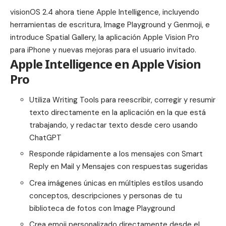
visionOS 2.4 ahora tiene Apple Intelligence, incluyendo
herramientas de escritura, Image Playground y Genmoji, e
introduce Spatial Gallery, la aplicación Apple Vision Pro
para iPhone y nuevas mejoras para el usuario invitado.
Apple Intelligence en Apple Vision
Pro
Utiliza Writing Tools para reescribir, corregir y resumir
texto directamente en la aplicación en la que está
trabajando, y redactar texto desde cero usando
ChatGPT
Responde rápidamente a los mensajes con Smart
Reply en Mail y Mensajes con respuestas sugeridas
Crea imágenes únicas en múltiples estilos usando
conceptos, descripciones y personas de tu
biblioteca de fotos con Image Playground
Crea emoji personalizado directamente desde el