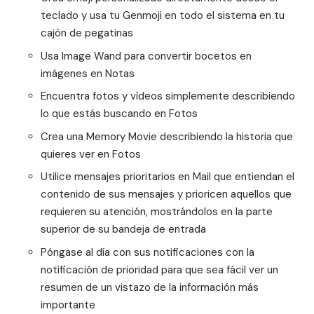
teclado y usa tu Genmoji en todo el sistema en tu
cajón de pegatinas
Usa Image Wand para convertir bocetos en
imágenes en Notas
Encuentra fotos y vídeos simplemente describiendo
lo que estás buscando en Fotos
Crea una Memory Movie describiendo la historia que
quieres ver en Fotos
Utilice mensajes prioritarios en Mail que entiendan el
contenido de sus mensajes y prioricen aquellos que
requieren su atención, mostrándolos en la parte
superior de su bandeja de entrada
Póngase al día con sus notificaciones con la
notificación de prioridad para que sea fácil ver un
resumen de un vistazo de la información más
importante