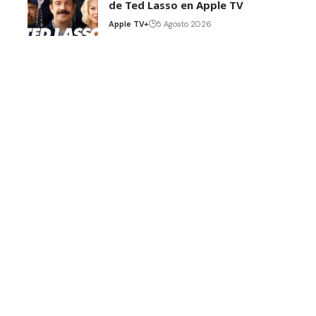
de Ted Lasso en Apple TV
Apple TV+
5 Agosto 2026