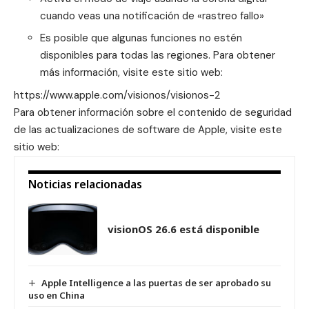
cuando veas una notificación de «rastreo fallo»
Es posible que algunas funciones no estén
disponibles para todas las regiones. Para obtener
más información, visite este sitio web:
https://www.apple.com/visionos/visionos-2
Para obtener información sobre el contenido de seguridad
de las actualizaciones de software de Apple, visite este
sitio web:
Noticias relacionadas
visionOS 26.6 está disponible
Apple Intelligence a las puertas de ser aprobado su
uso en China