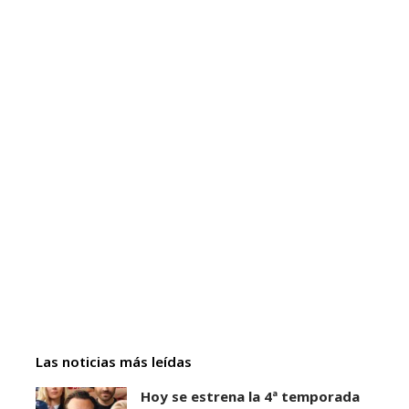
Las noticias más leídas
Hoy se estrena la 4ª temporada