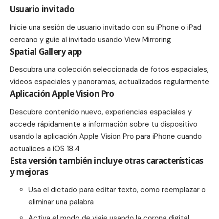
Usuario invitado
Inicie una sesión de usuario invitado con su iPhone o iPad
cercano y guíe al invitado usando View Mirroring
Spatial Gallery app
Descubra una colección seleccionada de fotos espaciales,
vídeos espaciales y panoramas, actualizados regularmente
Aplicación Apple Vision Pro
Descubre contenido nuevo, experiencias espaciales y
accede rápidamente a información sobre tu dispositivo
usando la aplicación Apple Vision Pro para iPhone cuando
actualices a iOS 18.4
Esta versión también incluye otras características
y mejoras
Usa el dictado para editar texto, como reemplazar o
eliminar una palabra
Activa el modo de viaje usando la corona digital