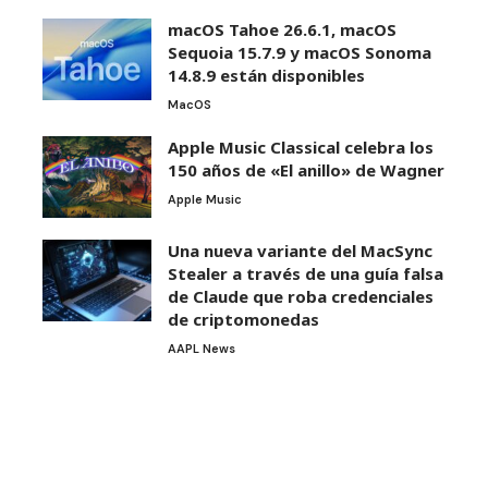
macOS Tahoe 26.6.1, macOS
Sequoia 15.7.9 y macOS Sonoma
14.8.9 están disponibles
MacOS
Apple Music Classical celebra los
150 años de «El anillo» de Wagner
Apple Music
Una nueva variante del MacSync
Stealer a través de una guía falsa
de Claude que roba credenciales
de criptomonedas
AAPL News