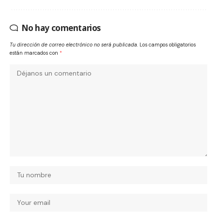
No hay comentarios
Tu dirección de correo electrónico no será publicada.
Los campos obligatorios
están marcados con
*