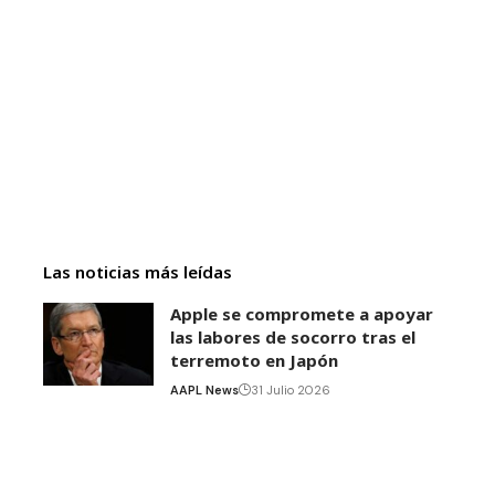
Las noticias más leídas
Apple se compromete a apoyar
las labores de socorro tras el
terremoto en Japón
AAPL News
31 Julio 2026