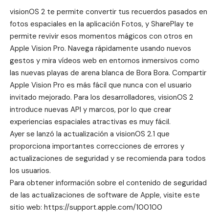
visionOS 2 te permite convertir tus recuerdos pasados en
fotos espaciales en la aplicación Fotos, y SharePlay te
permite revivir esos momentos mágicos con otros en
Apple Vision Pro. Navega rápidamente usando nuevos
gestos y mira vídeos web en entornos inmersivos como
las nuevas playas de arena blanca de Bora Bora. Compartir
Apple Vision Pro es más fácil que nunca con el usuario
invitado mejorado. Para los desarrolladores, visionOS 2
introduce nuevas API y marcos, por lo que crear
experiencias espaciales atractivas es muy fácil.
Ayer se lanzó la actualización a visionOS 2.1 que
proporciona importantes correcciones de errores y
actualizaciones de seguridad y se recomienda para todos
los usuarios.
Para obtener información sobre el contenido de seguridad
de las actualizaciones de software de Apple, visite este
sitio web: https://support.apple.com/100100