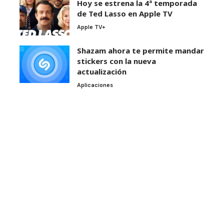
Hoy se estrena la 4ª temporada
de Ted Lasso en Apple TV
Apple TV+
Shazam ahora te permite mandar
stickers con la nueva
actualización
Aplicaciones