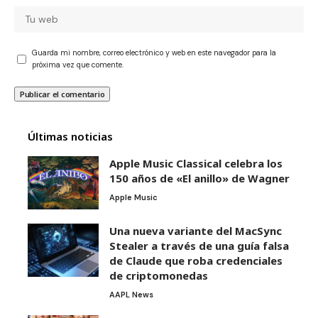
Guarda mi nombre, correo electrónico y web en este navegador para la
próxima vez que comente.
Últimas noticias
Apple Music Classical celebra los
150 años de «El anillo» de Wagner
Apple Music
Una nueva variante del MacSync
Stealer a través de una guía falsa
de Claude que roba credenciales
de criptomonedas
AAPL News