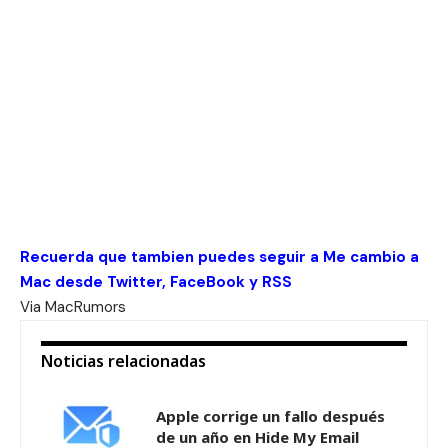
Recuerda que tambien puedes seguir a Me cambio a
Mac desde
Twitter
,
FaceBook
y
RSS
Via
MacRumors
Noticias relacionadas
Apple corrige un fallo después
de un año en Hide My Email