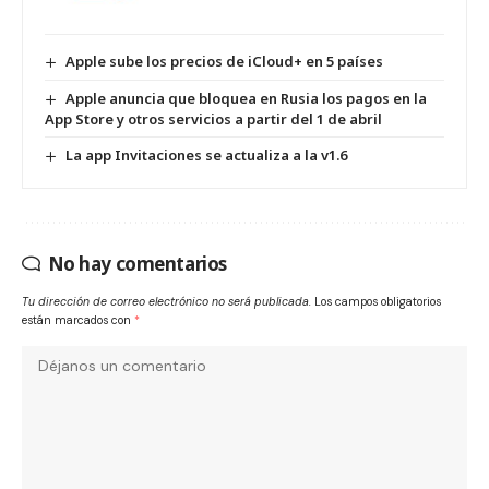
Apple sube los precios de iCloud+ en 5 países
Apple anuncia que bloquea en Rusia los pagos en la
App Store y otros servicios a partir del 1 de abril
La app Invitaciones se actualiza a la v1.6
No hay comentarios
Tu dirección de correo electrónico no será publicada.
Los campos obligatorios
están marcados con
*