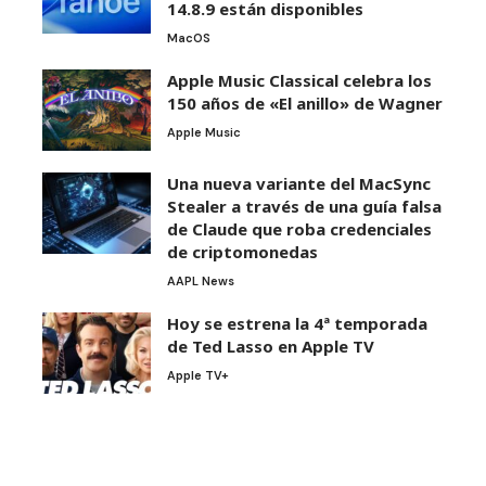
14.8.9 están disponibles
MacOS
Apple Music Classical celebra los
150 años de «El anillo» de Wagner
Apple Music
Una nueva variante del MacSync
Stealer a través de una guía falsa
de Claude que roba credenciales
de criptomonedas
AAPL News
Hoy se estrena la 4ª temporada
de Ted Lasso en Apple TV
Apple TV+