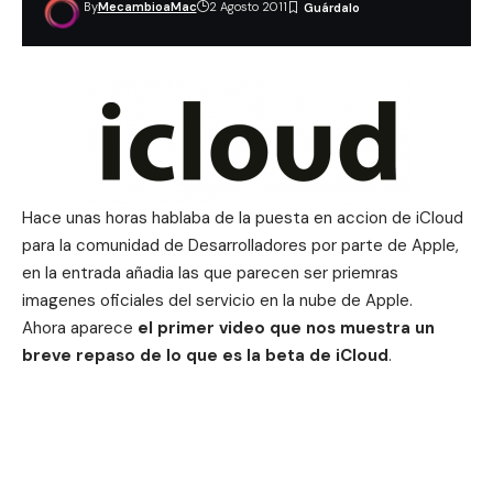
By
MecambioaMac
2 Agosto 2011
Hace unas horas hablaba de la
puesta en accion de iCloud
para la comunidad de Desarrolladores por parte de Apple,
en la entrada añadia las que parecen ser priemras
imagenes oficiales del servicio en la nube de Apple.
Ahora aparece
el primer video que nos muestra un
breve repaso de lo que es la beta de iCloud
.