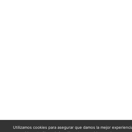
Utilizamos cookies para asegurar que damos la mejor experiencia