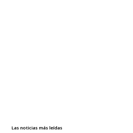
Las noticias más leídas