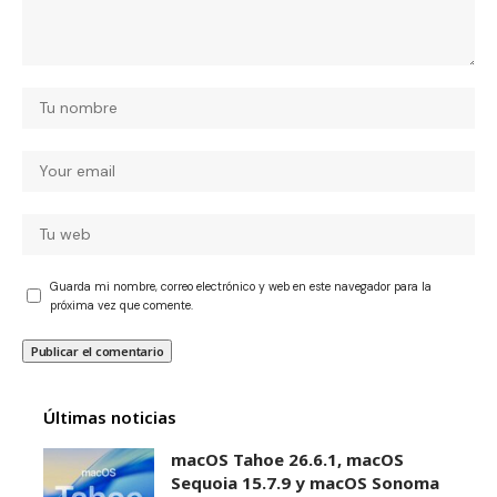
Guarda mi nombre, correo electrónico y web en este navegador para la
próxima vez que comente.
Últimas noticias
macOS Tahoe 26.6.1, macOS
Sequoia 15.7.9 y macOS Sonoma