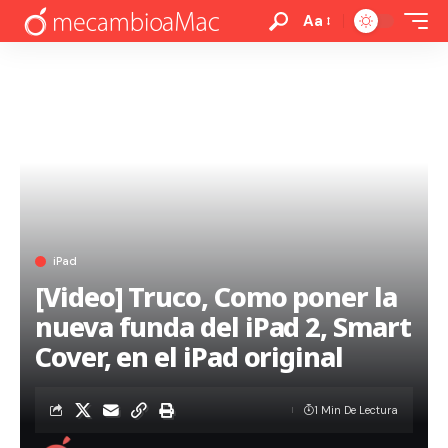
Aa
iPad
[Video] Truco, Como poner la
nueva funda del iPad 2, Smart
Cover, en el iPad original
1 Min De Lectura