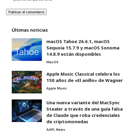
Últimas noticias
macOS Tahoe 26.6.1, macOS
Sequoia 15.7.9 y macOS Sonoma
14.8.9 están disponibles
MacOS
Apple Music Classical celebra los
150 años de «El anillo» de Wagner
Apple Music
Una nueva variante del MacSync
Stealer a través de una guía falsa
de Claude que roba credenciales
de criptomonedas
AAPL News