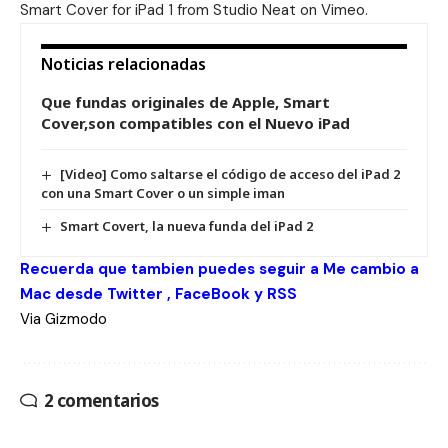
Smart Cover for iPad 1
from
Studio Neat
on
Vimeo
.
Noticias relacionadas
Que fundas originales de Apple, Smart
Cover,son compatibles con el Nuevo iPad
[Video] Como saltarse el código de acceso del iPad 2
con una Smart Cover o un simple iman
Smart Covert, la nueva funda del iPad 2
Recuerda que tambien puedes seguir a Me cambio a
Mac desde
Twitter
,
FaceBook
y
RSS
Via
Gizmodo
2 comentarios