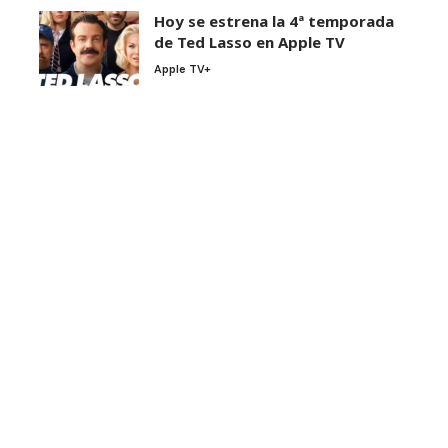
Hoy se estrena la 4ª temporada
de Ted Lasso en Apple TV
Apple TV+