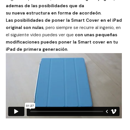
ademas de las posibilidades que da
su nueva estructura en forma de acordeón
.
Las posibilidades de poner la Smart Cover en el iPad
original son nulas
, pero siempre se recurre al ingenio, en
el siguiente video puedes ver que
con unas pequeñas
modificaciones puedes poner la Smart cover en tu
iPad de primera generación
.