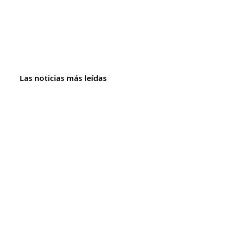
Las noticias más leídas