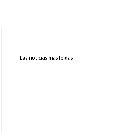
Las noticias más leídas