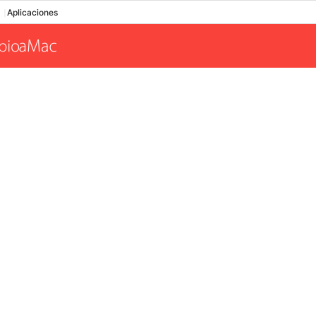
Aplicaciones