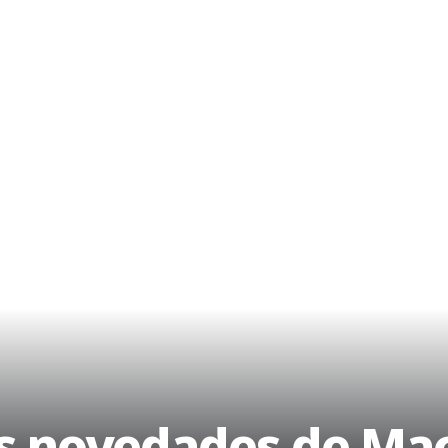
as novedades de Mac