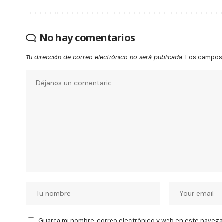
No hay comentarios
Tu dirección de correo electrónico no será publicada.
Los campos 
Guarda mi nombre, correo electrónico y web en este navega