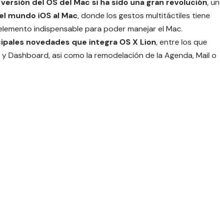
versión del OS del Mac si ha sido una gran revolución
, un
el mundo iOS al Mac
, donde los gestos multitáctiles tiene
elemento indispensable para poder manejar el Mac.
ncipales novedades que integra OS X Lion
, entre los que
 y Dashboard, asi como la remodelación de la Agenda, Mail o