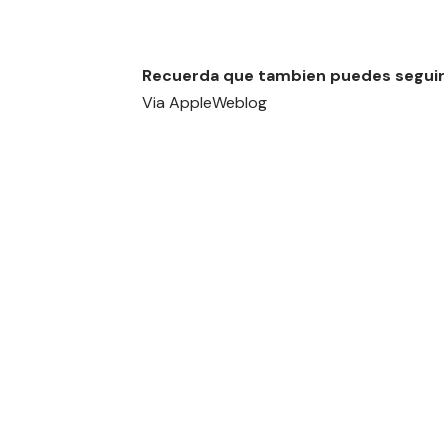
Recuerda que tambien puedes seguir
Via
AppleWeblog