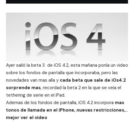
Ayer salió la beta 3 de iOS 4.2, esta mañana ponía un video
sobre
los fondos de pantalla que incorporaba
, pero las
novedades van mas alla y
cada beta que sale de iOs4.2
sorprende mas
, recordad la beta 2 en la que se veia
el
tethering de serie en el iPad
.
Ademas de los fondos de pantalla, iOS 4.2 incorpora
mas
tonos de llamada en el iPhone, nuevas restricciones,..
mejor ver el video