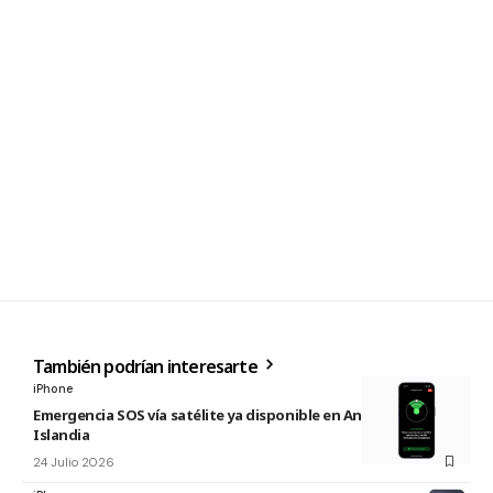
También podrían interesarte
iPhone
Emergencia SOS vía satélite ya disponible en Andorra e
Islandia
24 Julio 2026