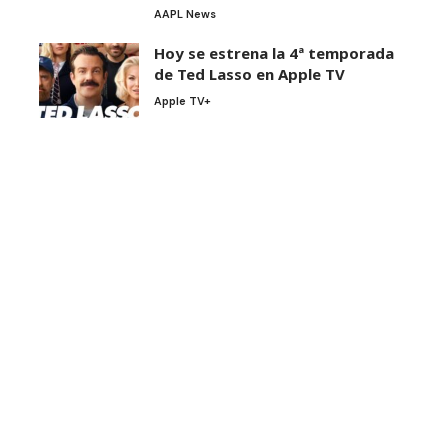
AAPL News
Hoy se estrena la 4ª temporada
de Ted Lasso en Apple TV
Apple TV+