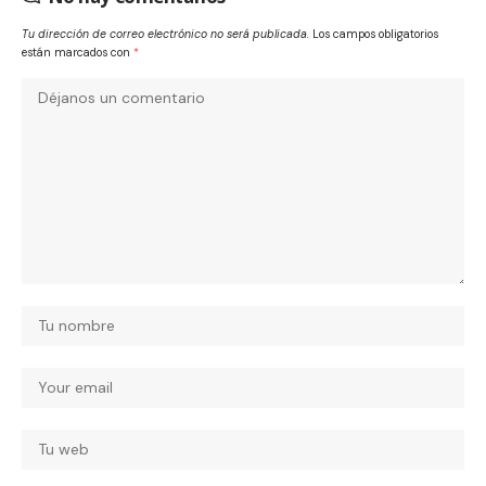
Tu dirección de correo electrónico no será publicada.
Los campos obligatorios
están marcados con
*