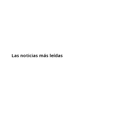
Las noticias más leídas