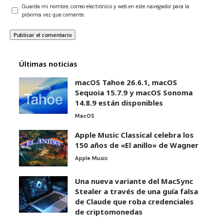
Guarda mi nombre, correo electrónico y web en este navegador para la
próxima vez que comente.
Últimas noticias
macOS Tahoe 26.6.1, macOS
Sequoia 15.7.9 y macOS Sonoma
14.8.9 están disponibles
MacOS
Apple Music Classical celebra los
150 años de «El anillo» de Wagner
Apple Music
Una nueva variante del MacSync
Stealer a través de una guía falsa
de Claude que roba credenciales
de criptomonedas