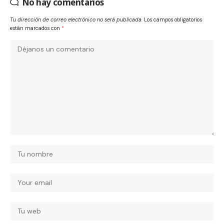
No hay comentarios
Tu dirección de correo electrónico no será publicada.
Los campos obligatorios
están marcados con
*