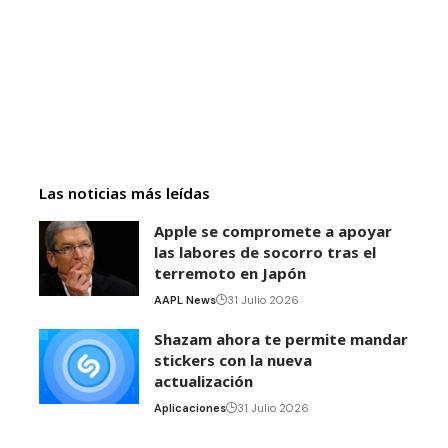
Las noticias más leídas
Apple se compromete a apoyar
las labores de socorro tras el
terremoto en Japón
AAPL News
31 Julio 2026
Shazam ahora te permite mandar
stickers con la nueva
actualización
Aplicaciones
31 Julio 2026