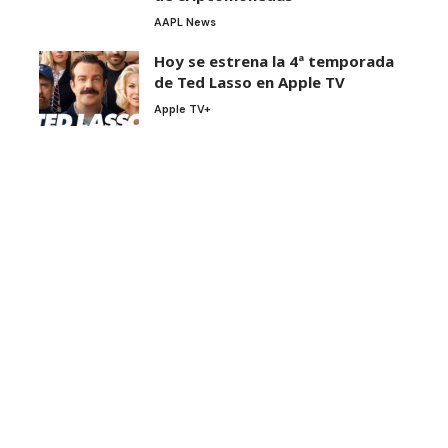
AAPL News
Hoy se estrena la 4ª temporada
de Ted Lasso en Apple TV
Apple TV+