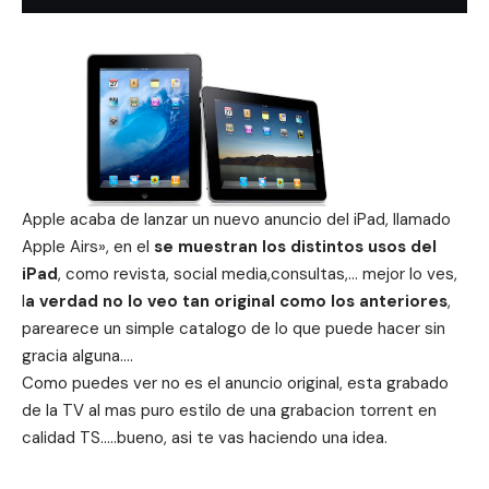
Apple acaba de lanzar un nuevo anuncio del iPad, llamado
Apple Airs», en el
se muestran los distintos usos del
iPad
, como revista, social media,consultas,… mejor lo ves,
l
a verdad no lo veo tan original como los anteriores
,
parearece un simple catalogo de lo que puede hacer sin
gracia alguna….
Como puedes ver no es el anuncio original, esta grabado
de la TV al mas puro estilo de una grabacion torrent en
calidad TS…..bueno, asi te vas haciendo una idea.