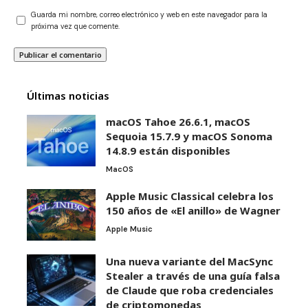
Guarda mi nombre, correo electrónico y web en este navegador para la
próxima vez que comente.
Últimas noticias
macOS Tahoe 26.6.1, macOS
Sequoia 15.7.9 y macOS Sonoma
14.8.9 están disponibles
MacOS
Apple Music Classical celebra los
150 años de «El anillo» de Wagner
Apple Music
Una nueva variante del MacSync
Stealer a través de una guía falsa
de Claude que roba credenciales
de criptomonedas