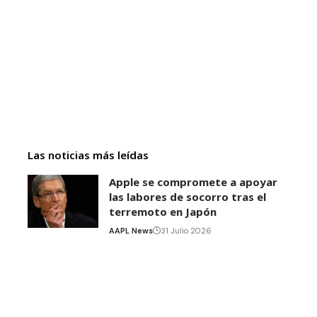
Las noticias más leídas
Apple se compromete a apoyar
las labores de socorro tras el
terremoto en Japón
AAPL News
31 Julio 2026