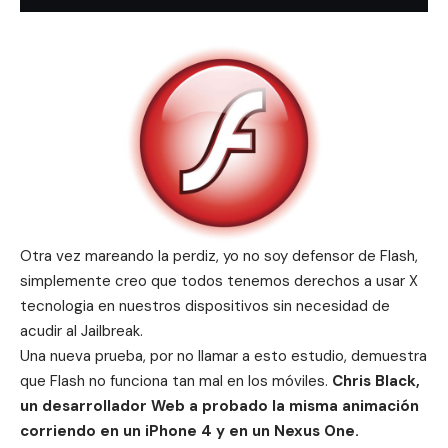
Otra vez mareando la perdiz, yo no soy defensor de Flash,
simplemente creo que todos tenemos derechos a usar X
tecnologia en nuestros dispositivos sin necesidad de
acudir al Jailbreak.
Una nueva prueba, por no llamar a esto estudio, demuestra
que Flash no funciona tan mal en los móviles.
Chris Black,
un desarrollador Web a probado la misma animación
corriendo en un iPhone 4 y en un Nexus One.