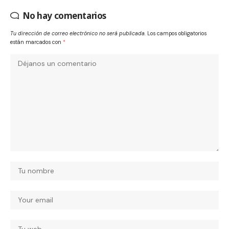
No hay comentarios
Tu dirección de correo electrónico no será publicada.
Los campos obligatorios
están marcados con
*