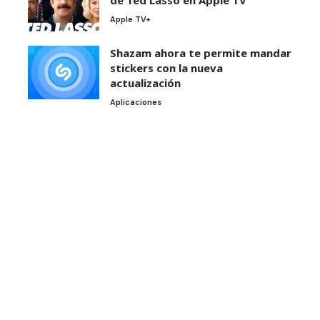
Apple TV+
Shazam ahora te permite mandar
stickers con la nueva
actualización
Aplicaciones