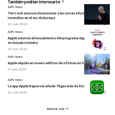
También podrían interesarte
AAPL News
Tim Cook anuncia donaciones a las zonas afectadas por los
incendios en el sur de Europa
30 Julio 2026
AAPL News
Apple anuncia el lanzamiento del programa Apple Upgrade
en Estados Unidos
29 Julio 2026
AAPL News
Apple alquila un nuevo edificio de oficinas en Sunnyvale
21 Julio 2026
AAPL News
La app Apple Deportes añade 7 ligas más de fútbol
20 Julio 2026
Mostrar más