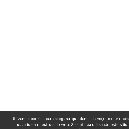
Utilizamos cookies para asegurar que damos la mejor experiencia
usuario en nuestro sitio web. Si continúa utilizando este sitio