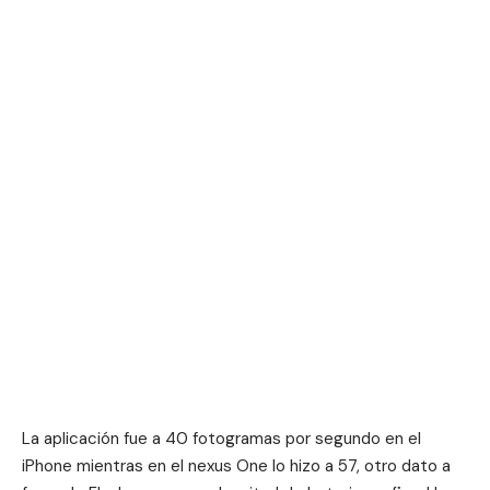
La aplicación fue a 40 fotogramas por segundo en el
iPhone mientras en el nexus One lo hizo a 57, otro dato a