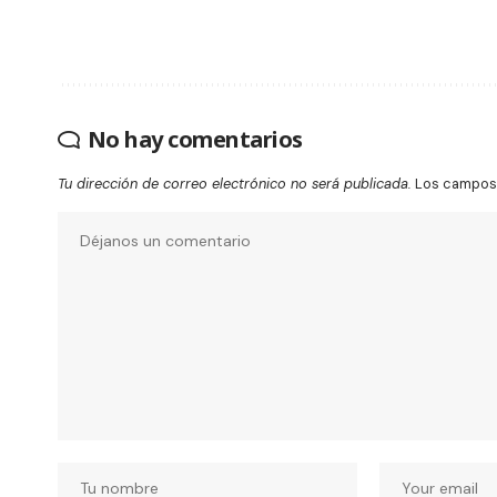
No hay comentarios
Tu dirección de correo electrónico no será publicada.
Los campos 