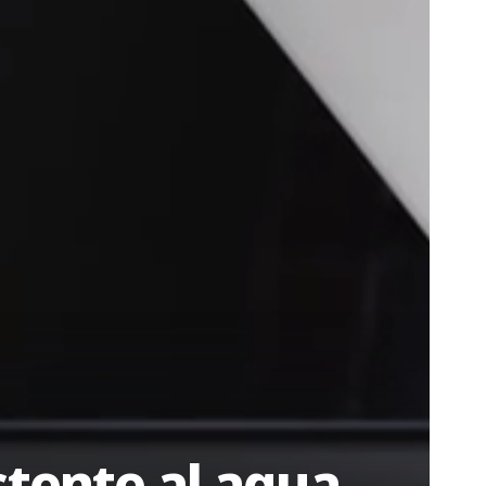
stente al agua,