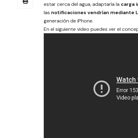
estar cerca del agua, adaptaría la
carga 
las
notificaciones vendrían mediante 
generación de iPhone.
En el siguiente video puedes ver el conce