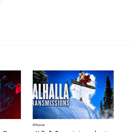
iPhone