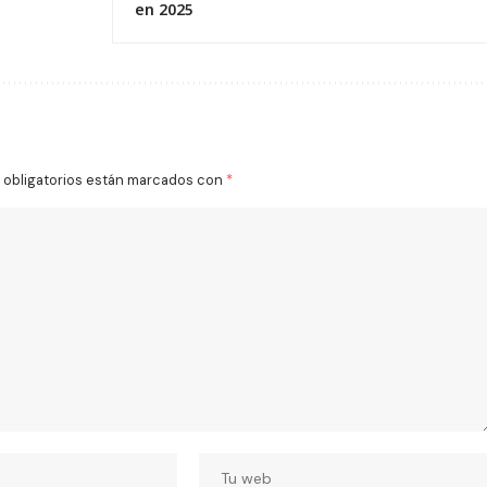
en 2025
obligatorios están marcados con
*