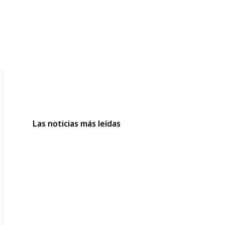
Las noticias más leídas