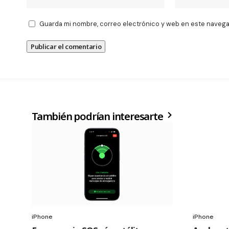
Guarda mi nombre, correo electrónico y web en este navega
También podrían interesarte
iPhone
iPhone