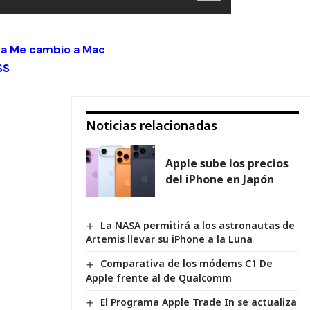
 a Me cambio a Mac
SS
Noticias relacionadas
Apple sube los precios
del iPhone en Japón
La NASA permitirá a los astronautas de
Artemis llevar su iPhone a la Luna
Comparativa de los módems C1 De
Apple frente al de Qualcomm
El Programa Apple Trade In se actualiza