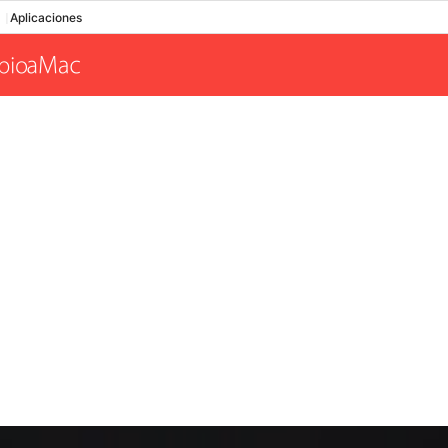
Aplicaciones