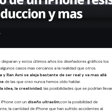
nduccion y mas
 disparan y estos últimos años los diseñadores gráficos los
algunos casos mas cercanos a la realidad que otros.
 y Ran Avni se aleja bastante de ser real y va mas allá
one
de las que creo nunca hemos oído hablar.
a idea, la creatividad
, las posibilidades que se podrían lleva
n iPhone con un
diseño
ultraslim
,con la posibilidad de
sante, la cantidad de iPhone que han sufrido accidentes al