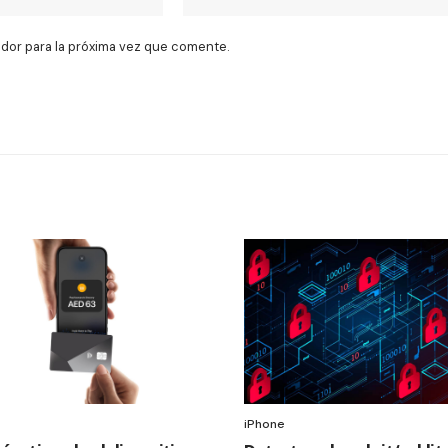
dor para la próxima vez que comente.
iPhone