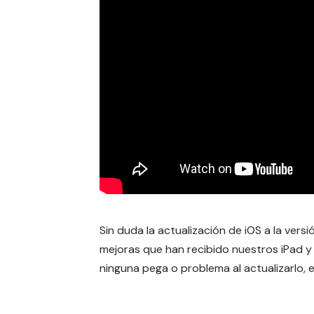
Sin duda la actualización de iOS a la versi
mejoras que han recibido nuestros iPad 
ninguna pega o problema al actualizarlo,