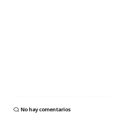
No hay comentarios