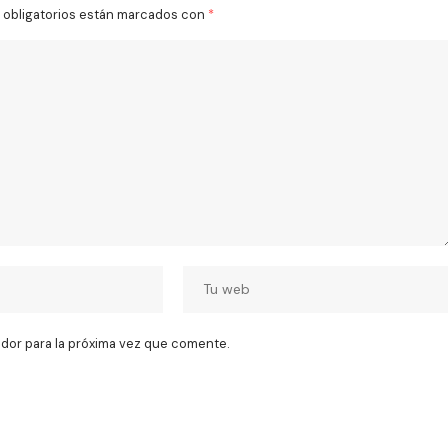
obligatorios están marcados con
*
dor para la próxima vez que comente.