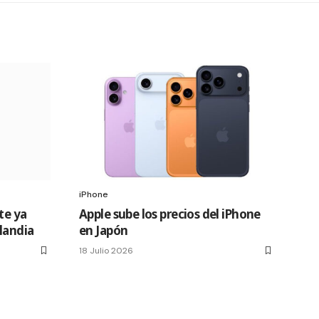
iPhone
te ya
Apple sube los precios del iPhone
slandia
en Japón
18 Julio 2026