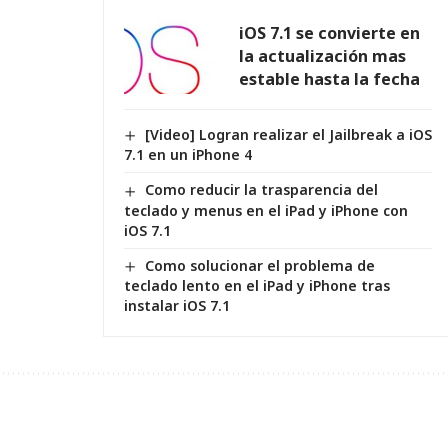
iOS 7.1 se convierte en
la actualización mas
estable hasta la fecha
[Video] Logran realizar el Jailbreak a iOS
7.1 en un iPhone 4
Como reducir la trasparencia del
teclado y menus en el iPad y iPhone con
iOS 7.1
Como solucionar el problema de
teclado lento en el iPad y iPhone tras
instalar iOS 7.1