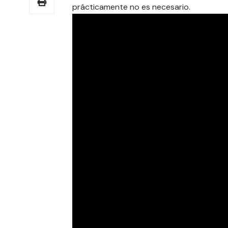
prácticamente no es necesario.