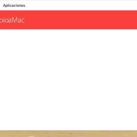
Aplicaciones