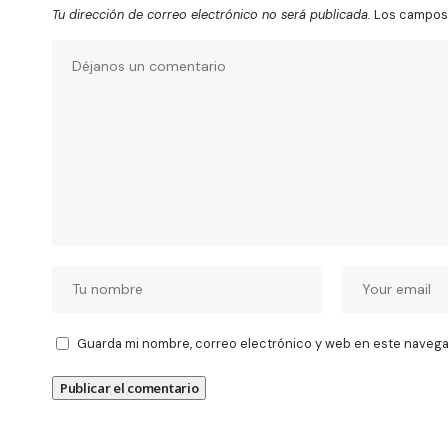
Tu dirección de correo electrónico no será publicada.
Los campos 
Guarda mi nombre, correo electrónico y web en este navega