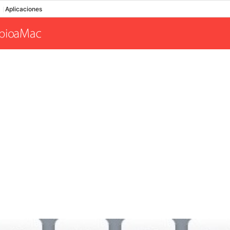
Aplicaciones