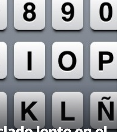
lado lento en el