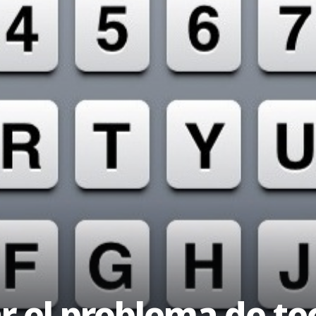
 el problema de tec