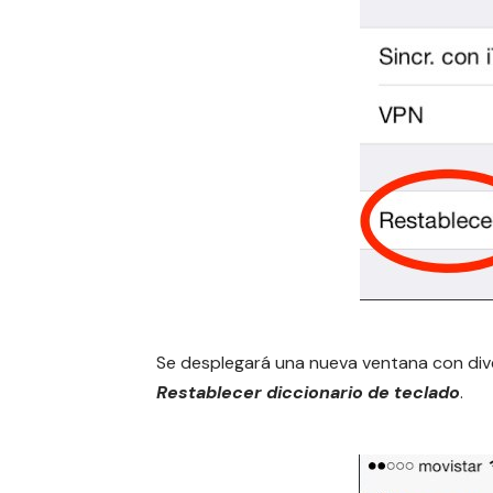
Se desplegará una nueva ventana con div
Restablecer diccionario de teclado
.