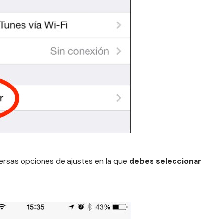
ersas opciones de ajustes en la que
debes seleccionar