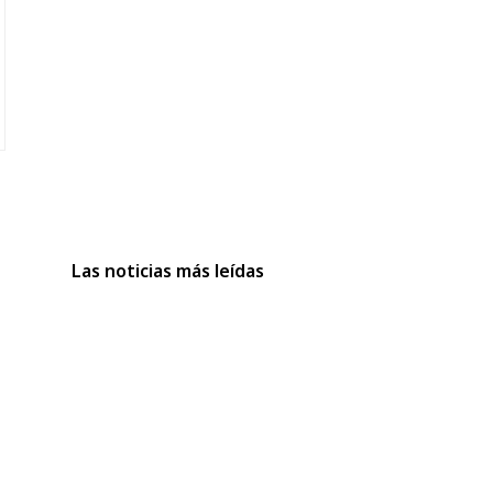
Las noticias más leídas