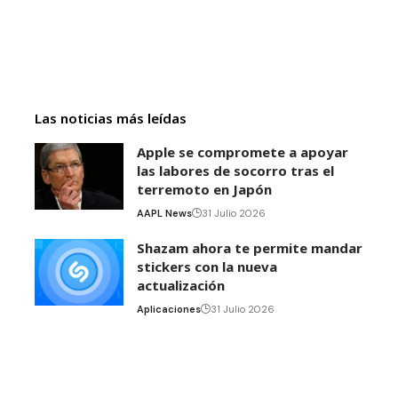
Las noticias más leídas
Apple se compromete a apoyar
las labores de socorro tras el
terremoto en Japón
AAPL News
31 Julio 2026
Shazam ahora te permite mandar
stickers con la nueva
actualización
Aplicaciones
31 Julio 2026