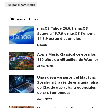
Últimas noticias
macOS Tahoe 26.6.1, macOS
Sequoia 15.7.9 y macOS Sonoma
14.8.9 están disponibles
MacOS
Apple Music Classical celebra los
150 años de «El anillo» de Wagner
Apple Music
Una nueva variante del MacSync
Stealer a través de una guía falsa
de Claude que roba credenciales
de criptomonedas
AAPL News