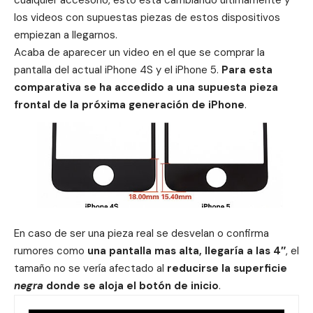
los videos con supuestas piezas de estos dispositivos
empiezan a llegarnos.
Acaba de aparecer un video en el que se comprar la
pantalla del actual iPhone 4S y el
iPhone 5
.
Para esta
comparativa se ha accedido a una supuesta pieza
frontal de la próxima generación de iPhone
.
En caso de ser una pieza real se desvelan o confirma
rumores como
una pantalla mas alta, llegaría a las 4″
, el
tamaño no se vería afectado al
reducirse la superficie
negra
donde se aloja el botón de inicio
.