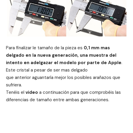
Para finalizar le tamaño de la pieza es
0,1 mm mas
delgado en la nueva generación, una muestra del
intento en adelgazar el modelo por parte de Apple
.
Este cristal a pesar de ser mas delgado
que anterior aguantaría mejor los posibles arañazos que
sufriera.
Tenéis el
video
a continuación para que comprobéis las
diferencias de tamaño entre ambas generaciones.