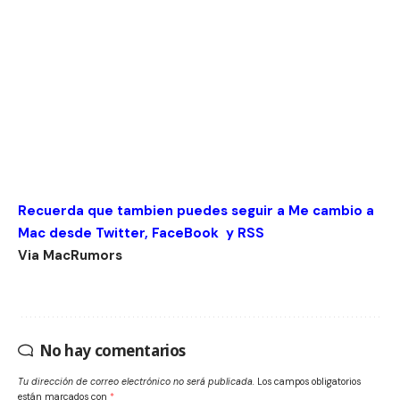
Recuerda que tambien puedes seguir a Me cambio a
Mac desde
Twitter
,
FaceBook
y
RSS
Via
MacRumors
No hay comentarios
Tu dirección de correo electrónico no será publicada.
Los campos obligatorios
están marcados con
*