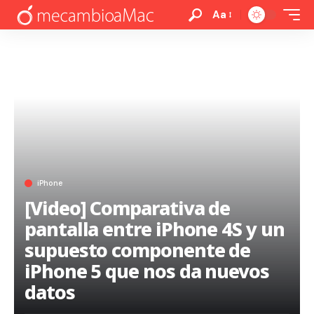
Aa
iPhone
[Video] Comparativa de
pantalla entre iPhone 4S y un
supuesto componente de
iPhone 5 que nos da nuevos
datos