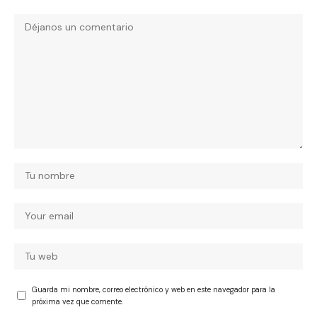
Guarda mi nombre, correo electrónico y web en este navegador para la
próxima vez que comente.