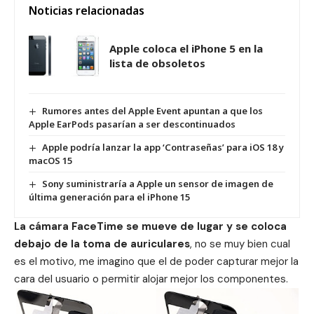
Noticias relacionadas
Apple coloca el iPhone 5 en la
lista de obsoletos
Rumores antes del Apple Event apuntan a que los
Apple EarPods pasarían a ser descontinuados
Apple podría lanzar la app ‘Contraseñas’ para iOS 18 y
macOS 15
Sony suministraría a Apple un sensor de imagen de
última generación para el iPhone 15
La cámara FaceTime se mueve de lugar y se coloca
debajo de la toma de auriculares
, no se muy bien cual
es el motivo, me imagino que el de poder capturar mejor la
cara del usuario o permitir alojar mejor los componentes.